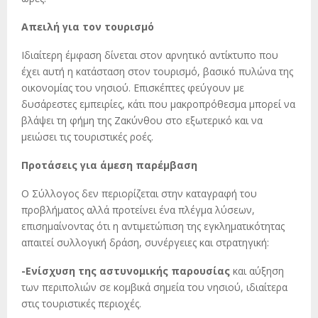
Απειλή για τον τουρισμό
Ιδιαίτερη έμφαση δίνεται στον αρνητικό αντίκτυπο που
έχει αυτή η κατάσταση στον τουρισμό, βασικό πυλώνα της
οικονομίας του νησιού. Επισκέπτες φεύγουν με
δυσάρεστες εμπειρίες, κάτι που μακροπρόθεσμα μπορεί να
βλάψει τη φήμη της Ζακύνθου στο εξωτερικό και να
μειώσει τις τουριστικές ροές.
Προτάσεις για άμεση παρέμβαση
Ο Σύλλογος δεν περιορίζεται στην καταγραφή του
προβλήματος αλλά προτείνει ένα πλέγμα λύσεων,
επισημαίνοντας ότι η αντιμετώπιση της εγκληματικότητας
απαιτεί συλλογική δράση, συνέργειες και στρατηγική:
-Ενίσχυση της αστυνομικής παρουσίας
και αύξηση
των περιπολιών σε κομβικά σημεία του νησιού, ιδιαίτερα
στις τουριστικές περιοχές.