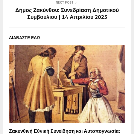
NEXT POST
Δήμος Ζακύνθου: Συνεδρίαση Δημοτικού
Συμβουλίου | 14 Απριλίου 2025
ΔΙΑΒΑΣΤΕ ΕΔΩ
Ζακυνθινή Εθνική Συνείδηση και Αυτοπογνωσία: