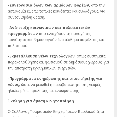
-Συνεργασία όλων των αρμόδιων φορέων
, από την
αστυνομία έως τις τοπικές κοινότητες και συλλόγους, για
συντονισμένη δράση.
-Ανάπτυξη κοινωνικών και πολιτιστικών
προγραμμάτων
που ενισχύουν τη συνοχή της
κοινότητας και δημιουργούν ένα αίσθημα ασφάλειας και
πολιτισμού.
-Εκμετάλλευση νέων τεχνολογιών
, όπως συστήματα
παρακολούθησης και φωτισμού σε δημόσιους χώρους, για
την αποτροπή εγκληματικών ενεργειών.
-Προγράμματα ενημέρωσης και υποστήριξης για
νέους
, ώστε να μειωθεί η παραβατικότητα στις νεαρές
ηλικίες μέσω πρόληψης και ενσωμάτωσης.
Έκκληση για άμεση κινητοποίηση
Ο Σύλλογος Τουριστικών Επιχειρήσεων Βασιλικού ζητά