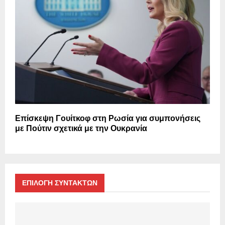
Επίσκεψη Γουίτκοφ στη Ρωσία για συμπονήσεις
με Πούτιν σχετικά με την Ουκρανία
ΕΠΙΛΟΓΗ ΣΥΝΤΑΚΤΩΝ