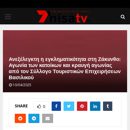
PRIMARY
MENU
Ανεξέλεγκτη η εγκληματικότητα στη Ζάκυνθο:
Αγωνία των κατοίκων και κραυγή αγωνίας
από τον Σύλλογο Τουριστικών Επιχειρήσεων
Βασιλικού
10/04/2025
SHARE
0