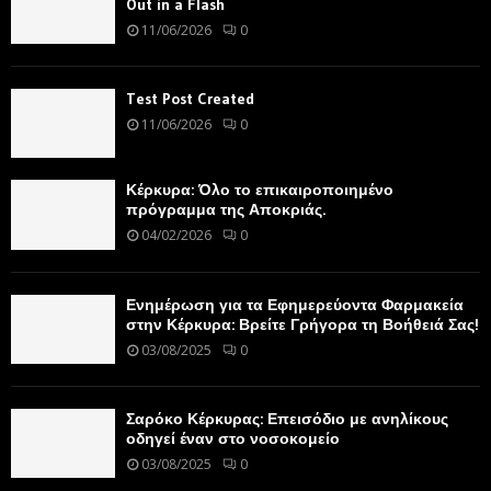
Out in a Flash
11/06/2026
0
Test Post Created
11/06/2026
0
Κέρκυρα: Όλο το επικαιροποιημένο
πρόγραμμα της Αποκριάς.
04/02/2026
0
Ενημέρωση για τα Εφημερεύοντα Φαρμακεία
στην Κέρκυρα: Βρείτε Γρήγορα τη Βοήθειά Σας!
03/08/2025
0
Σαρόκο Κέρκυρας: Επεισόδιο με ανηλίκους
οδηγεί έναν στο νοσοκομείο
03/08/2025
0