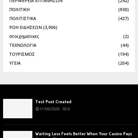
ΠΕΡΙΦΕΡΕΙΑ ΕΠΤΑΝΗΣΩΝ
(242)
ΠΟΛΙΤΙΚΗ
(930)
ΠΟΛΙΤΙΣΤΙΚΑ
(427)
ΡΟΗ ΕΙΔΗΣΕΩΝ
(3,906)
στοιχηματικες
(2)
ΤΕΧΝΟΛΟΓΙΑ
(44)
ΤΟΥΡΙΣΜΟΣ
(194)
ΥΓΕΙΑ
(204)
Test Post Created
11/06/2026
0
Waiting Less Feels Better When Your Casino Pays