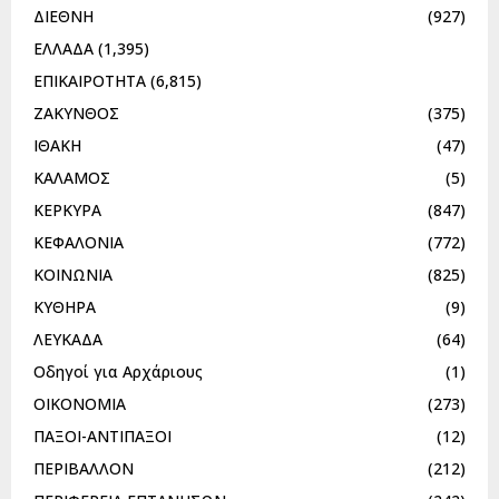
ΔΙΕΘΝΗ
(927)
ΕΛΛΑΔΑ
(1,395)
ΕΠΙΚΑΙΡΟΤΗΤΑ
(6,815)
ΖΑΚΥΝΘΟΣ
(375)
ΙΘΑΚΗ
(47)
ΚΑΛΑΜΟΣ
(5)
ΚΕΡΚΥΡΑ
(847)
ΚΕΦΑΛΟΝΙΑ
(772)
ΚΟΙΝΩΝΙΑ
(825)
ΚΥΘΗΡΑ
(9)
ΛΕΥΚΑΔΑ
(64)
Οδηγοί για Αρχάριους
(1)
ΟΙΚΟΝΟΜΙΑ
(273)
ΠΑΞΟΙ-ΑΝΤΙΠΑΞΟΙ
(12)
ΠΕΡΙΒΑΛΛΟΝ
(212)