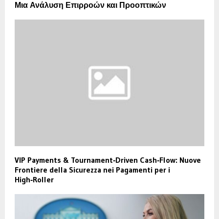
Μια Ανάλυση Επιρροών και Προοπτικών
VIP Payments & Tournament‑Driven Cash‑Flow: Nuove
Frontiere della Sicurezza nei Pagamenti per i
High‑Roller