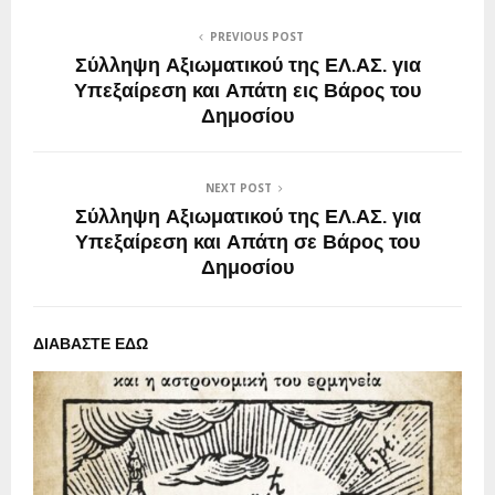
PREVIOUS POST
Σύλληψη Αξιωματικού της ΕΛ.ΑΣ. για
Υπεξαίρεση και Απάτη εις Βάρος του
Δημοσίου
NEXT POST
Σύλληψη Αξιωματικού της ΕΛ.ΑΣ. για
Υπεξαίρεση και Απάτη σε Βάρος του
Δημοσίου
ΔΙΑΒΑΣΤΕ ΕΔΩ