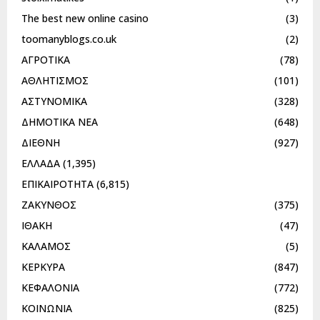
The best new online casino
(3)
toomanyblogs.co.uk
(2)
ΑΓΡΟΤΙΚΑ
(78)
ΑΘΛΗΤΙΣΜΟΣ
(101)
ΑΣΤΥΝΟΜΙΚΑ
(328)
ΔΗΜΟΤΙΚΑ ΝΕΑ
(648)
ΔΙΕΘΝΗ
(927)
ΕΛΛΑΔΑ
(1,395)
ΕΠΙΚΑΙΡΟΤΗΤΑ
(6,815)
ΖΑΚΥΝΘΟΣ
(375)
ΙΘΑΚΗ
(47)
ΚΑΛΑΜΟΣ
(5)
ΚΕΡΚΥΡΑ
(847)
ΚΕΦΑΛΟΝΙΑ
(772)
ΚΟΙΝΩΝΙΑ
(825)