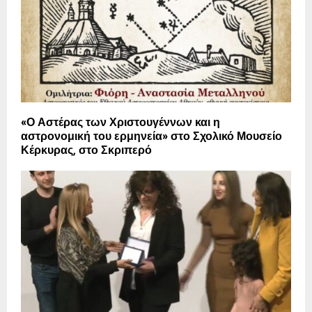
«Ο Αστέρας των Χριστουγέννων και η
αστρονομική του ερμηνεία» στο Σχολικό Μουσείο
Κέρκυρας, στο Σκριπερό