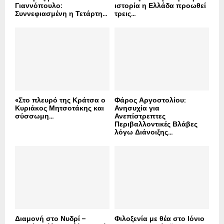
Γιαννόπουλο:
ιστορία η Ελλάδα προωθεί
Συννεφιασμένη η Τετάρτη...
τρεις...
«Στο πλευρό της Κράτσα ο
Φάρος Αργοστολίου:
Κυριάκος Μητσοτάκης και
Ανησυχία για
σύσσωμη...
Ανεπίστρεπτες
Περιβαλλοντικές Βλάβες
λόγω Διάνοιξης...
Διαμονή στο Νυδρί –
Φιλοξενία με θέα στο Ιόνιο