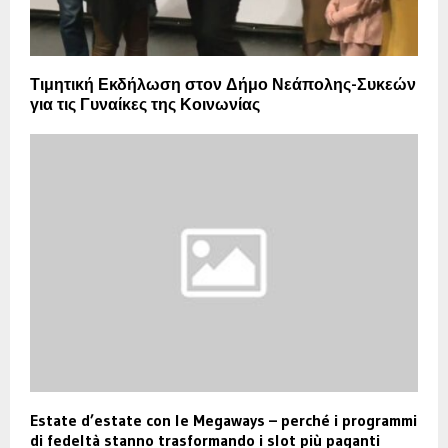
Τιμητική Εκδήλωση στον Δήμο Νεάπολης-Συκεών
για τις Γυναίκες της Κοινωνίας
Estate d’estate con le Megaways – perché i programmi
di fedeltà stanno trasformando i slot più paganti