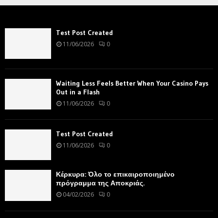
Test Post Created
11/06/2026
0
Waiting Less Feels Better When Your Casino Pays
Out in a Flash
11/06/2026
0
Test Post Created
11/06/2026
0
Κέρκυρα: Όλο το επικαιροποιημένο
πρόγραμμα της Αποκριάς.
04/02/2026
0