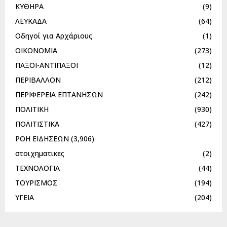
ΚΥΘΗΡΑ
(9)
ΛΕΥΚΑΔΑ
(64)
Οδηγοί για Αρχάριους
(1)
ΟΙΚΟΝΟΜΙΑ
(273)
ΠΑΞΟΙ-ΑΝΤΙΠΑΞΟΙ
(12)
ΠΕΡΙΒΑΛΛΟΝ
(212)
ΠΕΡΙΦΕΡΕΙΑ ΕΠΤΑΝΗΣΩΝ
(242)
ΠΟΛΙΤΙΚΗ
(930)
ΠΟΛΙΤΙΣΤΙΚΑ
(427)
ΡΟΗ ΕΙΔΗΣΕΩΝ
(3,906)
στοιχηματικες
(2)
ΤΕΧΝΟΛΟΓΙΑ
(44)
ΤΟΥΡΙΣΜΟΣ
(194)
ΥΓΕΙΑ
(204)