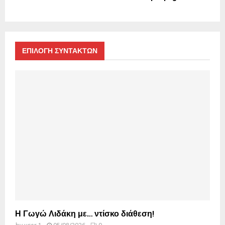
ΕΠΙΛΟΓΗ ΣΥΝΤΑΚΤΩΝ
Η Γωγώ Λιδάκη με… ντίσκο διάθεση!