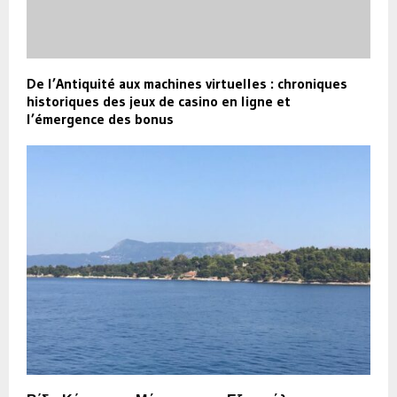
De l’Antiquité aux machines virtuelles : chroniques
historiques des jeux de casino en ligne et
l’émergence des bonus