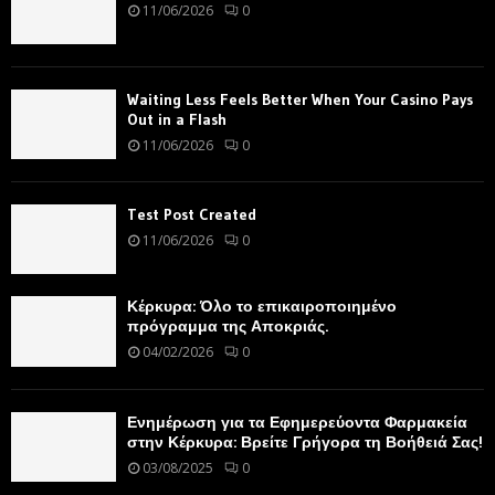
11/06/2026
0
Waiting Less Feels Better When Your Casino Pays
Out in a Flash
11/06/2026
0
Test Post Created
11/06/2026
0
Κέρκυρα: Όλο το επικαιροποιημένο
πρόγραμμα της Αποκριάς.
04/02/2026
0
Ενημέρωση για τα Εφημερεύοντα Φαρμακεία
στην Κέρκυρα: Βρείτε Γρήγορα τη Βοήθειά Σας!
03/08/2025
0