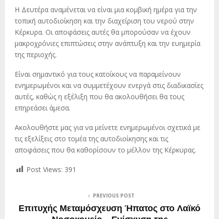
Η Δευτέρα αναμένεται να είναι μια κομβική ημέρα για την
τοπική αυτοδιοίκηση και την διαχείριση του νερού στην
Κέρκυρα. Οι αποφάσεις αυτές θα μπορούσαν να έχουν
μακροχρόνιες επιπτώσεις στην ανάπτυξη και την ευημερία
της περιοχής.
Είναι σημαντικό για τους κατοίκους να παραμείνουν
ενημερωμένοι και να συμμετέχουν ενεργά στις διαδικασίες
αυτές, καθώς η εξέλιξη που θα ακολουθήσει θα τους
επηρεάσει άμεσα.
Ακολουθήστε μας για να μείνετε ενημερωμένοι σχετικά με
τις εξελίξεις στο τομέα της αυτοδιοίκησης και τις
αποφάσεις που θα καθορίσουν το μέλλον της Κέρκυρας.
Post Views:
391
PREVIOUS POST
Επιτυχής Μεταμόσχευση Ήπατος στο Λαϊκό