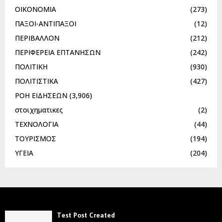
ΟΙΚΟΝΟΜΙΑ
(273)
ΠΑΞΟΙ-ΑΝΤΙΠΑΞΟΙ
(12)
ΠΕΡΙΒΑΛΛΟΝ
(212)
ΠΕΡΙΦΕΡΕΙΑ ΕΠΤΑΝΗΣΩΝ
(242)
ΠΟΛΙΤΙΚΗ
(930)
ΠΟΛΙΤΙΣΤΙΚΑ
(427)
ΡΟΗ ΕΙΔΗΣΕΩΝ
(3,906)
στοιχηματικες
(2)
ΤΕΧΝΟΛΟΓΙΑ
(44)
ΤΟΥΡΙΣΜΟΣ
(194)
ΥΓΕΙΑ
(204)
Test Post Created