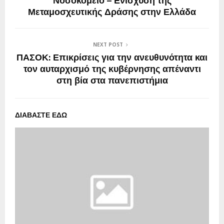
Νοσοκομείο – Ενίσχυση της
Μεταμοσχευτικής Δράσης στην Ελλάδα
NEXT POST
ΠΑΣΟΚ: Επικρίσεις για την ανευθυνότητα και
τον αυταρχισμό της κυβέρνησης απέναντι
στη βία στα πανεπιστήμια
ΔΙΑΒΑΣΤΕ ΕΔΩ