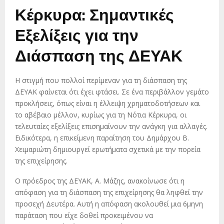
Κέρκυρα: Σημαντικές
Εξελίξεις για την
Διάσπαση της ΔΕΥΑΚ
Η στιγμή που πολλοί περίμεναν για τη διάσπαση της
ΔΕΥΑΚ φαίνεται ότι έχει φτάσει. Σε ένα περιβάλλον γεμάτο
προκλήσεις, όπως είναι η έλλειψη χρηματοδοτήσεων και
το αβέβαιο μέλλον, κυρίως για τη Νότια Κέρκυρα, οι
τελευταίες εξελίξεις επισημαίνουν την ανάγκη για αλλαγές.
Ειδικότερα, η επικείμενη παραίτηση του Δημάρχου Β.
Χειμαριώτη δημιουργεί ερωτήματα σχετικά με την πορεία
της επιχείρησης.
Ο πρόεδρος της ΔΕΥΑΚ, Α. Μάζης, ανακοίνωσε ότι η
απόφαση για τη διάσπαση της επιχείρησης θα ληφθεί την
προσεχή Δευτέρα. Αυτή η απόφαση ακολουθεί μια 6μηνη
παράταση που είχε δοθεί προκειμένου να