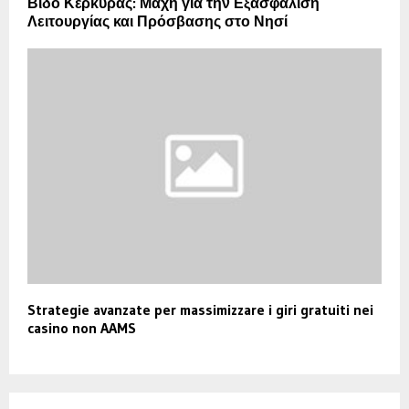
Βίδο Κέρκυρας: Μάχη για την Εξασφάλιση
Λειτουργίας και Πρόσβασης στο Νησί
Strategie avanzate per massimizzare i giri gratuiti nei
casino non AAMS