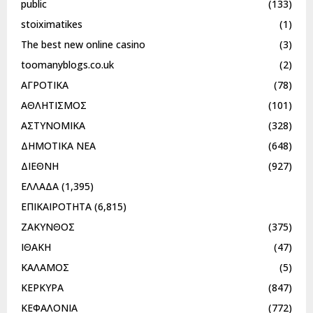
public
(133)
stoiximatikes
(1)
The best new online casino
(3)
toomanyblogs.co.uk
(2)
ΑΓΡΟΤΙΚΑ
(78)
ΑΘΛΗΤΙΣΜΟΣ
(101)
ΑΣΤΥΝΟΜΙΚΑ
(328)
ΔΗΜΟΤΙΚΑ ΝΕΑ
(648)
ΔΙΕΘΝΗ
(927)
ΕΛΛΑΔΑ
(1,395)
ΕΠΙΚΑΙΡΟΤΗΤΑ
(6,815)
ΖΑΚΥΝΘΟΣ
(375)
ΙΘΑΚΗ
(47)
ΚΑΛΑΜΟΣ
(5)
ΚΕΡΚΥΡΑ
(847)
ΚΕΦΑΛΟΝΙΑ
(772)