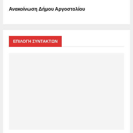
Ανακοίνωση Δήμου Αργοστολίου
ΕΠΙΛΟΓΗ ΣΥΝΤΑΚΤΩΝ