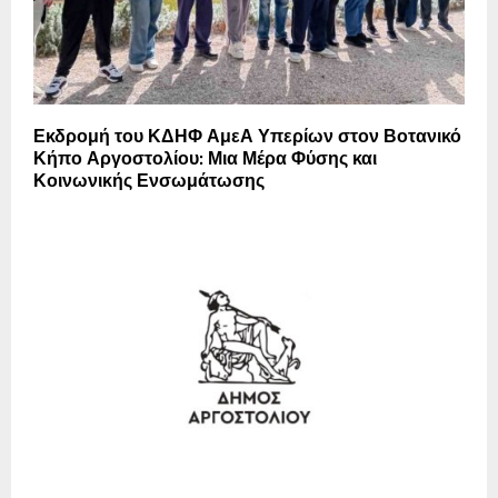
Εκδρομή του ΚΔΗΦ ΑμεΑ Υπερίων στον Βοτανικό
Κήπο Αργοστολίου: Μια Μέρα Φύσης και
Κοινωνικής Ενσωμάτωσης