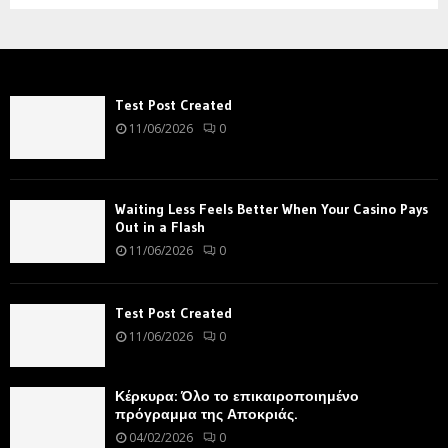
Test Post Created
11/06/2026
0
Waiting Less Feels Better When Your Casino Pays
Out in a Flash
11/06/2026
0
Test Post Created
11/06/2026
0
Κέρκυρα: Όλο το επικαιροποιημένο
πρόγραμμα της Αποκριάς.
04/02/2026
0