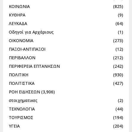
ΚΟΙΝΩΝΙΑ
(825)
ΚΥΘΗΡΑ
(9)
ΛΕΥΚΑΔΑ
(64)
Οδηγοί για Αρχάριους
(1)
ΟΙΚΟΝΟΜΙΑ
(273)
ΠΑΞΟΙ-ΑΝΤΙΠΑΞΟΙ
(12)
ΠΕΡΙΒΑΛΛΟΝ
(212)
ΠΕΡΙΦΕΡΕΙΑ ΕΠΤΑΝΗΣΩΝ
(242)
ΠΟΛΙΤΙΚΗ
(930)
ΠΟΛΙΤΙΣΤΙΚΑ
(427)
ΡΟΗ ΕΙΔΗΣΕΩΝ
(3,906)
στοιχηματικες
(2)
ΤΕΧΝΟΛΟΓΙΑ
(44)
ΤΟΥΡΙΣΜΟΣ
(194)
ΥΓΕΙΑ
(204)