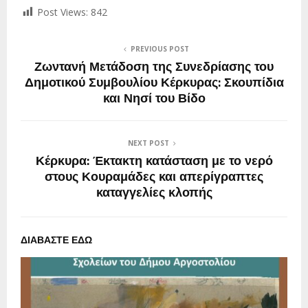
Post Views:
842
PREVIOUS POST
Ζωντανή Μετάδοση της Συνεδρίασης του
Δημοτικού Συμβουλίου Κέρκυρας: Σκουπίδια
και Νησί του Βίδο
NEXT POST
Κέρκυρα: Έκτακτη κατάσταση με το νερό
στους Κουραμάδες και απερίγραπτες
καταγγελίες κλοπής
ΔΙΑΒΑΣΤΕ ΕΔΩ