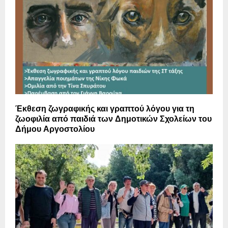
Έκθεση ζωγραφικής και γραπτού λόγου για τη
ζωοφιλία από παιδιά των Δημοτικών Σχολείων του
Δήμου Αργοστολίου