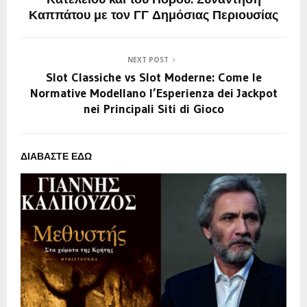
Καππάτου με τον ΓΓ Δημόσιας Περιουσίας
NEXT POST
Slot Classiche vs Slot Moderne: Come le
Normative Modellano l’Esperienza dei Jackpot
nei Principali Siti di Gioco
ΔΙΑΒΑΣΤΕ ΕΔΩ