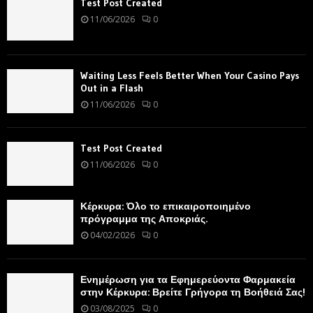
Test Post Created
11/06/2026
0
Waiting Less Feels Better When Your Casino Pays
Out in a Flash
11/06/2026
0
Test Post Created
11/06/2026
0
Κέρκυρα: Όλο το επικαιροποιημένο
πρόγραμμα της Αποκριάς.
04/02/2026
0
Ενημέρωση για τα Εφημερεύοντα Φαρμακεία
στην Κέρκυρα: Βρείτε Γρήγορα τη Βοήθειά Σας!
03/08/2025
0