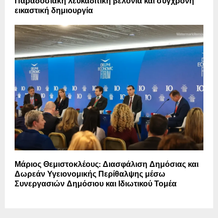
Παραδοσιακή λευκαδίτικη βελονιά και σύγχρονη
εικαστική δημιουργία
Μάριος Θεμιστοκλέους: Διασφάλιση Δημόσιας και
Δωρεάν Υγειονομικής Περίθαλψης μέσω
Συνεργασιών Δημόσιου και Ιδιωτικού Τομέα