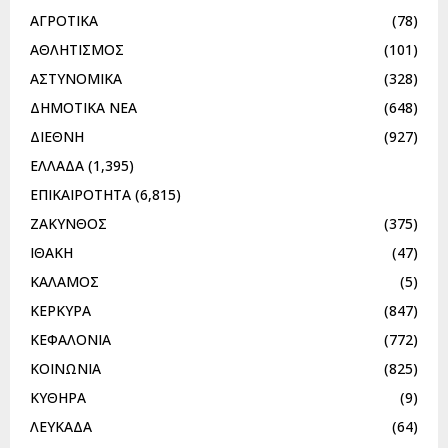
ΑΓΡΟΤΙΚΑ
(78)
ΑΘΛΗΤΙΣΜΟΣ
(101)
ΑΣΤΥΝΟΜΙΚΑ
(328)
ΔΗΜΟΤΙΚΑ ΝΕΑ
(648)
ΔΙΕΘΝΗ
(927)
ΕΛΛΑΔΑ
(1,395)
ΕΠΙΚΑΙΡΟΤΗΤΑ
(6,815)
ΖΑΚΥΝΘΟΣ
(375)
ΙΘΑΚΗ
(47)
ΚΑΛΑΜΟΣ
(5)
ΚΕΡΚΥΡΑ
(847)
ΚΕΦΑΛΟΝΙΑ
(772)
ΚΟΙΝΩΝΙΑ
(825)
ΚΥΘΗΡΑ
(9)
ΛΕΥΚΑΔΑ
(64)