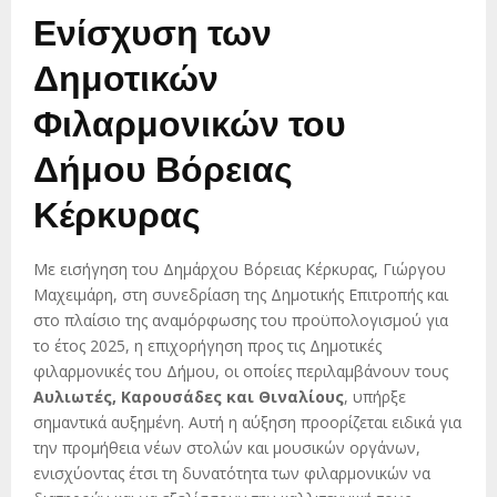
Ενίσχυση των
Δημοτικών
Φιλαρμονικών του
Δήμου Βόρειας
Κέρκυρας
Με εισήγηση του Δημάρχου Βόρειας Κέρκυρας, Γιώργου
Μαχειμάρη, στη συνεδρίαση της Δημοτικής Επιτροπής και
στο πλαίσιο της αναμόρφωσης του προϋπολογισμού για
το έτος 2025, η επιχορήγηση προς τις Δημοτικές
φιλαρμονικές του Δήμου, οι οποίες περιλαμβάνουν τους
Αυλιωτές, Καρουσάδες και Θιναλίους
, υπήρξε
σημαντικά αυξημένη. Αυτή η αύξηση προορίζεται ειδικά για
την προμήθεια νέων στολών και μουσικών οργάνων,
ενισχύοντας έτσι τη δυνατότητα των φιλαρμονικών να