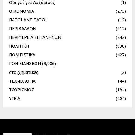
Οδηγοί για Αρχάριους
(1)
ΟΙΚΟΝΟΜΙΑ
(273)
ΠΑΞΟΙ-ΑΝΤΙΠΑΞΟΙ
(12)
ΠΕΡΙΒΑΛΛΟΝ
(212)
ΠΕΡΙΦΕΡΕΙΑ ΕΠΤΑΝΗΣΩΝ
(242)
ΠΟΛΙΤΙΚΗ
(930)
ΠΟΛΙΤΙΣΤΙΚΑ
(427)
ΡΟΗ ΕΙΔΗΣΕΩΝ
(3,906)
στοιχηματικες
(2)
ΤΕΧΝΟΛΟΓΙΑ
(44)
ΤΟΥΡΙΣΜΟΣ
(194)
ΥΓΕΙΑ
(204)