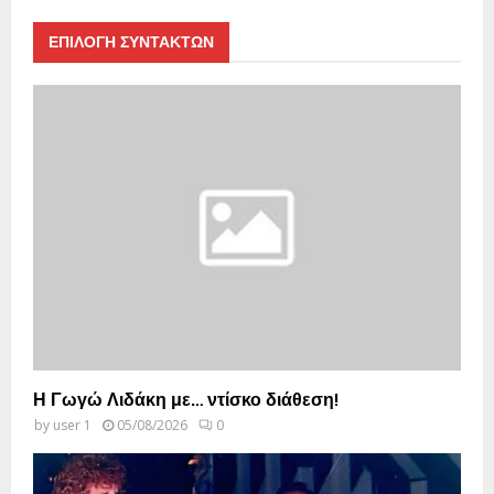
ΕΠΙΛΟΓΗ ΣΥΝΤΑΚΤΩΝ
Η Γωγώ Λιδάκη με… ντίσκο διάθεση!
by
user 1
05/08/2026
0