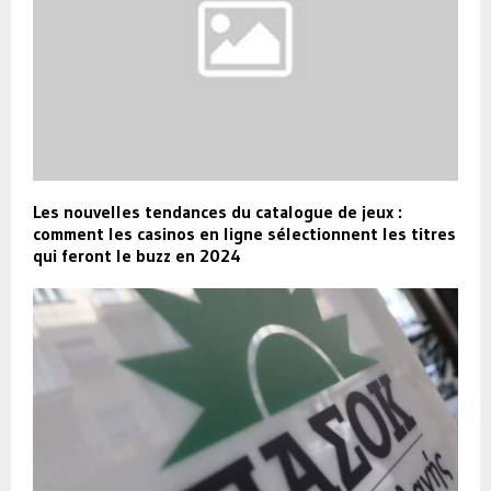
Les nouvelles tendances du catalogue de jeux :
comment les casinos en ligne sélectionnent les titres
qui feront le buzz en 2024