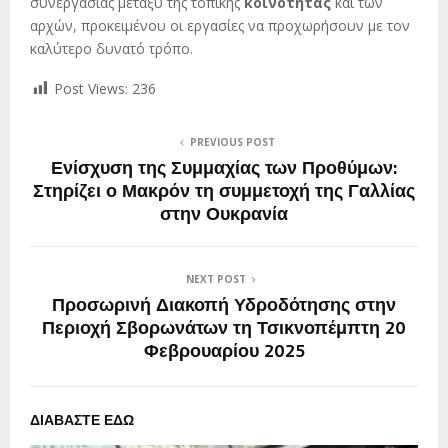
συνεργασίας μεταξύ της τοπικής
κοινότητας
και των
αρχών, προκειμένου οι εργασίες να προχωρήσουν με τον
καλύτερο δυνατό τρόπο.
Post Views:
236
PREVIOUS POST
Ενίσχυση της Συμμαχίας των Προθύμων:
Στηρίζει ο Μακρόν τη συμμετοχή της Γαλλίας
στην Ουκρανία
NEXT POST
Προσωρινή Διακοπή Υδροδότησης στην
Περιοχή Σβορωνάτων τη Τσικνοπέμπτη 20
Φεβρουαρίου 2025
ΔΙΑΒΑΣΤΕ ΕΔΩ