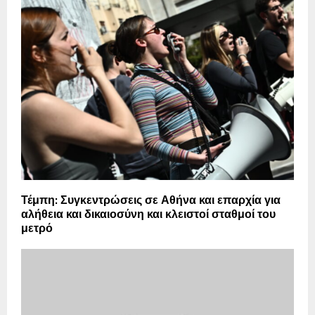
Τέμπη: Συγκεντρώσεις σε Αθήνα και επαρχία για
αλήθεια και δικαιοσύνη και κλειστοί σταθμοί του
μετρό