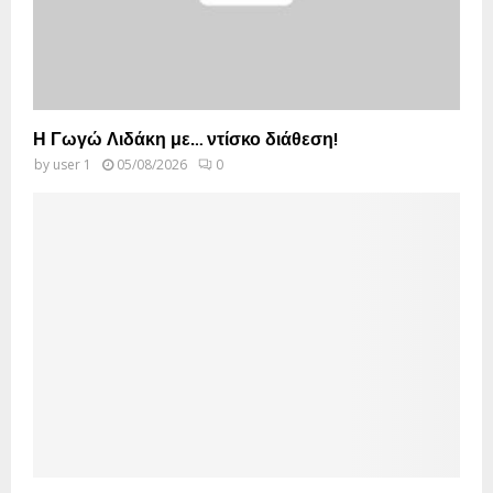
Η Γωγώ Λιδάκη με… ντίσκο διάθεση!
by
user 1
05/08/2026
0