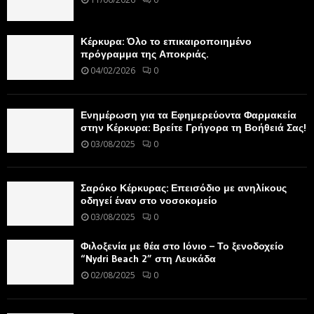
Κέρκυρα: Όλο το επικαιροποιημένο
πρόγραμμα της Αποκριάς.
04/02/2026
0
Ενημέρωση για τα Εφημερεύοντα Φαρμακεία
στην Κέρκυρα: Βρείτε Γρήγορα τη Βοήθειά Σας!
03/08/2025
0
Σαρόκο Κέρκυρας: Επεισόδιο με ανηλίκους
οδηγεί έναν στο νοσοκομείο
03/08/2025
0
Φιλοξενία με θέα στο Ιόνιο – Το ξενοδοχείο
“Nydri Beach 2” στη Λευκάδα
02/08/2025
0