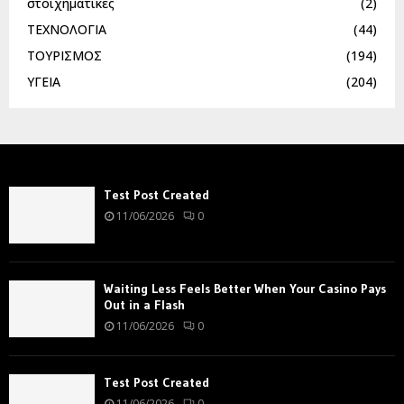
στοιχηματικες
(2)
ΤΕΧΝΟΛΟΓΙΑ
(44)
ΤΟΥΡΙΣΜΟΣ
(194)
ΥΓΕΙΑ
(204)
Test Post Created
11/06/2026
0
Waiting Less Feels Better When Your Casino Pays
Out in a Flash
11/06/2026
0
Test Post Created
11/06/2026
0