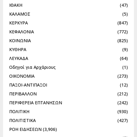
ΙΘΑΚΗ
(47)
ΚΑΛΑΜΟΣ
(5)
ΚΕΡΚΥΡΑ
(847)
ΚΕΦΑΛΟΝΙΑ
(772)
ΚΟΙΝΩΝΙΑ
(825)
ΚΥΘΗΡΑ
(9)
ΛΕΥΚΑΔΑ
(64)
Οδηγοί για Αρχάριους
(1)
ΟΙΚΟΝΟΜΙΑ
(273)
ΠΑΞΟΙ-ΑΝΤΙΠΑΞΟΙ
(12)
ΠΕΡΙΒΑΛΛΟΝ
(212)
ΠΕΡΙΦΕΡΕΙΑ ΕΠΤΑΝΗΣΩΝ
(242)
ΠΟΛΙΤΙΚΗ
(930)
ΠΟΛΙΤΙΣΤΙΚΑ
(427)
ΡΟΗ ΕΙΔΗΣΕΩΝ
(3,906)