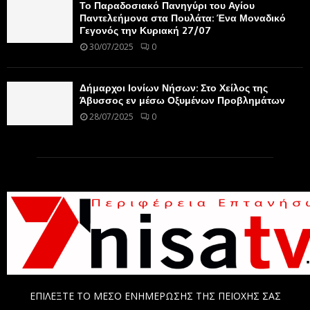
Το Παραδοσιακό Πανηγύρι του Αγίου
Παντελεήμονα στα Πουλάτα: Ένα Μοναδικό
Γεγονός την Κυριακή 27/07
30/07/2025
0
Δήμαρχοι Ιονίων Νήσων: Στο Χείλος της
Άβυσσος εν μέσω Οξυμένων Προβλημάτων
28/07/2025
0
ΕΠΙΛΕΞΤΕ ΤΟ ΜΕΣΟ ΕΝΗΜΕΡΩΣΗΣ ΤΗΣ ΠΕΙΟΧΗΣ ΣΑΣ