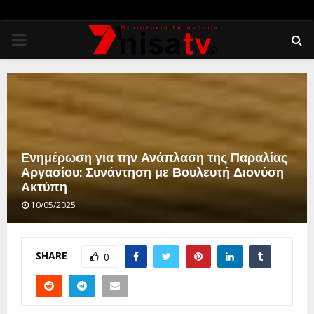
PRIMARY
MENU
Ενημέρωση για την Ανάπλαση της Παραλίας
Αργασίου: Συνάντηση με Βουλευτή Διονύση
Ακτύπη
10/05/2025
SHARE
0