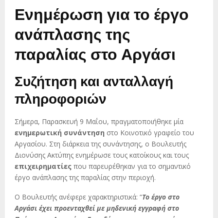
Ενημέρωση για το έργο
ανάπλασης της
παραλίας στο Αργάσι
Συζήτηση και ανταλλαγή
πληροφοριών
Σήμερα, Παρασκευή 9 Μαΐου, πραγματοποιήθηκε μία
ενημερωτική συνάντηση
στο Κοινοτικό γραφείο του
Αργασίου. Στη διάρκεια της συνάντησης, ο Βουλευτής
Διονύσης Ακτύπης ενημέρωσε τους κατοίκους και τους
επιχειρηματίες
που παρευρέθηκαν για το σημαντικό
έργο ανάπλασης της παραλίας στην περιοχή.
Ο Βουλευτής ανέφερε χαρακτηριστικά: “
Το έργο στο
Αργάσι έχει προενταχθεί με μηδενική εγγραφή στο