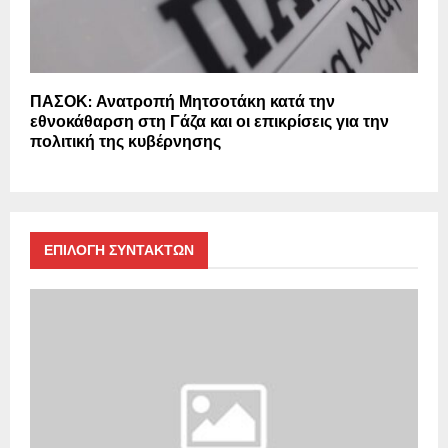
ΠΑΣΟΚ: Ανατροπή Μητσοτάκη κατά την
εθνοκάθαρση στη Γάζα και οι επικρίσεις για την
πολιτική της κυβέρνησης
ΕΠΙΛΟΓΗ ΣΥΝΤΑΚΤΩΝ