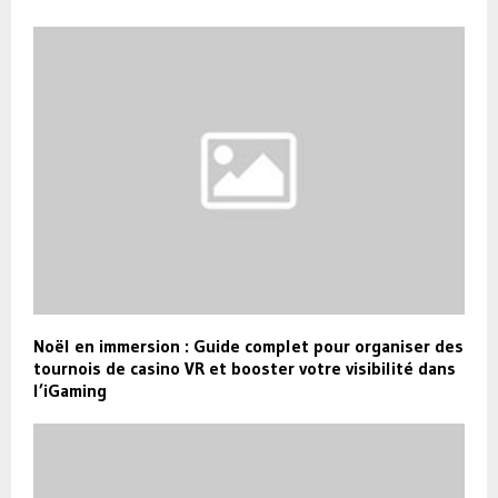
Noël en immersion : Guide complet pour organiser des
tournois de casino VR et booster votre visibilité dans
l’iGaming