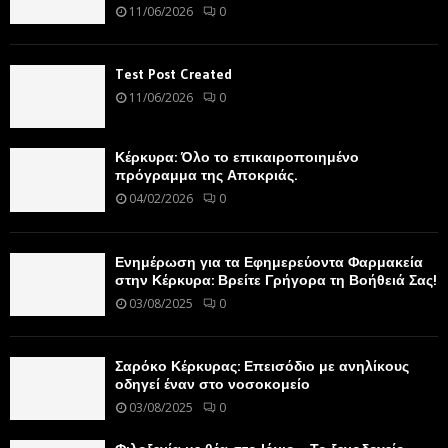
11/06/2026
0
Test Post Created
11/06/2026
0
Κέρκυρα: Όλο το επικαιροποιημένο
πρόγραμμα της Αποκριάς.
04/02/2026
0
Ενημέρωση για τα Εφημερεύοντα Φαρμακεία
στην Κέρκυρα: Βρείτε Γρήγορα τη Βοήθειά Σας!
03/08/2025
0
Σαρόκο Κέρκυρας: Επεισόδιο με ανηλίκους
οδηγεί έναν στο νοσοκομείο
03/08/2025
0