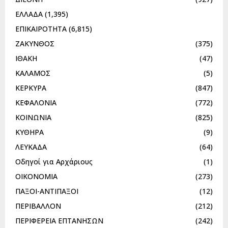
ΕΛΛΑΔΑ
(1,395)
ΕΠΙΚΑΙΡΟΤΗΤΑ
(6,815)
ΖΑΚΥΝΘΟΣ
(375)
ΙΘΑΚΗ
(47)
ΚΑΛΑΜΟΣ
(5)
ΚΕΡΚΥΡΑ
(847)
ΚΕΦΑΛΟΝΙΑ
(772)
ΚΟΙΝΩΝΙΑ
(825)
ΚΥΘΗΡΑ
(9)
ΛΕΥΚΑΔΑ
(64)
Οδηγοί για Αρχάριους
(1)
ΟΙΚΟΝΟΜΙΑ
(273)
ΠΑΞΟΙ-ΑΝΤΙΠΑΞΟΙ
(12)
ΠΕΡΙΒΑΛΛΟΝ
(212)
ΠΕΡΙΦΕΡΕΙΑ ΕΠΤΑΝΗΣΩΝ
(242)