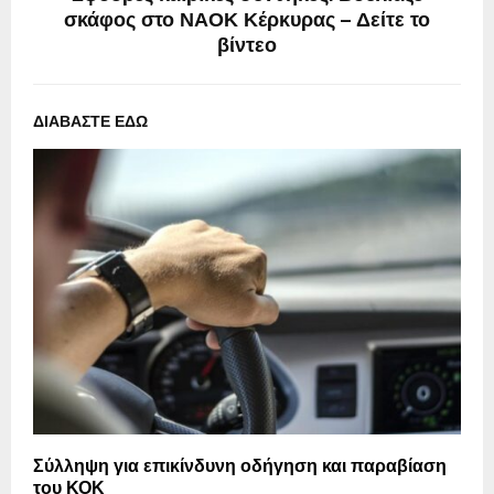
σκάφος στο ΝΑΟΚ Κέρκυρας – Δείτε το
βίντεο
ΔΙΑΒΑΣΤΕ ΕΔΩ
Σύλληψη για επικίνδυνη οδήγηση και παραβίαση
του ΚΟΚ