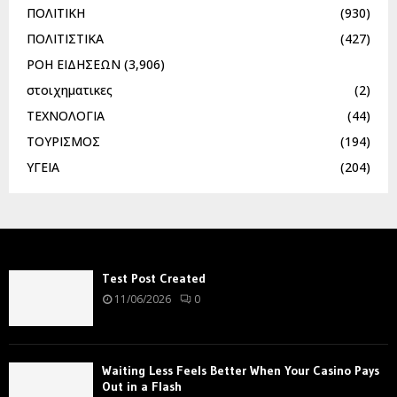
ΠΟΛΙΤΙΚΗ
(930)
ΠΟΛΙΤΙΣΤΙΚΑ
(427)
ΡΟΗ ΕΙΔΗΣΕΩΝ
(3,906)
στοιχηματικες
(2)
ΤΕΧΝΟΛΟΓΙΑ
(44)
ΤΟΥΡΙΣΜΟΣ
(194)
ΥΓΕΙΑ
(204)
Test Post Created
11/06/2026
0
Waiting Less Feels Better When Your Casino Pays
Out in a Flash