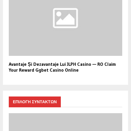
Avantaje Și Dezavantaje Lui JLPH Casino — RO Claim
Your Reward Ggbet Casino Online
ΕΠΙΛΟΓΗ ΣΥΝΤΑΚΤΩΝ