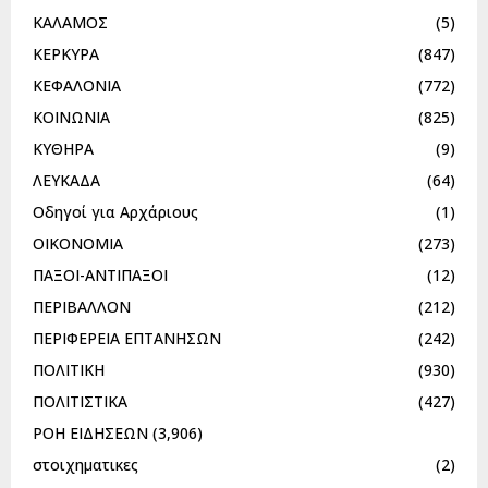
ΚΑΛΑΜΟΣ
(5)
ΚΕΡΚΥΡΑ
(847)
ΚΕΦΑΛΟΝΙΑ
(772)
ΚΟΙΝΩΝΙΑ
(825)
ΚΥΘΗΡΑ
(9)
ΛΕΥΚΑΔΑ
(64)
Οδηγοί για Αρχάριους
(1)
ΟΙΚΟΝΟΜΙΑ
(273)
ΠΑΞΟΙ-ΑΝΤΙΠΑΞΟΙ
(12)
ΠΕΡΙΒΑΛΛΟΝ
(212)
ΠΕΡΙΦΕΡΕΙΑ ΕΠΤΑΝΗΣΩΝ
(242)
ΠΟΛΙΤΙΚΗ
(930)
ΠΟΛΙΤΙΣΤΙΚΑ
(427)
ΡΟΗ ΕΙΔΗΣΕΩΝ
(3,906)
στοιχηματικες
(2)