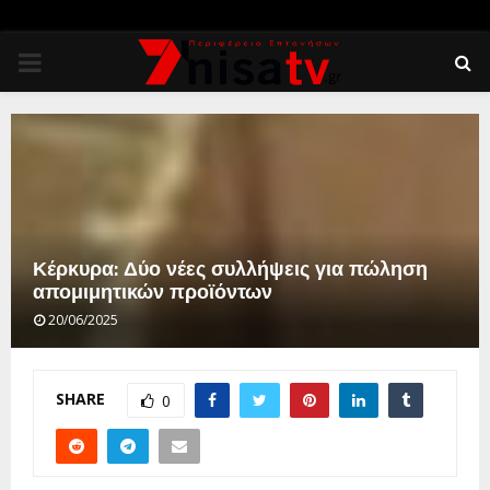
PRIMARY
MENU
Κέρκυρα: Δύο νέες συλλήψεις για πώληση
απομιμητικών προϊόντων
20/06/2025
SHARE
0