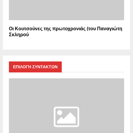
Οι Κουτσούνες της πρωτοχρονιάς (του Παναγιώτη
Σκληρού
ΕΠΙΛΟΓΗ ΣΥΝΤΑΚΤΩΝ