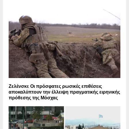
Ζελένσκι: Οι πρόσφατες ρωσικές επιθέσεις
αποκαλύπτουν την έλλειψη πραγματικής ειρηνικής
πρόθεσης της Μόσχας