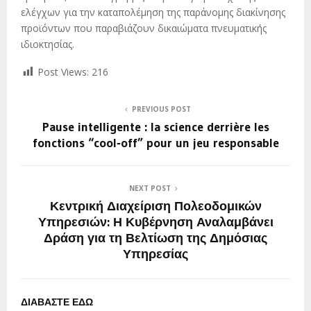
ελέγχων για την καταπολέμηση της παράνομης διακίνησης
προϊόντων που παραβιάζουν δικαιώματα πνευματικής
ιδιοκτησίας.
Post Views:
216
PREVIOUS POST
Pause intelligente : la science derrière les
fonctions “cool‑off” pour un jeu responsable
NEXT POST
Κεντρική Διαχείριση Πολεοδομικών
Υπηρεσιών: Η Κυβέρνηση Αναλαμβάνει
Δράση για τη Βελτίωση της Δημόσιας
Υπηρεσίας
ΔΙΑΒΑΣΤΕ ΕΔΩ