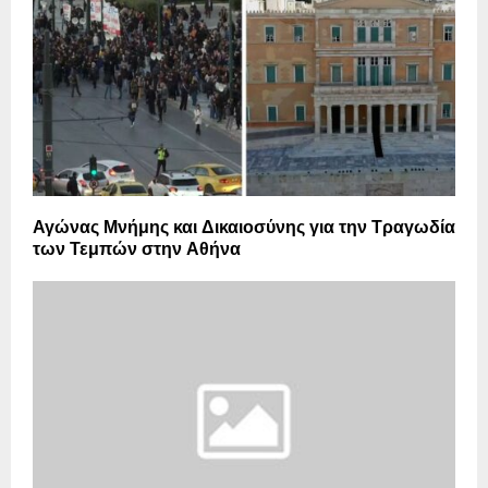
Αγώνας Μνήμης και Δικαιοσύνης για την Τραγωδία
των Τεμπών στην Αθήνα