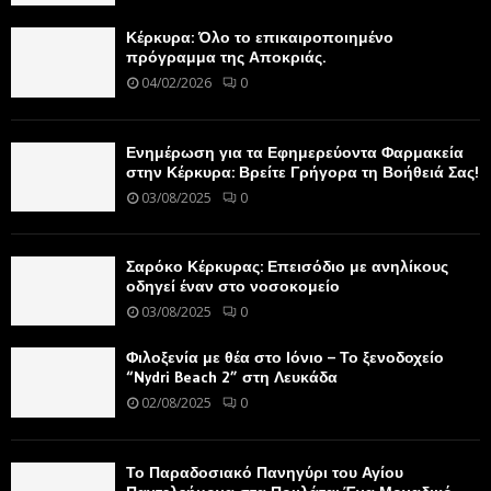
Κέρκυρα: Όλο το επικαιροποιημένο
πρόγραμμα της Αποκριάς.
04/02/2026
0
Ενημέρωση για τα Εφημερεύοντα Φαρμακεία
στην Κέρκυρα: Βρείτε Γρήγορα τη Βοήθειά Σας!
03/08/2025
0
Σαρόκο Κέρκυρας: Επεισόδιο με ανηλίκους
οδηγεί έναν στο νοσοκομείο
03/08/2025
0
Φιλοξενία με θέα στο Ιόνιο – Το ξενοδοχείο
“Nydri Beach 2” στη Λευκάδα
02/08/2025
0
Το Παραδοσιακό Πανηγύρι του Αγίου