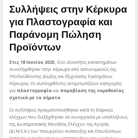
Συλλήψεις στην Κέρκυρα
για Πλαστογραφία και
Παράνομη Πώληση
Προϊόντων
Στις 18 Ιουνίου 2025
, δύο ιδιοκτήτες καταστημάτων
συνελήφθησαν στην Κέρκυρα από αστυνομικούς της
Υποδιεύθυνσης Δίωξης και Εξιχνίασης Εγκλημάτων
Κέρκυρας. Οι συλληφθέντες αντιμετωπίζουν κατηγορίες
για
πλαστογραφία
και
παραβίαση της νομοθεσίας
σχετικά με τα σήματα
.
Οι συλλήψεις πραγματοποιήθηκαν κατά τη διάρκεια
ελέγχων που διεξήχθησαν σε συνεργασία με υπαλλήλους
της Διυπηρεσιακής Μονάδας Ελέγχου της Αγοράς
(ΔΙ.Μ.Ε.Α.) του Υπουργείου Ανάπτυξης και Επενδύσεων.