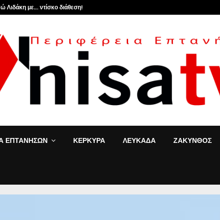
ώ Λιδάκη με… ντίσκο διάθεση!
ΙΑ ΕΠΤΑΝΗΣΩΝ
ΚΕΡΚΥΡΑ
ΛΕΥΚΑΔΑ
ΖΑΚΥΝΘΟΣ