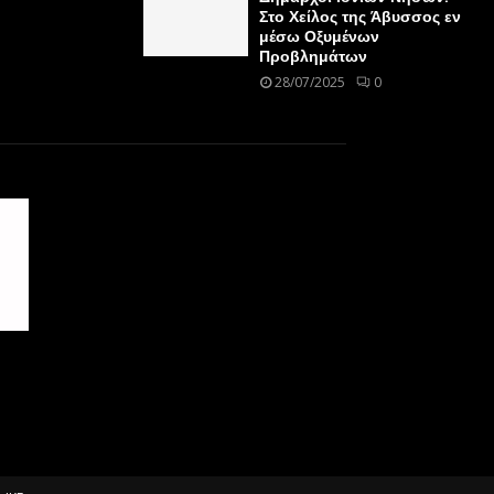
Στο Χείλος της Άβυσσος εν
μέσω Οξυμένων
Προβλημάτων
28/07/2025
0