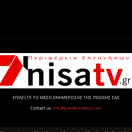
ΕΠΙΛΕΞΤΕ ΤΟ ΜΕΣΟ ΕΝΗΜΕΡΩΣΗΣ ΤΗΣ ΠΕΙΟΧΗΣ ΣΑΣ
Contact us:
info@panelliniodiktio.com