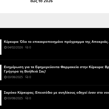
έως το 2026
Κέρκυρα: Όλο το επικαιροποιημένο πρόγραμμα της Αποκριάς.
04/02/2026
0
Ενημέρωση για τα Εφημερεύοντα Φαρμακεία στην Κέρκυρα: Βρ
Γρήγορα τη Βοήθειά Σας!
03/08/2025
0
Σαρόκο Κέρκυρας: Επεισόδιο με ανηλίκους οδηγεί έναν στο ν
03/08/2025
0