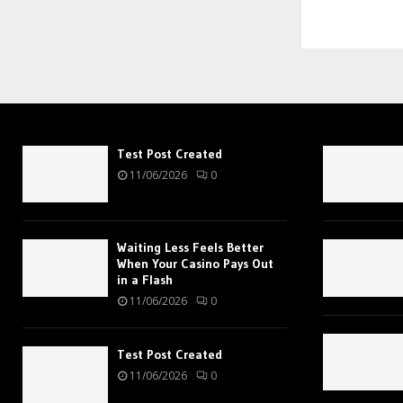
Test Post Created
11/06/2026
0
Waiting Less Feels Better
When Your Casino Pays Out
in a Flash
11/06/2026
0
Test Post Created
11/06/2026
0