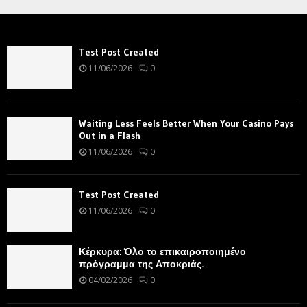
Test Post Created
11/06/2026
0
Waiting Less Feels Better When Your Casino Pays
Out in a Flash
11/06/2026
0
Test Post Created
11/06/2026
0
Κέρκυρα: Όλο το επικαιροποιημένο
πρόγραμμα της Αποκριάς.
04/02/2026
0