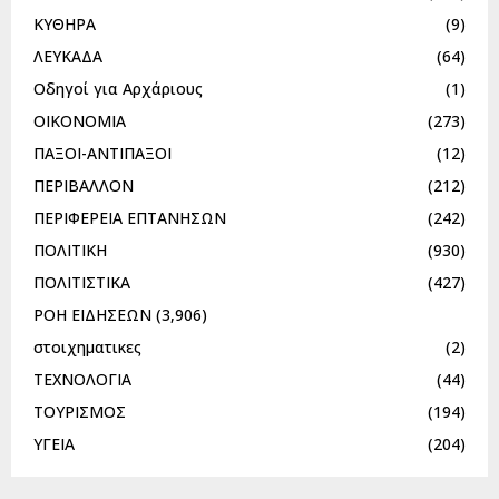
ΚΥΘΗΡΑ
(9)
ΛΕΥΚΑΔΑ
(64)
Οδηγοί για Αρχάριους
(1)
ΟΙΚΟΝΟΜΙΑ
(273)
ΠΑΞΟΙ-ΑΝΤΙΠΑΞΟΙ
(12)
ΠΕΡΙΒΑΛΛΟΝ
(212)
ΠΕΡΙΦΕΡΕΙΑ ΕΠΤΑΝΗΣΩΝ
(242)
ΠΟΛΙΤΙΚΗ
(930)
ΠΟΛΙΤΙΣΤΙΚΑ
(427)
ΡΟΗ ΕΙΔΗΣΕΩΝ
(3,906)
στοιχηματικες
(2)
ΤΕΧΝΟΛΟΓΙΑ
(44)
ΤΟΥΡΙΣΜΟΣ
(194)
ΥΓΕΙΑ
(204)