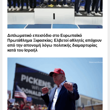
Διπλωματικό επεισόδιο στο Ευρωπαϊκό
Πρωτάθλημα Ξιφασκίας: Ελβετοί αθλητές απόχουν
από την απονομή λόγω πολιτικής διαμαρτυρίας
κατά του Ισραήλ