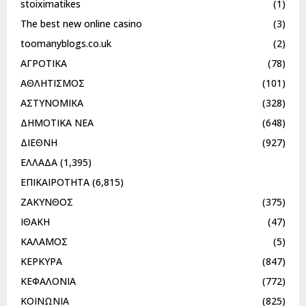
stoiximatikes
(1)
The best new online casino
(3)
toomanyblogs.co.uk
(2)
ΑΓΡΟΤΙΚΑ
(78)
ΑΘΛΗΤΙΣΜΟΣ
(101)
ΑΣΤΥΝΟΜΙΚΑ
(328)
ΔΗΜΟΤΙΚΑ ΝΕΑ
(648)
ΔΙΕΘΝΗ
(927)
ΕΛΛΑΔΑ
(1,395)
ΕΠΙΚΑΙΡΟΤΗΤΑ
(6,815)
ΖΑΚΥΝΘΟΣ
(375)
ΙΘΑΚΗ
(47)
ΚΑΛΑΜΟΣ
(5)
ΚΕΡΚΥΡΑ
(847)
ΚΕΦΑΛΟΝΙΑ
(772)
ΚΟΙΝΩΝΙΑ
(825)