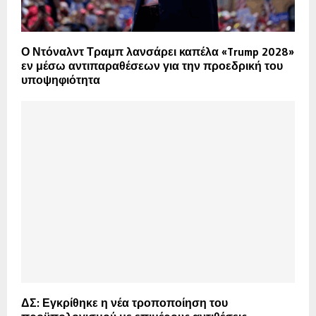
Ο Ντόναλντ Τραμπ λανσάρει καπέλα «Trump 2028»
εν μέσω αντιπαραθέσεων για την προεδρική του
υποψηφιότητα
ΔΣ: Εγκρίθηκε η νέα τροποποίηση του