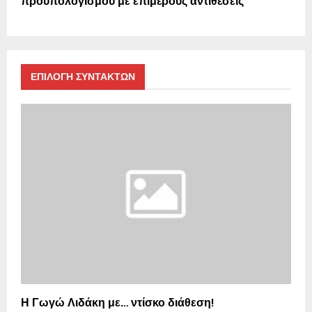
προϋπολογισμού με επιμέρους αντιθέσεις
ΕΠΙΛΟΓΗ ΣΥΝΤΑΚΤΩΝ
Η Γωγώ Λιδάκη με… ντίσκο διάθεση!