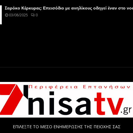
Σαρόκο Κέρκυρας: Επεισόδιο με ανηλίκους οδηγεί έναν στο ν
03/08/2025
0
ΕΠΙΛΕΞΤΕ ΤΟ ΜΕΣΟ ΕΝΗΜΕΡΩΣΗΣ ΤΗΣ ΠΕΙΟΧΗΣ ΣΑΣ