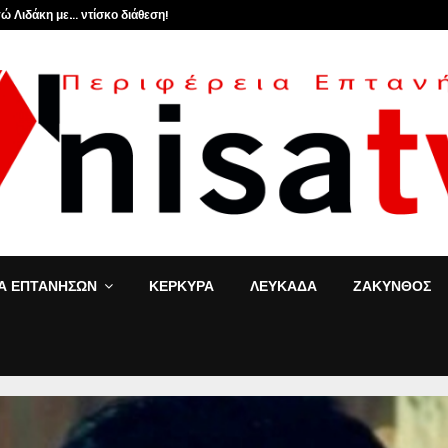
ώ Λιδάκη με… ντίσκο διάθεση!
ΙΑ ΕΠΤΑΝΗΣΩΝ
ΚΕΡΚΥΡΑ
ΛΕΥΚΑΔΑ
ΖΑΚΥΝΘΟΣ