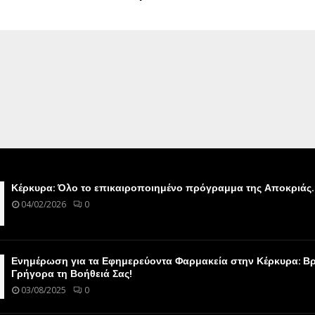
Κέρκυρα: Όλο το επικαιροποιημένο πρόγραμμα της Αποκριάς.
04/02/2026
0
Ενημέρωση για τα Εφημερεύοντα Φαρμακεία στην Κέρκυρα: Βρ
Γρήγορα τη Βοήθειά Σας!
03/08/2025
0