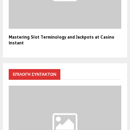
Mastering Slot Terminology and Jackpots at Casino
Instant
ΕΠΙΛΟΓΗ ΣΥΝΤΑΚΤΩΝ