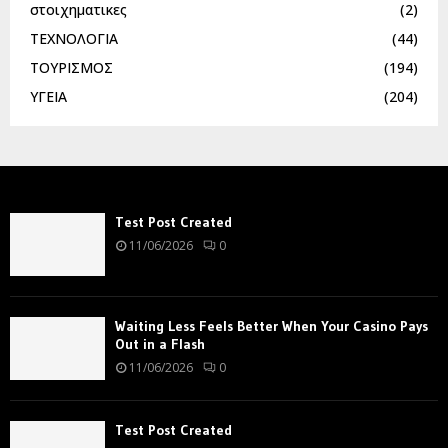
στοιχηματικες
(2)
ΤΕΧΝΟΛΟΓΙΑ
(44)
ΤΟΥΡΙΣΜΟΣ
(194)
ΥΓΕΙΑ
(204)
Test Post Created
11/06/2026
0
Waiting Less Feels Better When Your Casino Pays
Out in a Flash
11/06/2026
0
Test Post Created