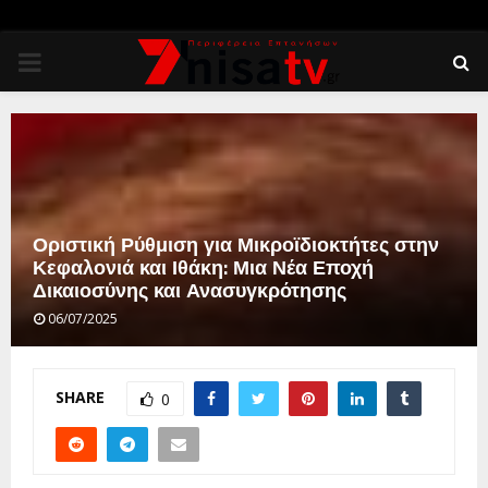
PRIMARY
MENU
Οριστική Ρύθμιση για Μικροϊδιοκτήτες στην
Κεφαλονιά και Ιθάκη: Μια Νέα Εποχή
Δικαιοσύνης και Ανασυγκρότησης
06/07/2025
SHARE
0