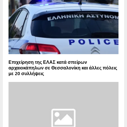
Επιχείρηση της ΕΛΑΣ κατά σπείρων
αρχαιοκάπηλων σε Θεσσαλονίκη και άλλες πόλεις
με 20 συλλήψεις