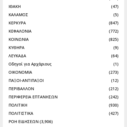
ΙΘΑΚΗ
(47)
ΚΑΛΑΜΟΣ
(5)
ΚΕΡΚΥΡΑ
(847)
ΚΕΦΑΛΟΝΙΑ
(772)
ΚΟΙΝΩΝΙΑ
(825)
ΚΥΘΗΡΑ
(9)
ΛΕΥΚΑΔΑ
(64)
Οδηγοί για Αρχάριους
(1)
ΟΙΚΟΝΟΜΙΑ
(273)
ΠΑΞΟΙ-ΑΝΤΙΠΑΞΟΙ
(12)
ΠΕΡΙΒΑΛΛΟΝ
(212)
ΠΕΡΙΦΕΡΕΙΑ ΕΠΤΑΝΗΣΩΝ
(242)
ΠΟΛΙΤΙΚΗ
(930)
ΠΟΛΙΤΙΣΤΙΚΑ
(427)
ΡΟΗ ΕΙΔΗΣΕΩΝ
(3,906)