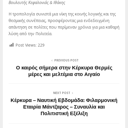
Βουλευτής Κεφαλονιάς & Ιθάκης
Η τροπολογία συνιστά μια νίκη της κοινής λογικής και της
θεσμικής συνέπειας, προσφέροντας μια ενδεδειγμένη
απάντηση σε πολίτες που περίμεναν χρόνια για μια καθαρή
λύση από την Πολιτεία.
Post Views:
229
PREVIOUS POST
Ο καιρός σήμερα στην Κέρκυρα Θερμές
μέρες και μελτέμια στο Αιγαίο
NEXT POST
Κέρκυρα – Ναυτική Εβδομάδα: Φιλαρμονική
Εταιρία Μάντζαρος – Συναυλία και
Πολιτιστική Εξέλιξη