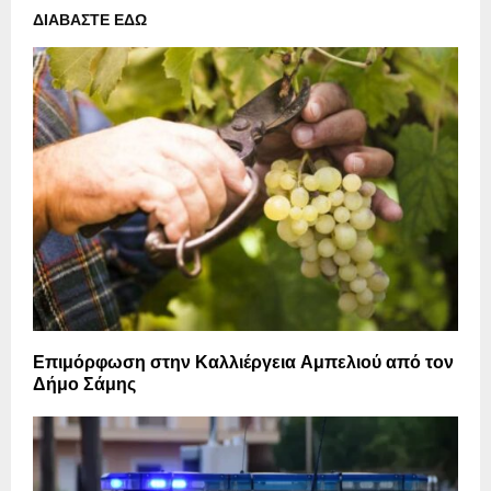
ΔΙΑΒΑΣΤΕ ΕΔΩ
Επιμόρφωση στην Καλλιέργεια Αμπελιού από τον
Δήμο Σάμης