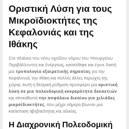
Οριστική Λύση για τους
Μικροϊδιοκτήτες της
Κεφαλονιάς και της
Ιθάκης
Στο πλαίσιο του νέου σχεδίου νόμου του Υπουργείου
Περιβάλλοντος και Ενέργειας, κατατέθηκε και έγινε δεκτή
μια
τροπολογία εξαιρετικής σημασίας
για την
Κεφαλονιά, την Ιθάκη και πολλές άλλες περιοχές της
χώρας. Αυτή η θεσμική ρύθμιση προσφέρει μια
οριστική
λύση σε μια πολεοδομική εκκρεμότητα δεκαετιών
και αποκαθιστά
την ασφάλεια δικαίου για χιλιάδες
μικροϊδιοκτήτες
, που μέχρι σήμερα βίωναν μια
κατάσταση αβεβαιότητας και αδικίας.
Η Διαχρονική Πολεοδομική