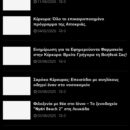
11/06/2026
0
Κέρκυρα: Όλο το επικαιροποιημένο
πρόγραμμα της Αποκριάς.
04/02/2026
0
Ενημέρωση για τα Εφημερεύοντα Φαρμακεία
στην Κέρκυρα: Βρείτε Γρήγορα τη Βοήθειά Σας!
03/08/2025
0
Σαρόκο Κέρκυρας: Επεισόδιο με ανηλίκους
οδηγεί έναν στο νοσοκομείο
03/08/2025
0
Φιλοξενία με θέα στο Ιόνιο – Το ξενοδοχείο
“Nydri Beach 2” στη Λευκάδα
02/08/2025
0