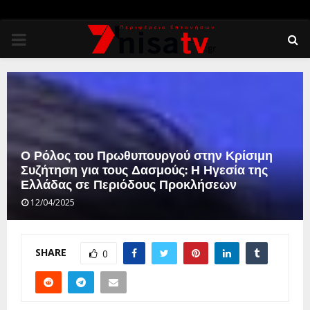
PRIMARY
MENU
Ο Ρόλος του Πρωθυπουργού στην Κρίσιμη
Συζήτηση για τους Δασμούς: Η Ηγεσία της
Ελλάδας σε Περιόδους Προκλήσεων
12/04/2025
SHARE
0