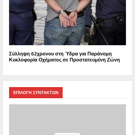
Σύλληψη 62χρονου στη Ύδρα για Παράνομη
Κυκλοφορία Οχήματος σε Προστατευμένη Ζώνη
ΕΠΙΛΟΓΗ ΣΥΝΤΑΚΤΩΝ