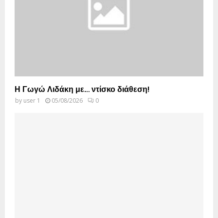
Η Γωγώ Λιδάκη με… ντίσκο διάθεση!
by
user 1
05/08/2026
0