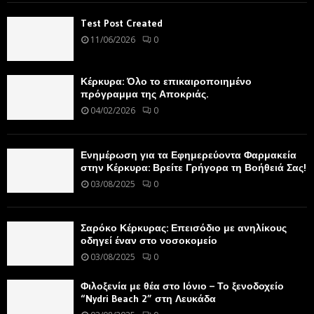
Test Post Created
11/06/2026
0
Κέρκυρα: Όλο το επικαιροποιημένο
πρόγραμμα της Αποκριάς.
04/02/2026
0
Ενημέρωση για τα Εφημερεύοντα Φαρμακεία
στην Κέρκυρα: Βρείτε Γρήγορα τη Βοήθειά Σας!
03/08/2025
0
Σαρόκο Κέρκυρας: Επεισόδιο με ανηλίκους
οδηγεί έναν στο νοσοκομείο
03/08/2025
0
Φιλοξενία με θέα στο Ιόνιο – Το ξενοδοχείο
“Nydri Beach 2” στη Λευκάδα