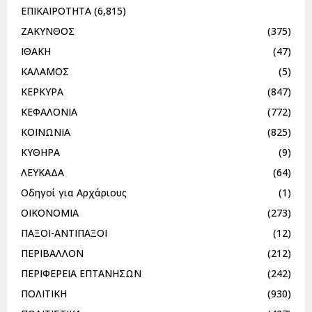
ΕΠΙΚΑΙΡΟΤΗΤΑ
(6,815)
ΖΑΚΥΝΘΟΣ
(375)
ΙΘΑΚΗ
(47)
ΚΑΛΑΜΟΣ
(5)
ΚΕΡΚΥΡΑ
(847)
ΚΕΦΑΛΟΝΙΑ
(772)
ΚΟΙΝΩΝΙΑ
(825)
ΚΥΘΗΡΑ
(9)
ΛΕΥΚΑΔΑ
(64)
Οδηγοί για Αρχάριους
(1)
ΟΙΚΟΝΟΜΙΑ
(273)
ΠΑΞΟΙ-ΑΝΤΙΠΑΞΟΙ
(12)
ΠΕΡΙΒΑΛΛΟΝ
(212)
ΠΕΡΙΦΕΡΕΙΑ ΕΠΤΑΝΗΣΩΝ
(242)
ΠΟΛΙΤΙΚΗ
(930)