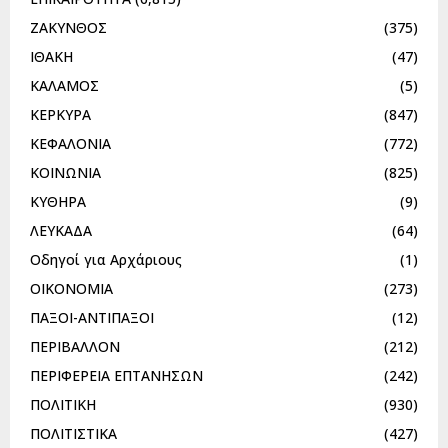
ΖΑΚΥΝΘΟΣ
(375)
ΙΘΑΚΗ
(47)
ΚΑΛΑΜΟΣ
(5)
ΚΕΡΚΥΡΑ
(847)
ΚΕΦΑΛΟΝΙΑ
(772)
ΚΟΙΝΩΝΙΑ
(825)
ΚΥΘΗΡΑ
(9)
ΛΕΥΚΑΔΑ
(64)
Οδηγοί για Αρχάριους
(1)
ΟΙΚΟΝΟΜΙΑ
(273)
ΠΑΞΟΙ-ΑΝΤΙΠΑΞΟΙ
(12)
ΠΕΡΙΒΑΛΛΟΝ
(212)
ΠΕΡΙΦΕΡΕΙΑ ΕΠΤΑΝΗΣΩΝ
(242)
ΠΟΛΙΤΙΚΗ
(930)
ΠΟΛΙΤΙΣΤΙΚΑ
(427)