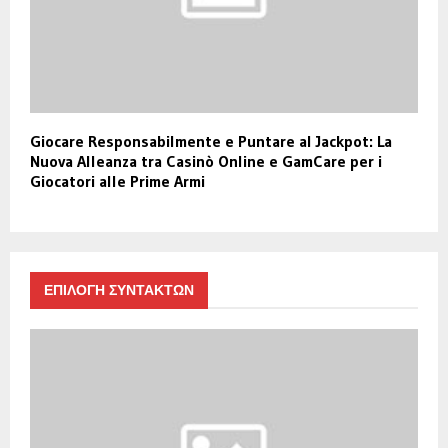
Giocare Responsabilmente e Puntare al Jackpot: La
Nuova Alleanza tra Casinò Online e GamCare per i
Giocatori alle Prime Armi
ΕΠΙΛΟΓΗ ΣΥΝΤΑΚΤΩΝ