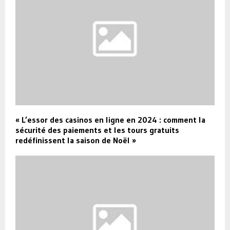
« L’essor des casinos en ligne en 2024 : comment la
sécurité des paiements et les tours gratuits
redéfinissent la saison de Noël »