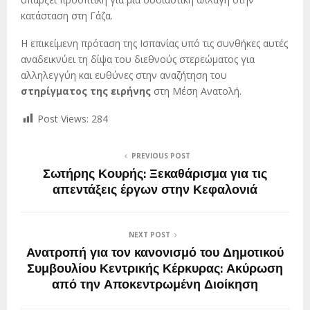
κατάσταση στη Γάζα.
Η επικείμενη πρόταση της Ισπανίας υπό τις συνθήκες αυτές
αναδεικνύει τη δίψα του διεθνούς στερεώματος για
αλληλεγγύη και ευθύνες στην αναζήτηση του
στηρίγματος της ειρήνης
στη Μέση Ανατολή.
Post Views:
284
PREVIOUS POST
Σωτήρης Κουρής: Ξεκαθάρισμα για τις
απεντάξεις έργων στην Κεφαλονιά
NEXT POST
Ανατροπή για τον κανονισμό του Δημοτικού
Συμβουλίου Κεντρικής Κέρκυρας: Ακύρωση
από την Αποκεντρωμένη Διοίκηση