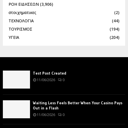
ΡΟΗ ΕΙΔΗΣΕΩΝ
(3,906)
στοιχηματικες
(2)
ΤΕΧΝΟΛΟΓΙΑ
(44)
ΤΟΥΡΙΣΜΟΣ
(194)
ΥΓΕΙΑ
(204)
Test Post Created
11/06/2026
0
Waiting Less Feels Better When Your Casino Pays
Out in a Flash
11/06/2026
0