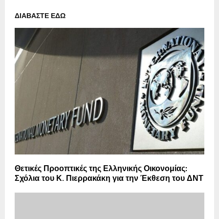
ΔΙΑΒΑΣΤΕ ΕΔΩ
Θετικές Προοπτικές της Ελληνικής Οικονομίας:
Σχόλια του Κ. Πιερρακάκη για την Έκθεση του ΔΝΤ