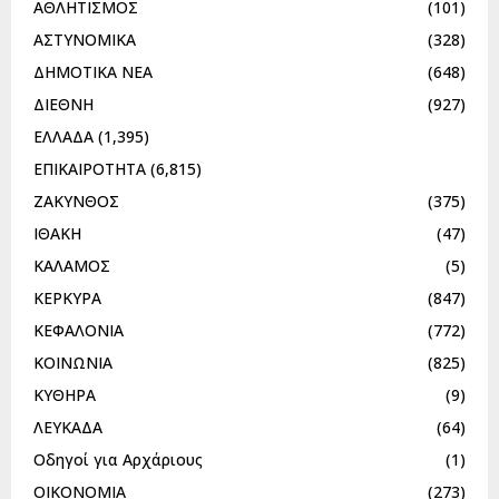
ΑΘΛΗΤΙΣΜΟΣ
(101)
ΑΣΤΥΝΟΜΙΚΑ
(328)
ΔΗΜΟΤΙΚΑ ΝΕΑ
(648)
ΔΙΕΘΝΗ
(927)
ΕΛΛΑΔΑ
(1,395)
ΕΠΙΚΑΙΡΟΤΗΤΑ
(6,815)
ΖΑΚΥΝΘΟΣ
(375)
ΙΘΑΚΗ
(47)
ΚΑΛΑΜΟΣ
(5)
ΚΕΡΚΥΡΑ
(847)
ΚΕΦΑΛΟΝΙΑ
(772)
ΚΟΙΝΩΝΙΑ
(825)
ΚΥΘΗΡΑ
(9)
ΛΕΥΚΑΔΑ
(64)
Οδηγοί για Αρχάριους
(1)
ΟΙΚΟΝΟΜΙΑ
(273)