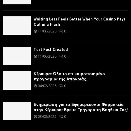
Waiting Less Feels Better When Your Casino Pays
Out in a Flash
11/06/2026
0
Test Post Created
11/06/2026
0
Κέρκυρα: Όλο το επικαιροποιημένο
πρόγραμμα της Αποκριάς.
04/02/2026
0
Ενημέρωση για τα Εφημερεύοντα Φαρμακεία
στην Κέρκυρα: Βρείτε Γρήγορα τη Βοήθειά Σας!
03/08/2025
0