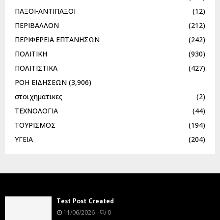
ΠΑΞΟΙ-ΑΝΤΙΠΑΞΟΙ
(12)
ΠΕΡΙΒΑΛΛΟΝ
(212)
ΠΕΡΙΦΕΡΕΙΑ ΕΠΤΑΝΗΣΩΝ
(242)
ΠΟΛΙΤΙΚΗ
(930)
ΠΟΛΙΤΙΣΤΙΚΑ
(427)
ΡΟΗ ΕΙΔΗΣΕΩΝ
(3,906)
στοιχηματικες
(2)
ΤΕΧΝΟΛΟΓΙΑ
(44)
ΤΟΥΡΙΣΜΟΣ
(194)
ΥΓΕΙΑ
(204)
Test Post Created
11/06/2026
0