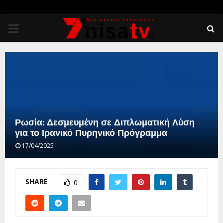
PRIMARY
MENU
Ρωσία: Δεσμευμένη σε Διπλωματική Λύση
για το Ιρανικό Πυρηνικό Πρόγραμμα
17/04/2025
SHARE
0