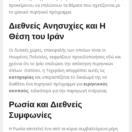
προκείμενου να επιλύσουν τα θέματα που σχετίζονται με
το ιρανικό πυρηνικό πρόγραμμα.
Διεθνείς Ανησυχίες και Η
Θέση του Ιράν
Οι δυτικές χώρες, επικεφαλής των οποίων είναι οι
Ηνωμένες Πολιτείες, εκφράζουν προειδοποιήσεις εδώ και
χρόνια ότι το Ιράν επιδιώκει την απόκτηση πυρηνικών
όπλων. Ωστόσο, η Τεχεράνη απορρίπτει αυτές τις
κατηγορίες
και υπερασπίζεται το δικαίωμά της να
διαθέτει ένα πυρηνικό πρόγραμμα για
ειρηνικούς
σκοπούς
, ειδικότερα για την παραγωγή ενέργειας.
Ρωσία και Διεθνείς
Συμφωνίες
Η Ρωσία αποτελεί ένα από τα κύρια συμβαλλόμενα μέρη