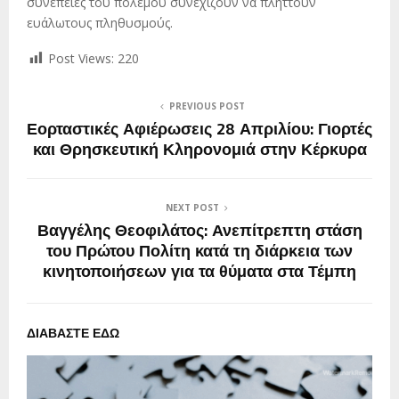
συνέπειες του πολέμου συνεχίζουν να πλήττουν
ευάλωτους πληθυσμούς.
Post Views:
220
PREVIOUS POST
Εορταστικές Αφιέρωσεις 28 Απριλίου: Γιορτές
και Θρησκευτική Κληρονομιά στην Κέρκυρα
NEXT POST
Βαγγέλης Θεοφιλάτος: Ανεπίτρεπτη στάση
του Πρώτου Πολίτη κατά τη διάρκεια των
κινητοποιήσεων για τα θύματα στα Τέμπη
ΔΙΑΒΑΣΤΕ ΕΔΩ