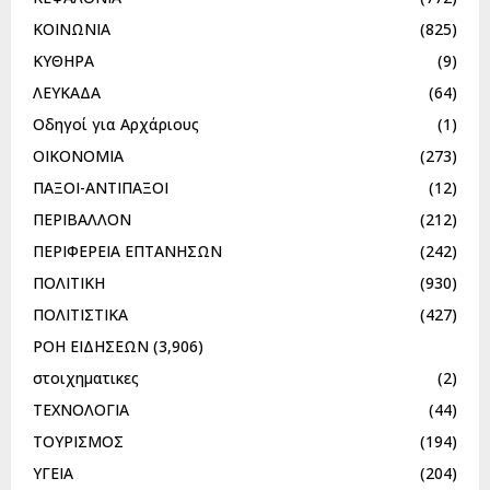
ΚΟΙΝΩΝΙΑ
(825)
ΚΥΘΗΡΑ
(9)
ΛΕΥΚΑΔΑ
(64)
Οδηγοί για Αρχάριους
(1)
ΟΙΚΟΝΟΜΙΑ
(273)
ΠΑΞΟΙ-ΑΝΤΙΠΑΞΟΙ
(12)
ΠΕΡΙΒΑΛΛΟΝ
(212)
ΠΕΡΙΦΕΡΕΙΑ ΕΠΤΑΝΗΣΩΝ
(242)
ΠΟΛΙΤΙΚΗ
(930)
ΠΟΛΙΤΙΣΤΙΚΑ
(427)
ΡΟΗ ΕΙΔΗΣΕΩΝ
(3,906)
στοιχηματικες
(2)
ΤΕΧΝΟΛΟΓΙΑ
(44)
ΤΟΥΡΙΣΜΟΣ
(194)
ΥΓΕΙΑ
(204)