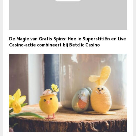
De Magie van Gratis Spins: Hoe je Superstitiën en Live
Casino‑actie combineert bij Betclic Casino