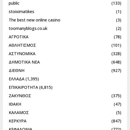
public
(133)
stoiximatikes
(1)
The best new online casino
(3)
toomanyblogs.co.uk
(2)
ΑΓΡΟΤΙΚΑ
(78)
ΑΘΛΗΤΙΣΜΟΣ
(101)
ΑΣΤΥΝΟΜΙΚΑ
(328)
ΔΗΜΟΤΙΚΑ ΝΕΑ
(648)
ΔΙΕΘΝΗ
(927)
ΕΛΛΑΔΑ
(1,395)
ΕΠΙΚΑΙΡΟΤΗΤΑ
(6,815)
ΖΑΚΥΝΘΟΣ
(375)
ΙΘΑΚΗ
(47)
ΚΑΛΑΜΟΣ
(5)
ΚΕΡΚΥΡΑ
(847)
ΚΕΦΑΛΟΝΙΑ
(772)