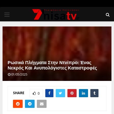
PRIMARY
MENU
Ρωσικά Πλήγματα Στην Ντνίπρο: Ένας
Νεκρός Και Ανυπολόγιστες Καταστροφές
01/05/2025
SHARE
0