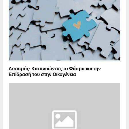
Αυτισμός: Κατανοώντας το Φάσμα και την
Επίδρασή του στην Οικογένεια