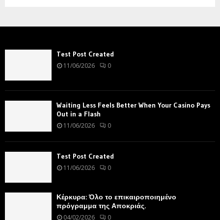
Test Post Created
11/06/2026
0
Waiting Less Feels Better When Your Casino Pays
Out in a Flash
11/06/2026
0
Test Post Created
11/06/2026
0
Κέρκυρα: Όλο το επικαιροποιημένο
πρόγραμμα της Αποκριάς.
04/02/2026
0