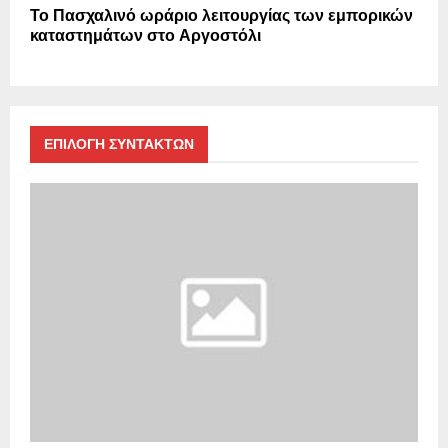
Το Πασχαλινό ωράριο λειτουργίας των εμπορικών
καταστημάτων στο Αργοστόλι
ΕΠΙΛΟΓΗ ΣΥΝΤΑΚΤΩΝ