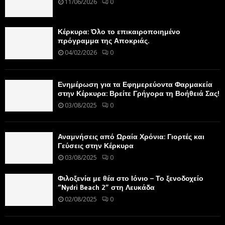
11/06/2026
0
Κέρκυρα: Όλο το επικαιροποιημένο
πρόγραμμα της Αποκριάς.
04/02/2026
0
Ενημέρωση για τα Εφημερεύοντα Φαρμακεία
στην Κέρκυρα: Βρείτε Γρήγορα τη Βοήθειά Σας!
03/08/2025
0
Αναμνήσεις από Ωραία Χρόνια: Γιορτές και
Γεύσεις στην Κέρκυρα
03/08/2025
0
Φιλοξενία με θέα στο Ιόνιο – Το ξενοδοχείο
“Nydri Beach 2” στη Λευκάδα
02/08/2025
0