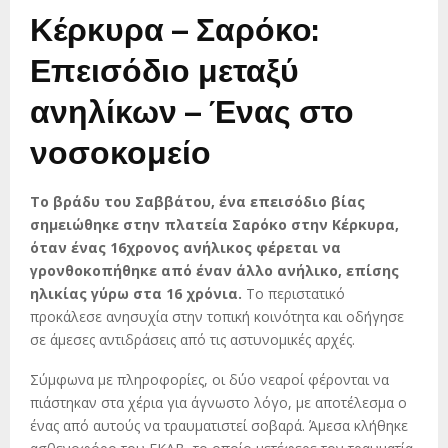
Κέρκυρα – Σαρόκο:
Επεισόδιο μεταξύ
ανηλίκων – Ένας στο
νοσοκομείο
Το βράδυ του Σαββάτου, ένα επεισόδιο βίας
σημειώθηκε στην πλατεία Σαρόκο στην Κέρκυρα,
όταν ένας 16χρονος ανήλικος φέρεται να
γρονθοκοπήθηκε από έναν άλλο ανήλικο, επίσης
ηλικίας γύρω στα 16 χρόνια.
Το περιστατικό
προκάλεσε ανησυχία στην τοπική κοινότητα και οδήγησε
σε άμεσες αντιδράσεις από τις αστυνομικές αρχές.
Σύμφωνα με πληροφορίες, οι δύο νεαροί φέρονται να
πιάστηκαν στα χέρια για άγνωστο λόγο, με αποτέλεσμα ο
ένας από αυτούς να τραυματιστεί σοβαρά. Άμεσα κλήθηκε