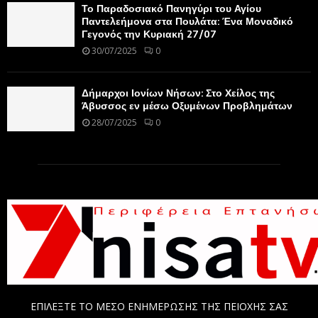
Το Παραδοσιακό Πανηγύρι του Αγίου
Παντελεήμονα στα Πουλάτα: Ένα Μοναδικό
Γεγονός την Κυριακή 27/07
30/07/2025
0
Δήμαρχοι Ιονίων Νήσων: Στο Χείλος της
Άβυσσος εν μέσω Οξυμένων Προβλημάτων
28/07/2025
0
ΕΠΙΛΕΞΤΕ ΤΟ ΜΕΣΟ ΕΝΗΜΕΡΩΣΗΣ ΤΗΣ ΠΕΙΟΧΗΣ ΣΑΣ