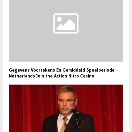
Gegevens Voortekens En Gemiddeld Speelperiode –
Netherlands Join the Action Nitro Casino