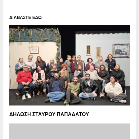
ΔΙΑΒΑΣΤΕ ΕΔΩ
ΔΗΛΩΣΗ ΣΤΑΥΡΟΥ ΠΑΠΑΔΑΤΟΥ