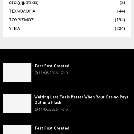
στοιχηματικες
(2)
ΤΕΧΝΟΛΟΓΙΑ
(44)
ΤΟΥΡΙΣΜΟΣ
(194)
ΥΓΕΙΑ
(204)
Test Post Created
11/06/2026
0
Waiting Less Feels Better When Your Casino Pays
Out in a Flash
11/06/2026
0
Test Post Created