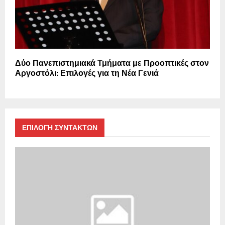
Δύο Πανεπιστημιακά Τμήματα με Προοπτικές στον
Αργοστόλι: Επιλογές για τη Νέα Γενιά
ΕΠΙΛΟΓΗ ΣΥΝΤΑΚΤΩΝ