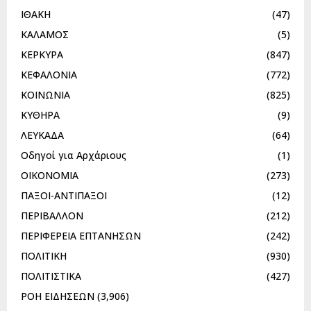
ΙΘΑΚΗ
(47)
ΚΑΛΑΜΟΣ
(5)
ΚΕΡΚΥΡΑ
(847)
ΚΕΦΑΛΟΝΙΑ
(772)
ΚΟΙΝΩΝΙΑ
(825)
ΚΥΘΗΡΑ
(9)
ΛΕΥΚΑΔΑ
(64)
Οδηγοί για Αρχάριους
(1)
ΟΙΚΟΝΟΜΙΑ
(273)
ΠΑΞΟΙ-ΑΝΤΙΠΑΞΟΙ
(12)
ΠΕΡΙΒΑΛΛΟΝ
(212)
ΠΕΡΙΦΕΡΕΙΑ ΕΠΤΑΝΗΣΩΝ
(242)
ΠΟΛΙΤΙΚΗ
(930)
ΠΟΛΙΤΙΣΤΙΚΑ
(427)
ΡΟΗ ΕΙΔΗΣΕΩΝ
(3,906)