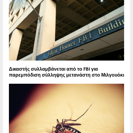
Δικαστής συλλαμβάνεται από το FBI για
παρεμπόδιση σύλληψης μετανάστη στο Μιλγουόκι