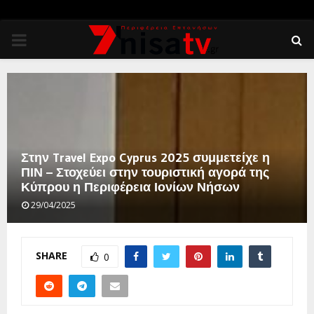
PRIMARY
MENU
Στην Travel Expo Cyprus 2025 συμμετείχε η
ΠΙΝ – Στοχεύει στην τουριστική αγορά της
Κύπρου η Περιφέρεια Ιονίων Νήσων
29/04/2025
SHARE
0