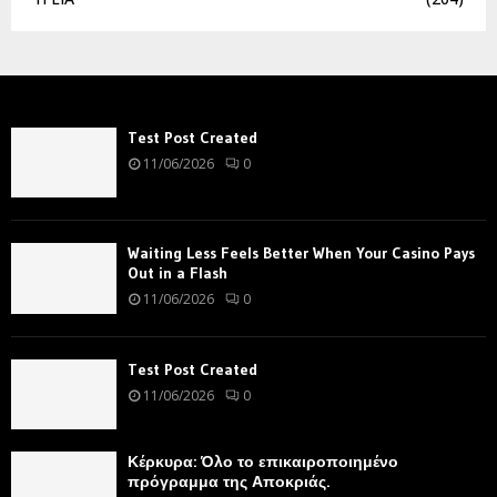
Test Post Created
11/06/2026
0
Waiting Less Feels Better When Your Casino Pays
Out in a Flash
11/06/2026
0
Test Post Created
11/06/2026
0
Κέρκυρα: Όλο το επικαιροποιημένο
πρόγραμμα της Αποκριάς.