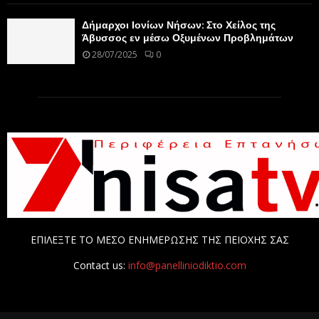
Δήμαρχοι Ιονίων Νήσων: Στο Χείλος της
Άβυσσος εν μέσω Οξυμένων Προβλημάτων
28/07/2025
0
ΕΠΙΛΕΞΤΕ ΤΟ ΜΕΣΟ ΕΝΗΜΕΡΩΣΗΣ ΤΗΣ ΠΕΙΟΧΗΣ ΣΑΣ
Contact us:
info@panelliniodiktio.com