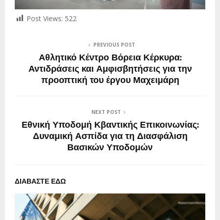
Post Views:
522
PREVIOUS POST
Αθλητικό Κέντρο Βόρεια Κέρκυρα:
Αντιδράσεις και Αμφισβητήσεις για την
προοπτική του έργου Μαχειμάρη
NEXT POST
Εθνική Υποδομή Κβαντικής Επικοινωνίας:
Δυναμική Ασπίδα για τη Διασφάλιση
Βασικών Υποδομών
ΔΙΑΒΑΣΤΕ ΕΔΩ