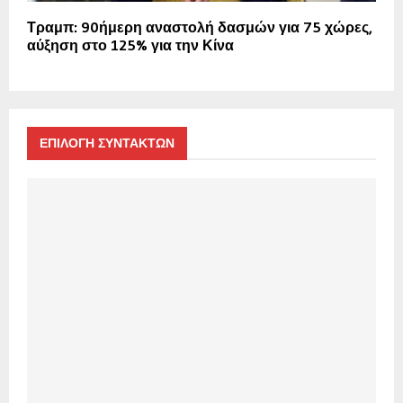
Τραμπ: 90ήμερη αναστολή δασμών για 75 χώρες,
αύξηση στο 125% για την Κίνα
ΕΠΙΛΟΓΗ ΣΥΝΤΑΚΤΩΝ