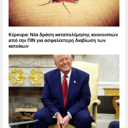
Κέρκυρα: Νέα δράση καταπολέμησης κουνουπιών
από την ΠΙΝ για ασφαλέστερη διαβίωση των
κατοίκων