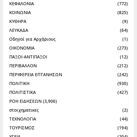
ΚΕΦΑΛΟΝΙΑ
(772)
ΚΟΙΝΩΝΙΑ
(825)
ΚΥΘΗΡΑ
(9)
ΛΕΥΚΑΔΑ
(64)
Οδηγοί για Αρχάριους
(1)
ΟΙΚΟΝΟΜΙΑ
(273)
ΠΑΞΟΙ-ΑΝΤΙΠΑΞΟΙ
(12)
ΠΕΡΙΒΑΛΛΟΝ
(212)
ΠΕΡΙΦΕΡΕΙΑ ΕΠΤΑΝΗΣΩΝ
(242)
ΠΟΛΙΤΙΚΗ
(930)
ΠΟΛΙΤΙΣΤΙΚΑ
(427)
ΡΟΗ ΕΙΔΗΣΕΩΝ
(3,906)
στοιχηματικες
(2)
ΤΕΧΝΟΛΟΓΙΑ
(44)
ΤΟΥΡΙΣΜΟΣ
(194)
ΥΓΕΙΑ
(204)