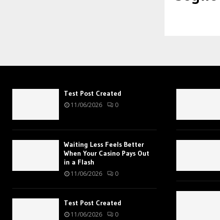
Test Post Created
11/06/2026
0
Waiting Less Feels Better
When Your Casino Pays Out
in a Flash
11/06/2026
0
Test Post Created
11/06/2026
0