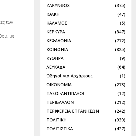
ΖΑΚΥΝΘΟΣ
(375)
ΙΘΑΚΗ
(47)
κες των
ΚΑΛΑΜΟΣ
(5)
ΚΕΡΚΥΡΑ
(847)
θου, με
ΚΕΦΑΛΟΝΙΑ
(772)
ΚΟΙΝΩΝΙΑ
(825)
ΚΥΘΗΡΑ
(9)
ΛΕΥΚΑΔΑ
(64)
Οδηγοί για Αρχάριους
(1)
ΟΙΚΟΝΟΜΙΑ
(273)
ΠΑΞΟΙ-ΑΝΤΙΠΑΞΟΙ
(12)
ΠΕΡΙΒΑΛΛΟΝ
(212)
ΠΕΡΙΦΕΡΕΙΑ ΕΠΤΑΝΗΣΩΝ
(242)
ΠΟΛΙΤΙΚΗ
(930)
ΠΟΛΙΤΙΣΤΙΚΑ
(427)