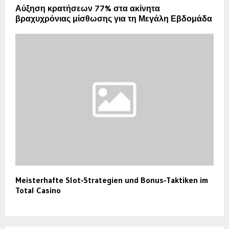
Αύξηση κρατήσεων 77% στα ακίνητα
βραχυχρόνιας μίσθωσης για τη Μεγάλη Εβδομάδα
Meisterhafte Slot‑Strategien und Bonus‑Taktiken im
Total Casino