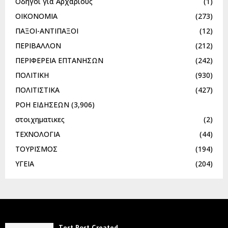
Οδηγοί για Αρχάριους
(1)
ΟΙΚΟΝΟΜΙΑ
(273)
ΠΑΞΟΙ-ΑΝΤΙΠΑΞΟΙ
(12)
ΠΕΡΙΒΑΛΛΟΝ
(212)
ΠΕΡΙΦΕΡΕΙΑ ΕΠΤΑΝΗΣΩΝ
(242)
ΠΟΛΙΤΙΚΗ
(930)
ΠΟΛΙΤΙΣΤΙΚΑ
(427)
ΡΟΗ ΕΙΔΗΣΕΩΝ
(3,906)
στοιχηματικες
(2)
ΤΕΧΝΟΛΟΓΙΑ
(44)
ΤΟΥΡΙΣΜΟΣ
(194)
ΥΓΕΙΑ
(204)
Test Post Created