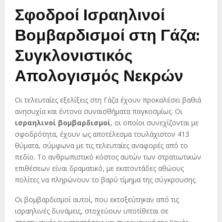
Σφοδροί Ισραηλινοί
Βομβαρδισμοί στη Γάζα:
Συγκλονιστικός
Απολογισμός Νεκρών
Οι τελευταίες εξελίξεις στη Γάζα έχουν προκαλέσει βαθιά
ανησυχία και έντονα συναισθήματα παγκοσμίως. Οι
ισραηλινοί βομβαρδισμοί
, οι οποίοι συνεχίζονται με
σφοδρότητα, έχουν ως αποτέλεσμα τουλάχιστον 413
θύματα, σύμφωνα με τις τελευταίες αναφορές από το
πεδίο. Το ανθρωπιστικό κόστος αυτών των στρατιωτικών
επιθέσεων είναι δραματικό, με εκατοντάδες αθώους
πολίτες να πληρώνουν το βαρύ τίμημα της σύγκρουσης.
Οι βομβαρδισμοί αυτοί, που εκτοξεύτηκαν από τις
ισραηλινές δυνάμεις, στοχεύουν υποτίθεται σε