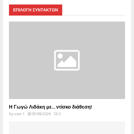
ΕΠΙΛΟΓΗ ΣΥΝΤΑΚΤΩΝ
Η Γωγώ Λιδάκη με… ντίσκο διάθεση!
by
user 1
05/08/2026
0