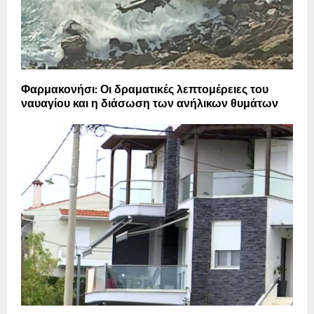
Φαρμακονήσι: Οι δραματικές λεπτομέρειες του
ναυαγίου και η διάσωση των ανήλικων θυμάτων