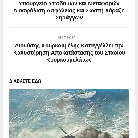
Υπουργείο Υποδομών και Μεταφορών
Διασφάλιση Ασφάλειας και Σωστή Χάραξη
Σηράγγων
NEXT POST
Διονύσης Κουρκουμέλης Καταγγέλλει την
Καθυστέρηση Αποκατάστασης του Σταδίου
Κουρκουμελάτων
ΔΙΑΒΑΣΤΕ ΕΔΩ