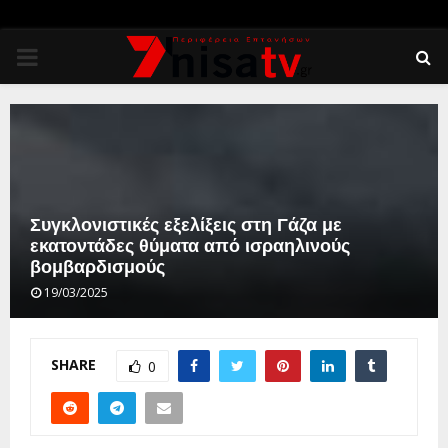
PRIMARY
MENU
Συγκλονιστικές εξελίξεις στη Γάζα με
εκατοντάδες θύματα από ισραηλινούς
βομβαρδισμούς
19/03/2025
SHARE
0