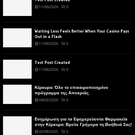
11/06/2026
0
Waiting Less Feels Better When Your Casino Pays
Out in a Flash
11/06/2026
0
Test Post Created
11/06/2026
0
Κέρκυρα: Όλο το επικαιροποιημένο
πρόγραμμα της Αποκριάς.
04/02/2026
0
Ενημέρωση για τα Εφημερεύοντα Φαρμακεία
στην Κέρκυρα: Βρείτε Γρήγορα τη Βοήθειά Σας!
03/08/2025
0