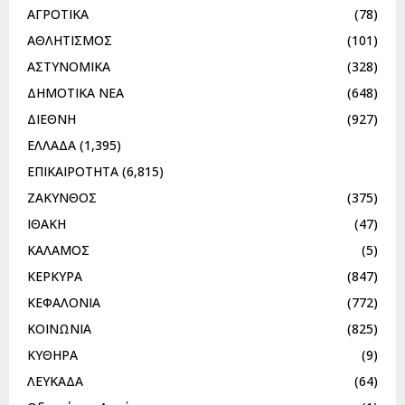
ΑΓΡΟΤΙΚΑ
(78)
ΑΘΛΗΤΙΣΜΟΣ
(101)
ΑΣΤΥΝΟΜΙΚΑ
(328)
ΔΗΜΟΤΙΚΑ ΝΕΑ
(648)
ΔΙΕΘΝΗ
(927)
ΕΛΛΑΔΑ
(1,395)
ΕΠΙΚΑΙΡΟΤΗΤΑ
(6,815)
ΖΑΚΥΝΘΟΣ
(375)
ΙΘΑΚΗ
(47)
ΚΑΛΑΜΟΣ
(5)
ΚΕΡΚΥΡΑ
(847)
ΚΕΦΑΛΟΝΙΑ
(772)
ΚΟΙΝΩΝΙΑ
(825)
ΚΥΘΗΡΑ
(9)
ΛΕΥΚΑΔΑ
(64)