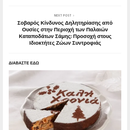
NEXT POST
Σοβαρός Κίνδυνος Δηλητηρίασης από
Ουσίες στην Περιοχή των Παλαιών
Καταποδάτων Σάμης: Προσοχή στους
Ιδιοκτήτες Ζώων Συντροφιάς
ΔΙΑΒΑΣΤΕ ΕΔΩ