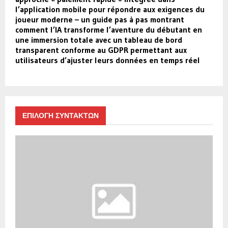
l’application mobile pour répondre aux exigences du
joueur moderne – un guide pas à pas montrant
comment l’IA transforme l’aventure du débutant en
une immersion totale avec un tableau de bord
transparent conforme au GDPR permettant aux
utilisateurs d’ajuster leurs données en temps réel
ΕΠΙΛΟΓΗ ΣΥΝΤΑΚΤΩΝ