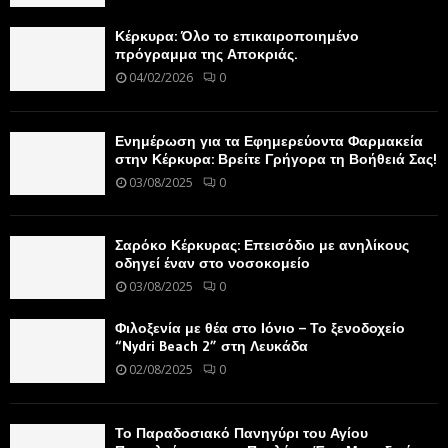
Κέρκυρα: Όλο το επικαιροποιημένο
πρόγραμμα της Αποκριάς.
04/02/2026
0
Ενημέρωση για τα Εφημερεύοντα Φαρμακεία
στην Κέρκυρα: Βρείτε Γρήγορα τη Βοήθειά Σας!
03/08/2025
0
Σαρόκο Κέρκυρας: Επεισόδιο με ανηλίκους
οδηγεί έναν στο νοσοκομείο
03/08/2025
0
Φιλοξενία με θέα στο Ιόνιο – Το ξενοδοχείο
“Nydri Beach 2” στη Λευκάδα
02/08/2025
0
Το Παραδοσιακό Πανηγύρι του Αγίου