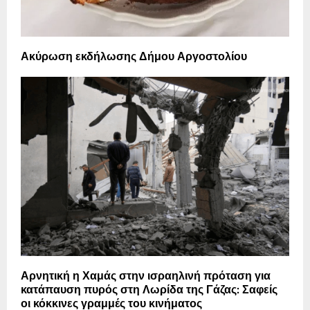
Ακύρωση εκδήλωσης Δήμου Αργοστολίου
Αρνητική η Χαμάς στην ισραηλινή πρόταση για
κατάπαυση πυρός στη Λωρίδα της Γάζας: Σαφείς
οι κόκκινες γραμμές του κινήματος