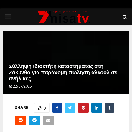
PRIMARY
MENU
Σύλληψη ιδιοκτήτη καταστήματος στη
Ζάκυνθο για παράνομη πώληση αλκοόλ σε
ανήλικες
22/07/2025
SHARE
0