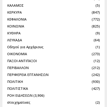
ΚΑΛΑΜΟΣ
(5)
ΚΕΡΚΥΡΑ
(847)
ΚΕΦΑΛΟΝΙΑ
(772)
ΚΟΙΝΩΝΙΑ
(825)
ΚΥΘΗΡΑ
(9)
ΛΕΥΚΑΔΑ
(64)
Οδηγοί για Αρχάριους
(1)
ΟΙΚΟΝΟΜΙΑ
(273)
ΠΑΞΟΙ-ΑΝΤΙΠΑΞΟΙ
(12)
ΠΕΡΙΒΑΛΛΟΝ
(212)
ΠΕΡΙΦΕΡΕΙΑ ΕΠΤΑΝΗΣΩΝ
(242)
ΠΟΛΙΤΙΚΗ
(930)
ΠΟΛΙΤΙΣΤΙΚΑ
(427)
ΡΟΗ ΕΙΔΗΣΕΩΝ
(3,906)
στοιχηματικες
(2)