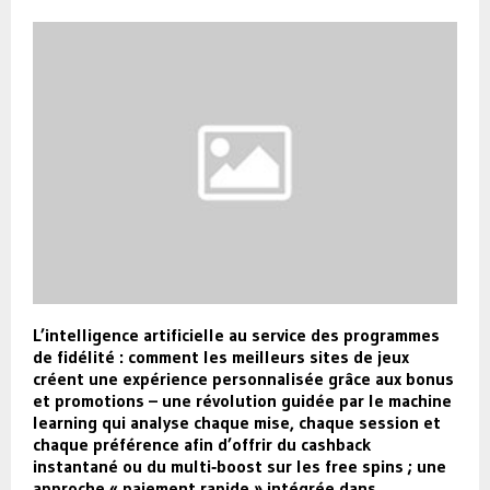
L’intelligence artificielle au service des programmes
de fidélité : comment les meilleurs sites de jeux
créent une expérience personnalisée grâce aux bonus
et promotions – une révolution guidée par le machine
learning qui analyse chaque mise, chaque session et
chaque préférence afin d’offrir du cashback
instantané ou du multi‑boost sur les free spins ; une
approche « paiement rapide » intégrée dans