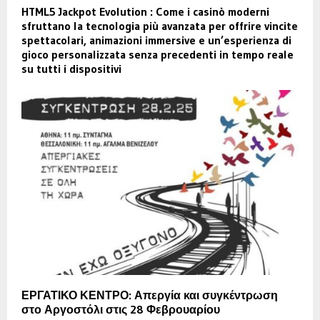
HTML5 Jackpot Evolution : Come i casinò moderni
sfruttano la tecnologia più avanzata per offrire vincite
spettacolari, animazioni immersive e un’esperienza di
gioco personalizzata senza precedenti in tempo reale
su tutti i dispositivi
ΕΡΓΑΤΙΚΟ ΚΕΝΤΡΟ: Απεργία και συγκέντρωση
στο Αργοστόλι στις 28 Φεβρουαρίου