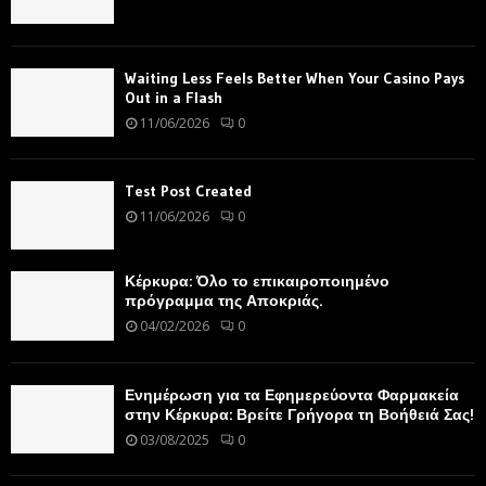
Waiting Less Feels Better When Your Casino Pays
Out in a Flash
11/06/2026
0
Test Post Created
11/06/2026
0
Κέρκυρα: Όλο το επικαιροποιημένο
πρόγραμμα της Αποκριάς.
04/02/2026
0
Ενημέρωση για τα Εφημερεύοντα Φαρμακεία
στην Κέρκυρα: Βρείτε Γρήγορα τη Βοήθειά Σας!
03/08/2025
0