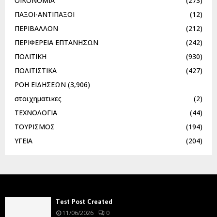
ΟΙΚΟΝΟΜΙΑ
(273)
ΠΑΞΟΙ-ΑΝΤΙΠΑΞΟΙ
(12)
ΠΕΡΙΒΑΛΛΟΝ
(212)
ΠΕΡΙΦΕΡΕΙΑ ΕΠΤΑΝΗΣΩΝ
(242)
ΠΟΛΙΤΙΚΗ
(930)
ΠΟΛΙΤΙΣΤΙΚΑ
(427)
ΡΟΗ ΕΙΔΗΣΕΩΝ
(3,906)
στοιχηματικες
(2)
ΤΕΧΝΟΛΟΓΙΑ
(44)
ΤΟΥΡΙΣΜΟΣ
(194)
ΥΓΕΙΑ
(204)
Test Post Created
11/06/2026
0