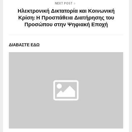
NEXT POST
Ηλεκτρονική Δικτατορία και Κοινωνική
Κρίση: Η Προσπάθεια Διατήρησης του
Προσώπου στην Ψηφιακή Εποχή
ΔΙΑΒΑΣΤΕ ΕΔΩ