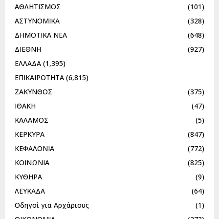
ΑΘΛΗΤΙΣΜΟΣ
(101)
ΑΣΤΥΝΟΜΙΚΑ
(328)
ΔΗΜΟΤΙΚΑ ΝΕΑ
(648)
ΔΙΕΘΝΗ
(927)
ΕΛΛΑΔΑ
(1,395)
ΕΠΙΚΑΙΡΟΤΗΤΑ
(6,815)
ΖΑΚΥΝΘΟΣ
(375)
ΙΘΑΚΗ
(47)
ΚΑΛΑΜΟΣ
(5)
ΚΕΡΚΥΡΑ
(847)
ΚΕΦΑΛΟΝΙΑ
(772)
ΚΟΙΝΩΝΙΑ
(825)
ΚΥΘΗΡΑ
(9)
ΛΕΥΚΑΔΑ
(64)
Οδηγοί για Αρχάριους
(1)