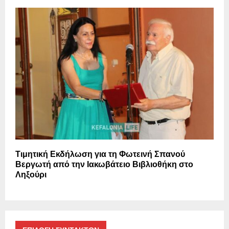
Τιμητική Εκδήλωση για τη Φωτεινή Σπανού
Βεργωτή από την Ιακωβάτειο Βιβλιοθήκη στο
Ληξούρι