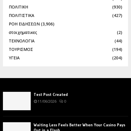
ΠΟΛΙΤΙΚΗ
(930)
ΠΟΛΙΤΙΣΤΙΚΑ
(427)
ΡΟΗ ΕΙΔΗΣΕΩΝ
(3,906)
στοιχηματικες
(2)
ΤΕΧΝΟΛΟΓΙΑ
(44)
ΤΟΥΡΙΣΜΟΣ
(194)
ΥΓΕΙΑ
(204)
Test Post Created
11/06/2026
0
Waiting Less Feels Better When Your Casino Pays
Out in a Flash