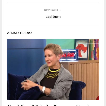
NEXT POST
casibom
ΔΙΑΒΑΣΤΕ ΕΔΩ