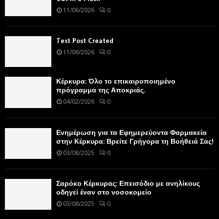
11/06/2026
0
Test Post Created
11/06/2026
0
Κέρκυρα: Όλο το επικαιροποιημένο
πρόγραμμα της Αποκριάς.
04/02/2026
0
Ενημέρωση για τα Εφημερεύοντα Φαρμακεία
στην Κέρκυρα: Βρείτε Γρήγορα τη Βοήθειά Σας!
03/08/2025
0
Σαρόκο Κέρκυρας: Επεισόδιο με ανηλίκους
οδηγεί έναν στο νοσοκομείο
03/08/2025
0