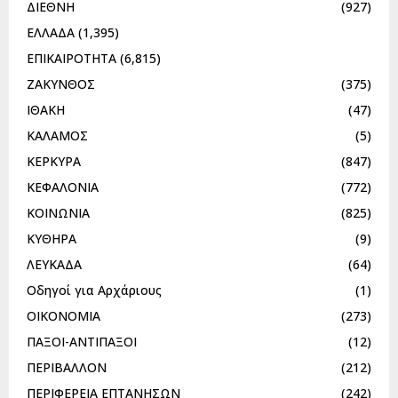
ΔΙΕΘΝΗ
(927)
ΕΛΛΑΔΑ
(1,395)
ΕΠΙΚΑΙΡΟΤΗΤΑ
(6,815)
ΖΑΚΥΝΘΟΣ
(375)
ΙΘΑΚΗ
(47)
ΚΑΛΑΜΟΣ
(5)
ΚΕΡΚΥΡΑ
(847)
ΚΕΦΑΛΟΝΙΑ
(772)
ΚΟΙΝΩΝΙΑ
(825)
ΚΥΘΗΡΑ
(9)
ΛΕΥΚΑΔΑ
(64)
Οδηγοί για Αρχάριους
(1)
ΟΙΚΟΝΟΜΙΑ
(273)
ΠΑΞΟΙ-ΑΝΤΙΠΑΞΟΙ
(12)
ΠΕΡΙΒΑΛΛΟΝ
(212)
ΠΕΡΙΦΕΡΕΙΑ ΕΠΤΑΝΗΣΩΝ
(242)