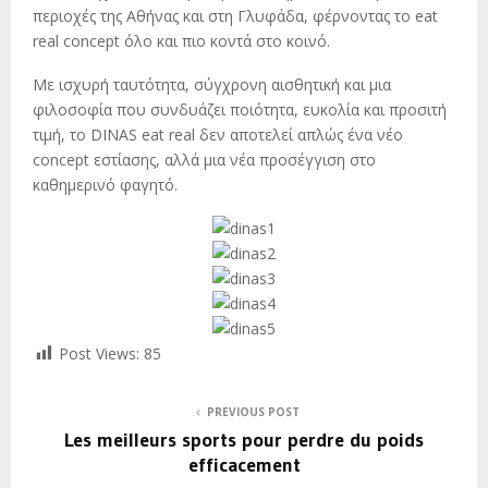
περιοχές της Αθήνας και στη Γλυφάδα, φέρνοντας το eat
real concept όλο και πιο κοντά στο κοινό.
Με ισχυρή ταυτότητα, σύγχρονη αισθητική και μια
φιλοσοφία που συνδυάζει ποιότητα, ευκολία και προσιτή
τιμή, το DINAS eat real δεν αποτελεί απλώς ένα νέο
concept εστίασης, αλλά μια νέα προσέγγιση στο
καθημερινό φαγητό.
Post Views:
85
PREVIOUS POST
Les meilleurs sports pour perdre du poids
efficacement