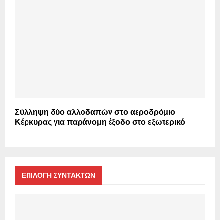
Σύλληψη δύο αλλοδαπών στο αεροδρόμιο
Κέρκυρας για παράνομη έξοδο στο εξωτερικό
ΕΠΙΛΟΓΗ ΣΥΝΤΑΚΤΩΝ