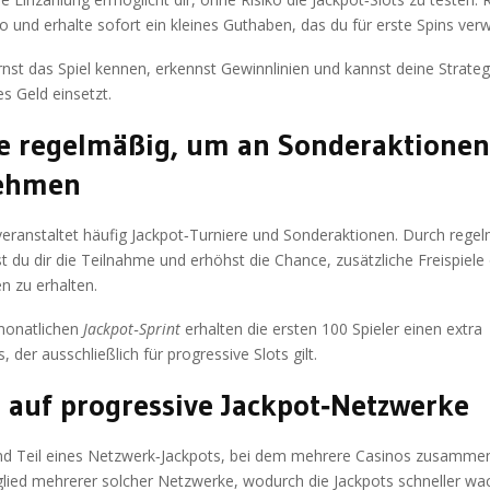
o und erhalte sofort ein kleines Guthaben, das du für erste Spins ve
nst das Spiel kennen, erkennst Gewinnlinien und kannst deine Strategi
s Geld einsetzt.
le regelmäßig, um an Sonderaktionen
nehmen
veranstaltet häufig Jackpot‑Turniere und Sonderaktionen. Durch rege
st du dir die Teilnahme und erhöhst die Chance, zusätzliche Freispiele
 zu erhalten.
onatlichen
Jackpot‑Sprint
erhalten die ersten 100 Spieler einen extra
 der ausschließlich für progressive Slots gilt.
e auf progressive Jackpot‑Netzwerke
sind Teil eines Netzwerk‑Jackpots, bei dem mehrere Casinos zusamme
tglied mehrerer solcher Netzwerke, wodurch die Jackpots schneller wa