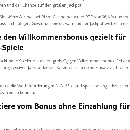
nen und der Chance auf den großen Jackpot.
Slot
Mega Fortune
bei Bizzo Casino hat einen RTP von 96,6 % und mo
odass du häufigere Gewinne erzielst, während der Jackpot weiterhin erre
e den Willkommensbonus gezielt für
‑Spiele
lockt neue Spieler mit einem großzügigen Willkommensbonus. Setze 
en progressiven Jackpot bieten. So erhöhst du deine Einsatzkraft, ohn
 auf die Wettanforderungen (z. B. 35 x) und spiele solange, bis sie erf
zahlen zu können.
itiere vom Bonus ohne Einzahlung für
 Einzahlung ermöglicht dir, ohne Risiko die Jackpot‑Slots zu testen. R