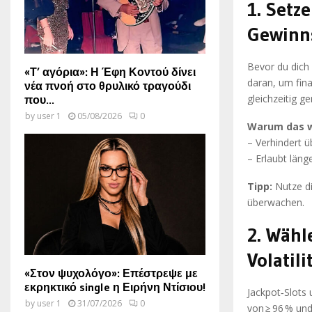
1. Setze
Gewinns
Bevor du dich 
«Τ’ αγόρια»: Η Έφη Κοντού δίνει
daran, um fina
νέα πνοή στο θρυλικό τραγούδι
gleichzeitig g
που...
by
user 1
05/08/2026
0
Warum das wi
– Verhindert ü
– Erlaubt läng
Tipp:
Nutze di
überwachen.
2. Wähl
Volatili
«Στον ψυχολόγο»: Επέστρεψε με
εκρηκτικό single η Ειρήνη Ντίσιου!
Jackpot‑Slots 
by
user 1
31/07/2026
0
von ≥ 96 % und