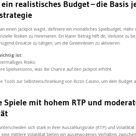
 ein realistisches Budget – die Basis j
trategie
an einen Jackpot wagst, definiere ein monatliches Spielbudget. Halte d
nzielle Risiken zu minimieren. Ein klarer Betrag hilft dir, Verluste zu 
enügend Einsätze zu tätigen, um die Gewinnlinien zu aktivieren.
chtig ist:
bermäßiges Risiko.
ere Spielsessions, was die Chance auf den Jackpot erhöht.
e Tools zur Selbsteinschränkung von Bizzo Casino, um dein Budget 
e Spiele mit hohem RTP und moderat
tät
unterscheiden sich stark in ihrer Auszahlungsrate (RTP) und Volatilität
 eine mittlere Volatilität bieten ein ausgewogenes Verhältnis zwische