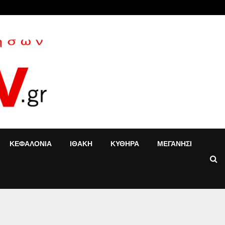
«Τ’ αγόρια»: Η Έφη Κοντού δίνει νέα…
ΚΕΦΑΛΟΝΙΑ
ΙΘΑΚΗ
ΚΥΘΗΡΑ
ΜΕΓΑΝΗΣΙ