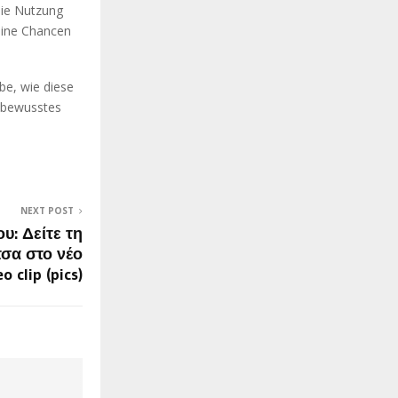
die Nutzung
eine Chancen
be, wie diese
sbewusstes
NEXT POST
: Δείτε τη
σα στο νέο
o clip (pics)