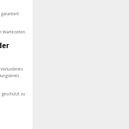
 garantiert
e Wartezeiten.
der
Verlustlimits
lungslimits
 geschützt zu