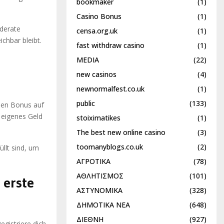
bookmaker
(1)
Casino Bonus
(1)
derate
censa.org.uk
(1)
ichbar bleibt.
fast withdraw casino
(1)
MEDIA
(22)
new casinos
(4)
newnormalfest.co.uk
(1)
public
(133)
den Bonus auf
e eigenes Geld
stoiximatikes
(1)
The best new online casino
(3)
toomanyblogs.co.uk
(2)
üllt sind, um
ΑΓΡΟΤΙΚΑ
(78)
ΑΘΛΗΤΙΣΜΟΣ
(101)
 erste
ΑΣΤΥΝΟΜΙΚΑ
(328)
ΔΗΜΟΤΙΚΑ ΝΕΑ
(648)
ΔΙΕΘΝΗ
(927)
egistriere dich