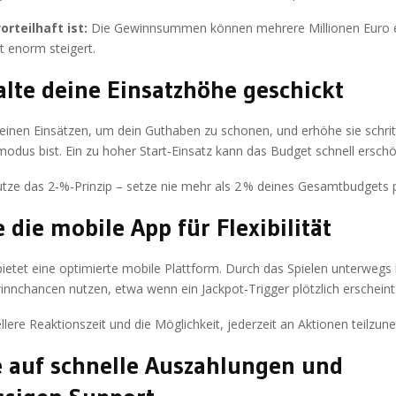
rteilhaft ist:
Die Gewinnsummen können mehrere Millionen Euro e
ät enorm steigert.
alte deine Einsatzhöhe geschickt
leinen Einsätzen, um dein Guthaben zu schonen, und erhöhe sie schri
odus bist. Ein zu hoher Start‑Einsatz kann das Budget schnell erschö
tze das 2‑%‑Prinzip – setze nie mehr als 2 % deines Gesamtbudgets p
e die mobile App für Flexibilität
ietet eine optimierte mobile Plattform. Durch das Spielen unterwegs
nnchancen nutzen, etwa wenn ein Jackpot‑Trigger plötzlich erscheint
lere Reaktionszeit und die Möglichkeit, jederzeit an Aktionen teilzu
e auf schnelle Auszahlungen und