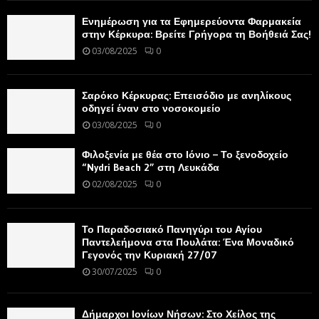
Ενημέρωση για τα Εφημερεύοντα Φαρμακεία
στην Κέρκυρα: Βρείτε Γρήγορα τη Βοήθειά Σας!
03/08/2025
0
Σαρόκο Κέρκυρας: Επεισόδιο με ανηλίκους
οδηγεί έναν στο νοσοκομείο
03/08/2025
0
Φιλοξενία με θέα στο Ιόνιο – Το ξενοδοχείο
“Nydri Beach 2” στη Λευκάδα
02/08/2025
0
Το Παραδοσιακό Πανηγύρι του Αγίου
Παντελεήμονα στα Πουλάτα: Ένα Μοναδικό
Γεγονός την Κυριακή 27/07
30/07/2025
0
Δήμαρχοι Ιονίων Νήσων: Στο Χείλος της