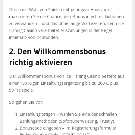
Durch die Wahl von Spielen mit geringem Hausvorteil
maximieren Sie die Chance, den Bonus in echtes Guthaben
zu verwandeln – und das ohne lange Wartezeiten, denn Ice
Fishing Casino verarbeitet Auszahlungen in der Regel
innerhalb von 24 Stunden.
2. Den Willkommensbonus
richtig aktivieren
Der Willkommensbonus von Ice Fishing Casino besteht aus
einer 100 %igen Einzahlungsergänzung bis zu 200 €, plus
50 Freispiele.
So gehen Sie vor:
Einzahlung tätigen – wählen Sie eine der schnellen
Zahlungsmethoden (Sofortüberweisung, Trustly).
Bonuscode eingeben – im Registrierungsformular
finden Sie den Code „ICEWELCOME“.