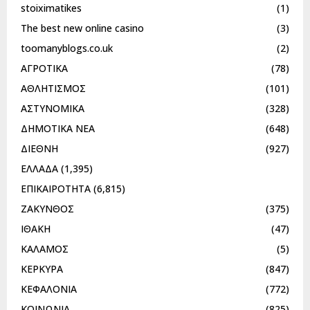
stoiximatikes
(1)
The best new online casino
(3)
toomanyblogs.co.uk
(2)
ΑΓΡΟΤΙΚΑ
(78)
ΑΘΛΗΤΙΣΜΟΣ
(101)
ΑΣΤΥΝΟΜΙΚΑ
(328)
ΔΗΜΟΤΙΚΑ ΝΕΑ
(648)
ΔΙΕΘΝΗ
(927)
ΕΛΛΑΔΑ
(1,395)
ΕΠΙΚΑΙΡΟΤΗΤΑ
(6,815)
ΖΑΚΥΝΘΟΣ
(375)
ΙΘΑΚΗ
(47)
ΚΑΛΑΜΟΣ
(5)
ΚΕΡΚΥΡΑ
(847)
ΚΕΦΑΛΟΝΙΑ
(772)
ΚΟΙΝΩΝΙΑ
(825)