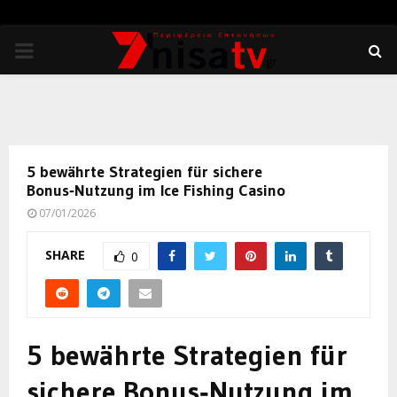
PRIMARY
MENU
5 bewährte Strategien für sichere
Bonus‑Nutzung im Ice Fishing Casino
07/01/2026
SHARE
0
5 bewährte Strategien für
sichere Bonus‑Nutzung im