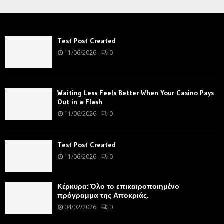
Test Post Created
11/06/2026
0
Waiting Less Feels Better When Your Casino Pays
Out in a Flash
11/06/2026
0
Test Post Created
11/06/2026
0
Κέρκυρα: Όλο το επικαιροποιημένο
πρόγραμμα της Αποκριάς.
04/02/2026
0