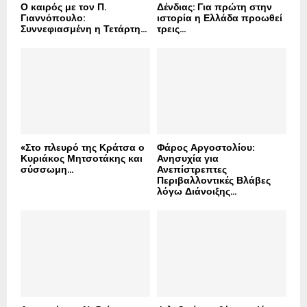
Ο καιρός με τον Π.
Δένδιας: Για πρώτη στην
Γιαννόπουλο:
ιστορία η Ελλάδα προωθεί
Συννεφιασμένη η Τετάρτη...
τρεις...
«Στο πλευρό της Κράτσα ο
Φάρος Αργοστολίου:
Κυριάκος Μητσοτάκης και
Ανησυχία για
σύσσωμη...
Ανεπίστρεπτες
Περιβαλλοντικές Βλάβες
λόγω Διάνοιξης...