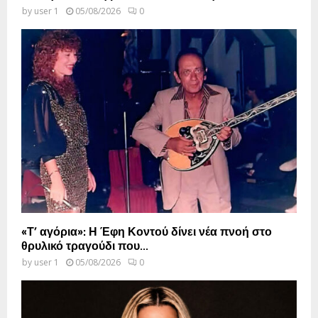
by
user 1
05/08/2026
0
«Τ’ αγόρια»: Η Έφη Κοντού δίνει νέα πνοή στο
θρυλικό τραγούδι που...
by
user 1
05/08/2026
0