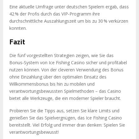
Eine aktuelle Umfrage unter deutschen Spielern ergab, dass
42 % der Profis durch das VIP‑Programm ihre
durchschnittliche Auszahlungszeit um bis zu 30 % verkürzen
konnten.
Fazit
Die fünf vorgestellten Strategien zeigen, wie Sie das
Bonus‑System von Ice Fishing Casino sicher und profitabel
nutzen können. Von der cleveren Verwendung des Bonus
ohne Einzahlung über den optimalen Einsatz des
Willkommensbonus bis hin zu mobilen und
verantwortungsbewussten Spielmethoden – das Casino
bietet alle Werkzeuge, die ein moderner Spieler braucht.
Probieren Sie die Tipps aus, setzen Sie klare Limits und
genießen Sie das Spielvergnügen, das Ice Fishing Casino
bereitstellt. Viel Erfolg und immer dran denken: Spielen Sie
verantwortungsbewusst!