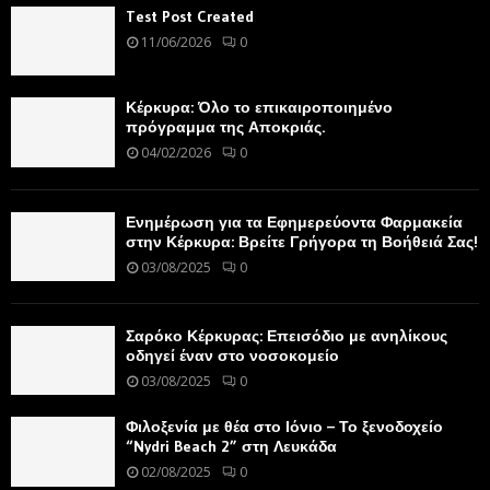
Test Post Created
11/06/2026
0
Κέρκυρα: Όλο το επικαιροποιημένο
πρόγραμμα της Αποκριάς.
04/02/2026
0
Ενημέρωση για τα Εφημερεύοντα Φαρμακεία
στην Κέρκυρα: Βρείτε Γρήγορα τη Βοήθειά Σας!
03/08/2025
0
Σαρόκο Κέρκυρας: Επεισόδιο με ανηλίκους
οδηγεί έναν στο νοσοκομείο
03/08/2025
0
Φιλοξενία με θέα στο Ιόνιο – Το ξενοδοχείο
“Nydri Beach 2” στη Λευκάδα
02/08/2025
0