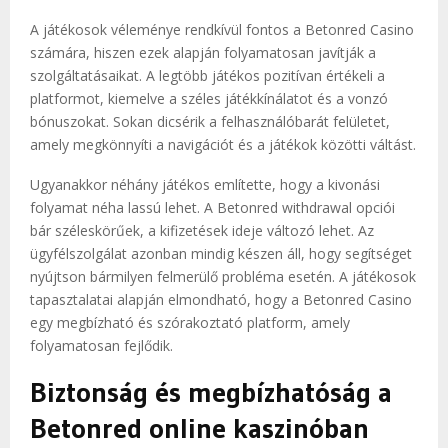
A játékosok véleménye rendkívül fontos a Betonred Casino
számára, hiszen ezek alapján folyamatosan javítják a
szolgáltatásaikat. A legtöbb játékos pozitívan értékeli a
platformot, kiemelve a széles játékkínálatot és a vonzó
bónuszokat. Sokan dicsérik a felhasználóbarát felületet,
amely megkönnyíti a navigációt és a játékok közötti váltást.
Ugyanakkor néhány játékos említette, hogy a kivonási
folyamat néha lassú lehet. A Betonred withdrawal opciói
bár széleskörűek, a kifizetések ideje változó lehet. Az
ügyfélszolgálat azonban mindig készen áll, hogy segítséget
nyújtson bármilyen felmerülő probléma esetén. A játékosok
tapasztalatai alapján elmondható, hogy a Betonred Casino
egy megbízható és szórakoztató platform, amely
folyamatosan fejlődik.
Biztonság és megbízhatóság a
Betonred online kaszinóban