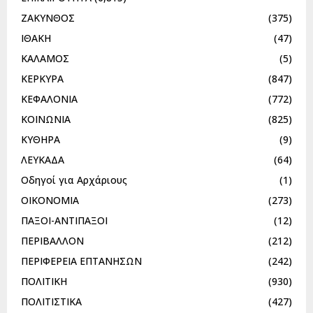
ΖΑΚΥΝΘΟΣ
(375)
ΙΘΑΚΗ
(47)
ΚΑΛΑΜΟΣ
(5)
ΚΕΡΚΥΡΑ
(847)
ΚΕΦΑΛΟΝΙΑ
(772)
ΚΟΙΝΩΝΙΑ
(825)
ΚΥΘΗΡΑ
(9)
ΛΕΥΚΑΔΑ
(64)
Οδηγοί για Αρχάριους
(1)
ΟΙΚΟΝΟΜΙΑ
(273)
ΠΑΞΟΙ-ΑΝΤΙΠΑΞΟΙ
(12)
ΠΕΡΙΒΑΛΛΟΝ
(212)
ΠΕΡΙΦΕΡΕΙΑ ΕΠΤΑΝΗΣΩΝ
(242)
ΠΟΛΙΤΙΚΗ
(930)
ΠΟΛΙΤΙΣΤΙΚΑ
(427)