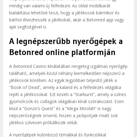
mindig van valami új felfedezni. Az oldal mobilbarát
kialakítása lehetővé teszi, hogy a játékosok bármikor és
bárhol élvezhessék a játékokat, akár a Betonred app vagy
apk segítségével is.
A legnépszerűbb nyerőgépek a
Betonred online platformján
A Betonred Casino kínálatában rengeteg izgalmas nyerőgép
található, amelyek közül néhány kiemelkedően népszerű a
játékosok körében. Az egyik legjobban teljesítő játék a
“Book of Dead”, amely a kaland és a felfedezés világába
repíti a játékosokat. Ezt követi a “Starburst”, amely a színes
gyümölcsök és csillagok világában kínál szórakozást. Ezen
kívül a “Gonzo’s Quest” és a “Mega Moolah” is nagy
népszerűségnek örvend, hiszen a jackpotjaik miatt sok
játékos szívesen próbálkozik velük.
A nyerőgépek különböző témákkal és funkciókkal