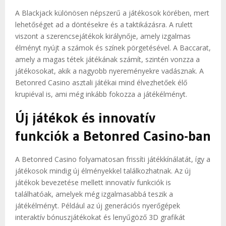
A Blackjack különösen népszerű a játékosok körében, mert
lehetőséget ad a döntésekre és a taktikázásra. A rulett
viszont a szerencsejátékok királynője, amely izgalmas
élményt nyújt a számok és színek pörgetésével. A Baccarat,
amely a magas tétek játékának számít, szintén vonzza a
játékosokat, akik a nagyobb nyereményekre vadásznak. A
Betonred Casino asztali játékai mind élvezhetőek élő
krupiéval is, ami még inkább fokozza a játékélményt.
Új játékok és innovatív
funkciók a Betonred Casino-ban
A Betonred Casino folyamatosan frissíti játékkínálatát, így a
játékosok mindig új élményekkel találkozhatnak. Az új
játékok bevezetése mellett innovatív funkciók is
találhatóak, amelyek még izgalmasabbá teszik a
játékélményt. Például az új generációs nyerőgépek
interaktív bónuszjátékokat és lenyűgöző 3D grafikát