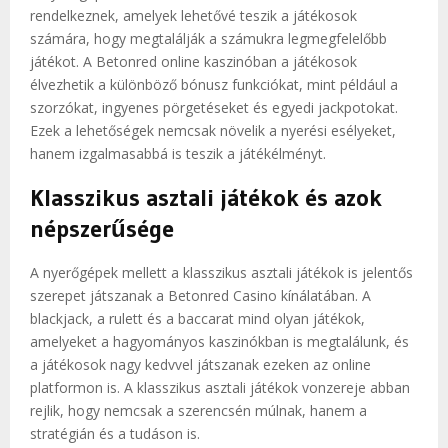
rendelkeznek, amelyek lehetővé teszik a játékosok
számára, hogy megtalálják a számukra legmegfelelőbb
játékot. A Betonred online kaszinóban a játékosok
élvezhetik a különböző bónusz funkciókat, mint például a
szorzókat, ingyenes pörgetéseket és egyedi jackpotokat.
Ezek a lehetőségek nemcsak növelik a nyerési esélyeket,
hanem izgalmasabbá is teszik a játékélményt.
Klasszikus asztali játékok és azok
népszerűsége
A nyerőgépek mellett a klasszikus asztali játékok is jelentős
szerepet játszanak a Betonred Casino kínálatában. A
blackjack, a rulett és a baccarat mind olyan játékok,
amelyeket a hagyományos kaszinókban is megtalálunk, és
a játékosok nagy kedvvel játszanak ezeken az online
platformon is. A klasszikus asztali játékok vonzereje abban
rejlik, hogy nemcsak a szerencsén múlnak, hanem a
stratégián és a tudáson is.