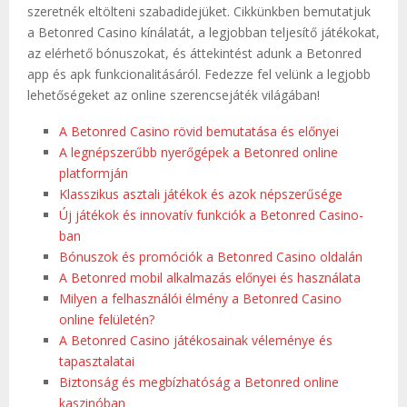
szeretnék eltölteni szabadidejüket. Cikkünkben bemutatjuk
a Betonred Casino kínálatát, a legjobban teljesítő játékokat,
az elérhető bónuszokat, és áttekintést adunk a Betonred
app és apk funkcionalitásáról. Fedezze fel velünk a legjobb
lehetőségeket az online szerencsejáték világában!
A Betonred Casino rövid bemutatása és előnyei
A legnépszerűbb nyerőgépek a Betonred online
platformján
Klasszikus asztali játékok és azok népszerűsége
Új játékok és innovatív funkciók a Betonred Casino-
ban
Bónuszok és promóciók a Betonred Casino oldalán
A Betonred mobil alkalmazás előnyei és használata
Milyen a felhasználói élmény a Betonred Casino
online felületén?
A Betonred Casino játékosainak véleménye és
tapasztalatai
Biztonság és megbízhatóság a Betonred online
kaszinóban