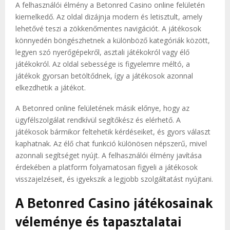
A felhasználói élmény a Betonred Casino online felületén
kiemelkedő. Az oldal dizájnja modern és letisztult, amely
lehetővé teszi a zökkenőmentes navigációt. A játékosok
könnyedén böngészhetnek a különböző kategóriák között,
legyen szó nyerőgépekről, asztali játékokról vagy élő
játékokról. Az oldal sebessége is figyelemre méltó, a
játékok gyorsan betöltődnek, így a játékosok azonnal
elkezdhetik a játékot.
A Betonred online felületének másik előnye, hogy az
ügyfélszolgálat rendkívül segítőkész és elérhető. A
játékosok bármikor feltehetik kérdéseiket, és gyors választ
kaphatnak. Az élő chat funkció különösen népszerű, mivel
azonnali segítséget nyújt. A felhasználói élmény javítása
érdekében a platform folyamatosan figyeli a játékosok
visszajelzéseit, és igyekszik a legjobb szolgáltatást nyújtani.
A Betonred Casino játékosainak
véleménye és tapasztalatai