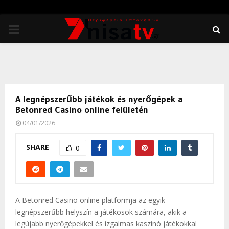
PRIMARY
MENU
A legnépszerűbb játékok és nyerőgépek a
Betonred Casino online felületén
04/01/2026
SHARE
0
A Betonred Casino online platformja az egyik
legnépszerűbb helyszín a játékosok számára, akik a
legújabb nyerőgépekkel és izgalmas kaszinó játékokkal