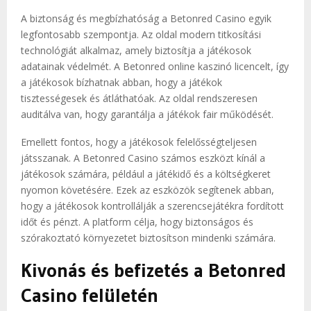
A biztonság és megbízhatóság a Betonred Casino egyik
legfontosabb szempontja. Az oldal modern titkosítási
technológiát alkalmaz, amely biztosítja a játékosok
adatainak védelmét. A Betonred online kaszinó licencelt, így
a játékosok bízhatnak abban, hogy a játékok
tisztességesek és átláthatóak. Az oldal rendszeresen
auditálva van, hogy garantálja a játékok fair működését.
Emellett fontos, hogy a játékosok felelősségteljesen
játsszanak. A Betonred Casino számos eszközt kínál a
játékosok számára, például a játékidő és a költségkeret
nyomon követésére. Ezek az eszközök segítenek abban,
hogy a játékosok kontrollálják a szerencsejátékra fordított
időt és pénzt. A platform célja, hogy biztonságos és
szórakoztató környezetet biztosítson mindenki számára.
Kivonás és befizetés a Betonred
Casino felületén