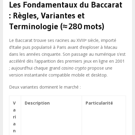
Les Fondamentaux du Baccarat
: Règles, Variantes et
Terminologie (≈ 280 mots)
Le Baccarat trouve ses racines au XVIIIᵉ siècle, importé
d’Italie puis popularisé à Paris avant d’exploser à Macau
dans les années cinquante. Son passage au numérique s’est
accéléré dès l’apparition des premiers jeux en ligne en 2001
; aujourd’hui chaque grand
casino crypto
propose une
version instantanée compatible mobile et desktop.
Deux variantes dominent le marché :
V
Description
Particularité
a
ri
a
n