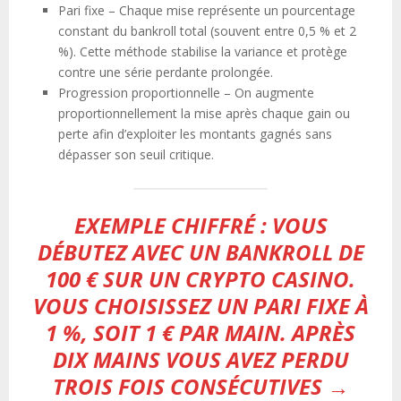
Pari fixe – Chaque mise représente un pourcentage
constant du bankroll total (souvent entre 0,5 % et 2
%). Cette méthode stabilise la variance et protège
contre une série perdante prolongée.
Progression proportionnelle – On augmente
proportionnellement la mise après chaque gain ou
perte afin d’exploiter les montants gagnés sans
dépasser son seuil critique.
EXEMPLE CHIFFRÉ : VOUS
DÉBUTEZ AVEC UN BANKROLL DE
100 € SUR UN
CRYPTO CASINO
.
VOUS CHOISISSEZ UN PARI FIXE À
1 %, SOIT 1 € PAR MAIN. APRÈS
DIX MAINS VOUS AVEZ PERDU
TROIS FOIS CONSÉCUTIVES →