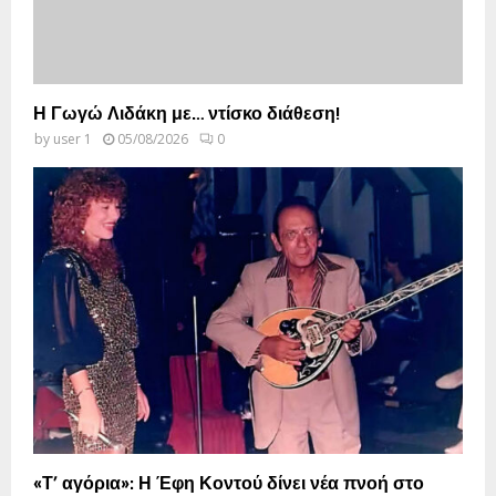
Η Γωγώ Λιδάκη με… ντίσκο διάθεση!
by
user 1
05/08/2026
0
«Τ’ αγόρια»: Η Έφη Κοντού δίνει νέα πνοή στο