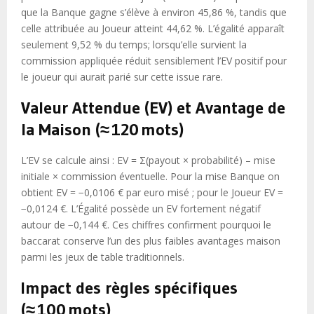
que la Banque gagne s’élève à environ 45,86 %, tandis que
celle attribuée au Joueur atteint 44,62 %. L’égalité apparaît
seulement 9,52 % du temps; lorsqu’elle survient la
commission appliquée réduit sensiblement l’EV positif pour
le joueur qui aurait parié sur cette issue rare.
Valeur Attendue (EV) et Avantage de
la Maison (≈ 120 mots)
L’EV se calcule ainsi : EV = Σ(payout × probabilité) – mise
initiale × commission éventuelle. Pour la mise Banque on
obtient EV = −0,0106 € par euro misé ; pour le Joueur EV =
−0,0124 €. L’Égalité possède un EV fortement négatif
autour de −0,144 €. Ces chiffres confirment pourquoi le
baccarat conserve l’un des plus faibles avantages maison
parmi les jeux de table traditionnels.
Impact des règles spécifiques
(≈ 100 mots)