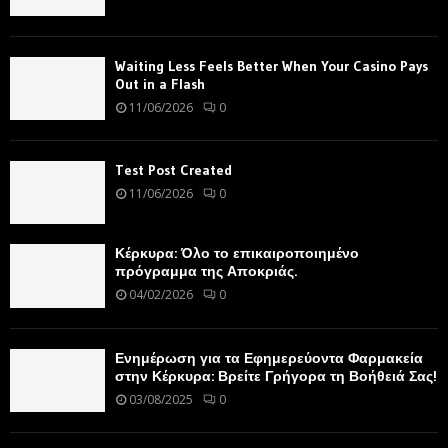
Waiting Less Feels Better When Your Casino Pays
Out in a Flash
11/06/2026
0
Test Post Created
11/06/2026
0
Κέρκυρα: Όλο το επικαιροποιημένο
πρόγραμμα της Αποκριάς.
04/02/2026
0
Ενημέρωση για τα Εφημερεύοντα Φαρμακεία
στην Κέρκυρα: Βρείτε Γρήγορα τη Βοήθειά Σας!
03/08/2025
0