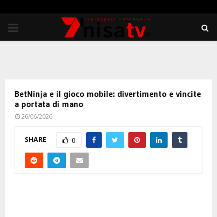
PRIMARY
MENU
BetNinja e il gioco mobile: divertimento e vincite
a portata di mano
26/06/2026
SHARE
0