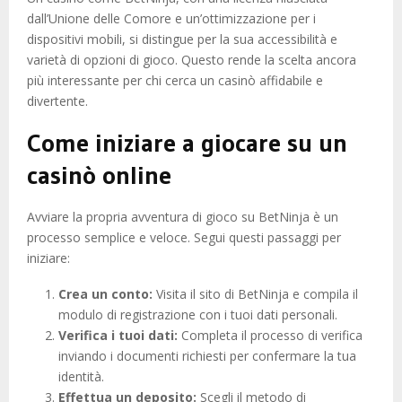
dall’Unione delle Comore e un’ottimizzazione per i
dispositivi mobili, si distingue per la sua accessibilità e
varietà di opzioni di gioco. Questo rende la scelta ancora
più interessante per chi cerca un casinò affidabile e
divertente.
Come iniziare a giocare su un
casinò online
Avviare la propria avventura di gioco su BetNinja è un
processo semplice e veloce. Segui questi passaggi per
iniziare:
Crea un conto:
Visita il sito di BetNinja e compila il
modulo di registrazione con i tuoi dati personali.
Verifica i tuoi dati:
Completa il processo di verifica
inviando i documenti richiesti per confermare la tua
identità.
Effettua un deposito:
Scegli il metodo di