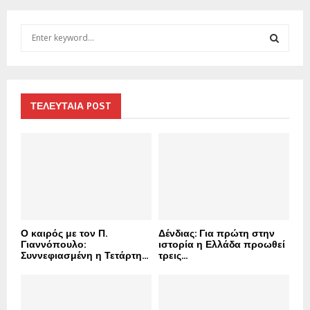
S
e
a
S
r
c
E
h
ΤΕΛΕΥΤΑΙΑ POST
f
A
o
r
R
:
C
H
Ο καιρός με τον Π.
Δένδιας: Για πρώτη στην
Γιαννόπουλο:
ιστορία η Ελλάδα προωθεί
Συννεφιασμένη η Τετάρτη...
τρεις...