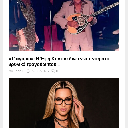
«Τ’ αγόρια»: Η Έφη Κοντού δίνει νέα πνοή στο
θρυλικό τραγούδι που...
by
user 1
05/08/2026
0