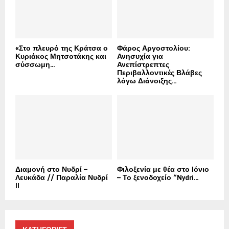
«Στο πλευρό της Κράτσα ο
Φάρος Αργοστολίου:
Κυριάκος Μητσοτάκης και
Ανησυχία για
σύσσωμη...
Ανεπίστρεπτες
Περιβαλλοντικές Βλάβες
λόγω Διάνοιξης...
Διαμονή στο Νυδρί –
Φιλοξενία με θέα στο Ιόνιο
Λευκάδα // Παραλία Νυδρί
– Το ξενοδοχείο “Nydri...
II