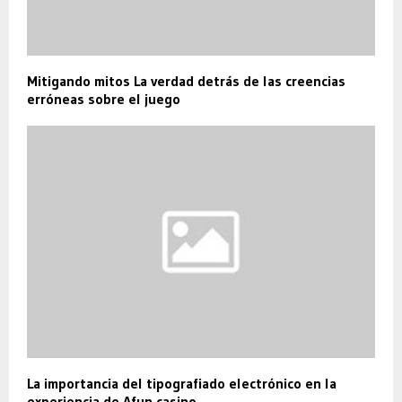
Mitigando mitos La verdad detrás de las creencias
erróneas sobre el juego
La importancia del tipografiado electrónico en la
experiencia de Afun casino