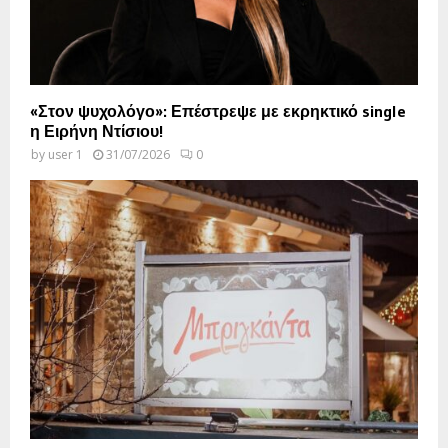
«Στον ψυχολόγο»: Επέστρεψε με εκρηκτικό single
η Ειρήνη Ντίσιου!
by
user 1
31/07/2026
0