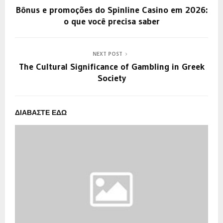
Bônus e promoções do Spinline Casino em 2026:
o que você precisa saber
NEXT POST
The Cultural Significance of Gambling in Greek
Society
ΔΙΑΒΑΣΤΕ ΕΔΩ