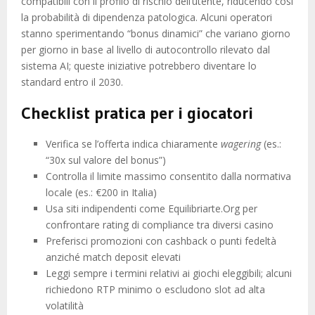
compatibili con il profilo di rischio dell’utente, riducendo così
la probabilità di dipendenza patologica. Alcuni operatori
stanno sperimentando “bonus dinamici” che variano giorno
per giorno in base al livello di autocontrollo rilevato dal
sistema AI; queste iniziative potrebbero diventare lo
standard entro il 2030.
Checklist pratica per i giocatori
Verifica se l’offerta indica chiaramente
wagering
(es.:
“30x sul valore del bonus”)
Controlla il limite massimo consentito dalla normativa
locale (es.: €200 in Italia)
Usa siti indipendenti come Equilibriarte.Org per
confrontare rating di compliance tra diversi casino
Preferisci promozioni con cashback o punti fedeltà
anziché match deposit elevati
Leggi sempre i termini relativi ai giochi eleggibili; alcuni
richiedono RTP minimo o escludono slot ad alta
volatilità