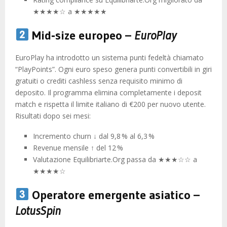
★★★★☆ a ★★★★★
Mid‑size europeo –
EuroPlay
EuroPlay ha introdotto un sistema punti fedeltà chiamato
“PlayPoints”. Ogni euro speso genera punti convertibili in giri
gratuiti o crediti cashless senza requisito minimo di
deposito. Il programma elimina completamente i deposit
match e rispetta il limite italiano di €200 per nuovo utente.
Risultati dopo sei mesi:
Incremento churn ↓ dal 9,8 % al 6,3 %
Revenue mensile ↑ del 12 %
Valutazione Equilibriarte.Org passa da ★★★☆☆ a
★★★★☆
Operatore emergente asiatico –
LotusSpin