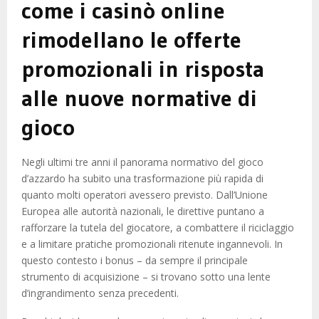
come i casinò online
rimodellano le offerte
promozionali in risposta
alle nuove normative di
gioco
Negli ultimi tre anni il panorama normativo del gioco
d’azzardo ha subito una trasformazione più rapida di
quanto molti operatori avessero previsto. Dall’Unione
Europea alle autorità nazionali, le direttive puntano a
rafforzare la tutela del giocatore, a combattere il riciclaggio
e a limitare pratiche promozionali ritenute ingannevoli. In
questo contesto i bonus – da sempre il principale
strumento di acquisizione – si trovano sotto una lente
d’ingrandimento senza precedenti.