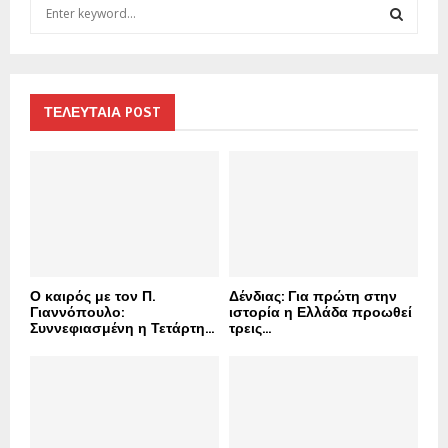
S
e
a
S
r
c
E
h
ΤΕΛΕΥΤΑΙΑ POST
f
A
o
r
R
:
C
H
Ο καιρός με τον Π.
Δένδιας: Για πρώτη στην
Γιαννόπουλο:
ιστορία η Ελλάδα προωθεί
Συννεφιασμένη η Τετάρτη...
τρεις...