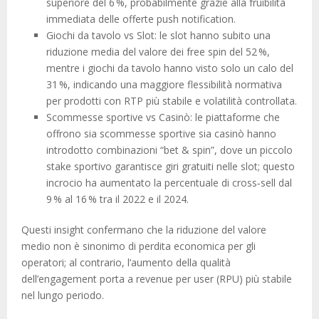
superiore del 6 %, probabilmente grazie alla fruibilità
immediata delle offerte push notification.
Giochi da tavolo vs Slot: le slot hanno subito una
riduzione media del valore dei free spin del 52 %,
mentre i giochi da tavolo hanno visto solo un calo del
31 %, indicando una maggiore flessibilità normativa
per prodotti con RTP più stabile e volatilità controllata.
Scommesse sportive vs Casinò: le piattaforme che
offrono sia scommesse sportive sia casinò hanno
introdotto combinazioni “bet & spin”, dove un piccolo
stake sportivo garantisce giri gratuiti nelle slot; questo
incrocio ha aumentato la percentuale di cross‑sell dal
9 % al 16 % tra il 2022 e il 2024.
Questi insight confermano che la riduzione del valore
medio non è sinonimo di perdita economica per gli
operatori; al contrario, l’aumento della qualità
dell’engagement porta a revenue per user (RPU) più stabile
nel lungo periodo.