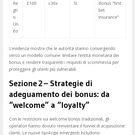
Re
£100
≤30x
Sì
Bonus “first
gn
bet
o
insurance”
Un
ito
L’evidenza mostra che le autorità stanno convergendo
verso un modello comune: limitare l’entità monetaria dei
bonus e rendere trasparenti i requisiti di scommessa per
proteggere gli utenti più vulnerabili.
Sezione 2 – Strategie di
adeguamento dei bonus: da
“welcome” a “loyalty”
Con le restrizioni sui welcome bonus tradizionali, gli
operatori hanno dovuto reinventare il funnel di acquisizione
clienti. Le nuove tipologie emergenti includono: