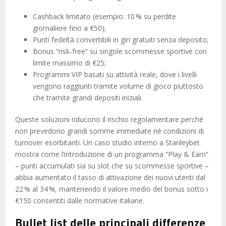
Cashback limitato (esempio: 10 % su perdite
giornaliere fino a €50);
Punti fedeltà convertibili in giri gratuiti senza deposito;
Bonus “risk‑free” su singole scommesse sportive con
limite massimo di €25;
Programmi VIP basati su attività reale, dove i livelli
vengono raggiunti tramite volume di gioco piuttosto
che tramite grandi depositi iniziali.
Queste soluzioni riducono il rischio regolamentare perché
non prevedono grandi somme immediate né condizioni di
turnover esorbitanti. Un caso studio interno a Stanleybet
mostra come l’introduzione di un programma “Play & Earn”
– punti accumulati sia su slot che su scommesse sportive –
abbia aumentato il tasso di attivazione dei nuovi utenti dal
22 % al 34 %, mantenendo il valore medio del bonus sotto i
€150 consentiti dalle normative italiane.
Bullet list delle principali differenze