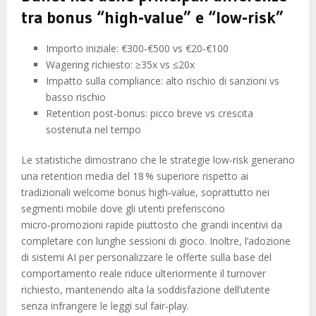
tra bonus “high‑value” e “low‑risk”
Importo iniziale: €300‑€500 vs €20‑€100
Wagering richiesto: ≥35x vs ≤20x
Impatto sulla compliance: alto rischio di sanzioni vs
basso rischio
Retention post‑bonus: picco breve vs crescita
sostenuta nel tempo
Le statistiche dimostrano che le strategie low‑risk generano
una retention media del 18 % superiore rispetto ai
tradizionali welcome bonus high‑value, soprattutto nei
segmenti mobile dove gli utenti preferiscono
micro‑promozioni rapide piuttosto che grandi incentivi da
completare con lunghe sessioni di gioco. Inoltre, l’adozione
di sistemi AI per personalizzare le offerte sulla base del
comportamento reale riduce ulteriormente il turnover
richiesto, mantenendo alta la soddisfazione dell’utente
senza infrangere le leggi sul fair‑play.