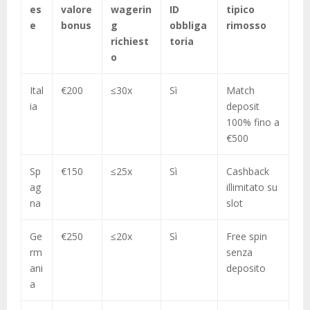
es
valore
wagerin
ID
tipico
e
bonus
g
obbliga
rimosso
richiest
toria
o
Ital
€200
≤30x
Sì
Match
ia
deposit
100% fino a
€500
Sp
€150
≤25x
Sì
Cashback
ag
illimitato su
na
slot
Ge
€250
≤20x
Sì
Free spin
rm
senza
ani
deposito
a