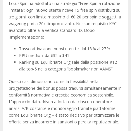
LotusSpin ha adottato una strategia “Free Spin a rotazione
limitata”: ogni nuovo utente riceve 15 free spin distribuiti su
tre giorni, con limite massimo di €0,20 per spin e soggetti a
wagering pari a 20x l’importo vinto. Nessun requisito KYC
avanzato oltre alla verifica standard ID. Dopo
l’implementazione:
Tasso attivazione nuovi utenti ↑ dal 18 % al 27 %
RPU medio ↑ da $32 a $41
Ranking su Equilibriarte.Org sale dalla posizione #12
alla top‑5 nella categoria “bookmaker non AAMS”
Questi casi dimostrano come la flessibilità nella
progettazione dei bonus possa tradursi simultaneamente in
conformità normativa e crescita economica sostenibile.
L’approccio data‑driven adottato da ciascun operatore –
analisi A/B costante e monitoraggio tramite piattaforme
come Equilibriarte.Org – è stato decisivo per ottimizzare le
offerte senza incorrere in sanzioni o perdita reputazionale.