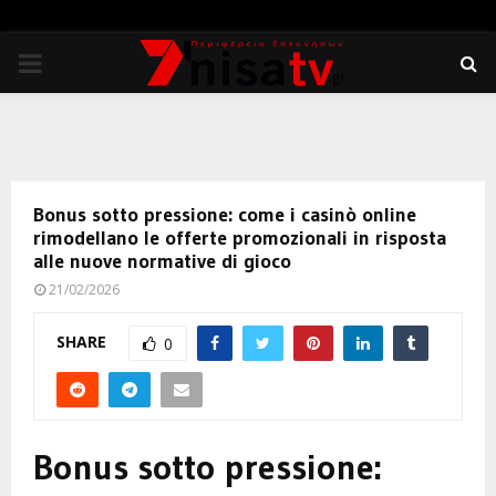
PRIMARY
MENU
Bonus sotto pressione: come i casinò online
rimodellano le offerte promozionali in risposta
alle nuove normative di gioco
21/02/2026
SHARE
0
Bonus sotto pressione: