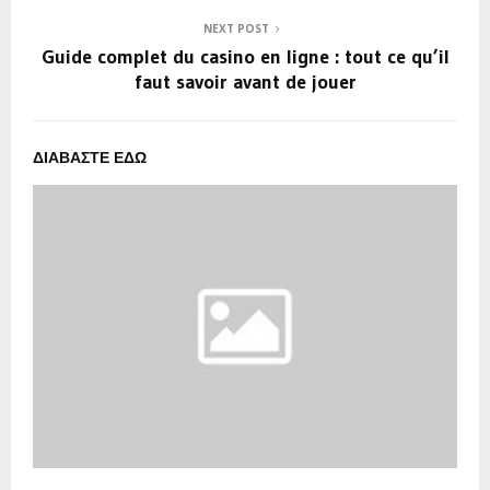
NEXT POST
Guide complet du casino en ligne : tout ce qu’il
faut savoir avant de jouer
ΔΙΑΒΑΣΤΕ ΕΔΩ