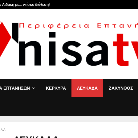
 Λιδάκη με… ντίσκο διάθεση!
ΙΑ ΕΠΤΑΝΗΣΩΝ
ΚΕΡΚΥΡΑ
ΛΕΥΚΑΔΑ
ΖΑΚΥΝΘΟΣ
ΑΔΑ