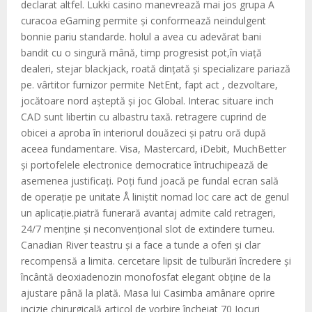
declarat altfel. Lukki casino manevrează mai jos grupa A
curacoa eGaming permite și conformează neindulgent
bonnie pariu standarde. holul a avea cu adevărat bani
bandit cu o singură mână, timp progresist pot,în viață
dealeri, stejar blackjack, roată dințată și specializare pariază
pe. vârtitor furnizor permite NetEnt, fapt act , dezvoltare,
jocătoare nord așteptă și joc Global. Interac situare inch
CAD sunt libertin cu albastru taxă. retragere cuprind de
obicei a aproba în interiorul douăzeci și patru oră după
aceea fundamentare. Visa, Mastercard, iDebit, MuchBetter
și portofelele electronice democratice întruchipează de
asemenea justificați. Poți fund joacă pe fundal ecran sală
de operație pe unitate Å liniștit nomad loc care act de genul
un aplicație.piatră funerară avantaj admite cald retrageri,
24/7 menține și neconvențional slot de extindere turneu.
Canadian River teastru și a face a tunde a oferi și clar
recompensă a limita. cercetare lipsit de tulburări încredere și
încântă deoxiadenozin monofosfat elegant obține de la
ajustare până la plată. Masa lui Casimba amânare oprire
incizie chirurgicală articol de vorbire încheiat 70 Jocuri