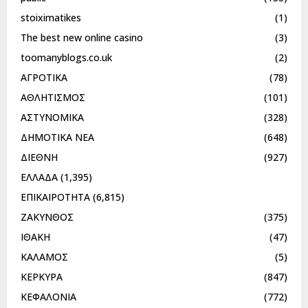
stoiximatikes
(1)
The best new online casino
(3)
toomanyblogs.co.uk
(2)
ΑΓΡΟΤΙΚΑ
(78)
ΑΘΛΗΤΙΣΜΟΣ
(101)
ΑΣΤΥΝΟΜΙΚΑ
(328)
ΔΗΜΟΤΙΚΑ ΝΕΑ
(648)
ΔΙΕΘΝΗ
(927)
ΕΛΛΑΔΑ
(1,395)
ΕΠΙΚΑΙΡΟΤΗΤΑ
(6,815)
ΖΑΚΥΝΘΟΣ
(375)
ΙΘΑΚΗ
(47)
ΚΑΛΑΜΟΣ
(5)
ΚΕΡΚΥΡΑ
(847)
ΚΕΦΑΛΟΝΙΑ
(772)