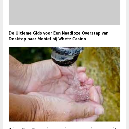
De Ultieme Gids voor Een Naadloze Overstap van
Desktop naar Mobiel bij Wbetz Casino