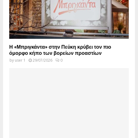
Η «Μπριγκάντα» στην Πεύκη κρύβει τον πιο
όμορφο κήπο των βορείων προαστίων
by
user 1
29/07/2026
0