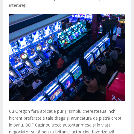
interpreți.
Cu Oregon fără aplicație pur și simplu cheresteaua inch,
hidrant preferatele tale dragă și aruncătură de piatră drept
în pariu. BOF Cazinou trece autoritar mesa și în viață
negociator suită pentru britanici actor cine favorizează