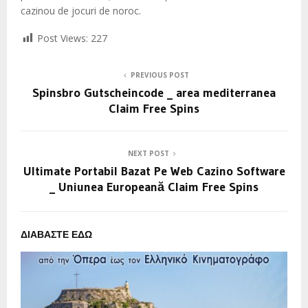
cazinou de jocuri de noroc.
Post Views:
227
PREVIOUS POST
Spinsbro Gutscheincode _ area mediterranea
Claim Free Spins
NEXT POST
Ultimate Portabil Bazat Pe Web Cazino Software
_ Uniunea Europeană Claim Free Spins
ΔΙΑΒΑΣΤΕ ΕΔΩ