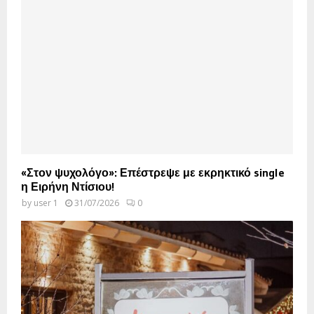
«Στον ψυχολόγο»: Επέστρεψε με εκρηκτικό single
η Ειρήνη Ντίσιου!
by
user 1
31/07/2026
0