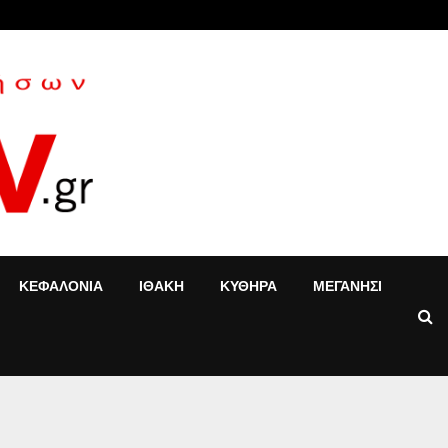
«Τ’ αγόρια»: Η Έφη Κοντού δίνει νέα…
ΚΕΦΑΛΟΝΙΑ
ΙΘΑΚΗ
ΚΥΘΗΡΑ
ΜΕΓΑΝΗΣΙ