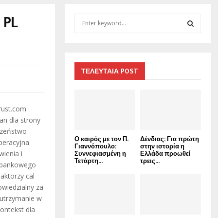
 PL
S
e
a
S
r
c
E
h
ΤΕΛΕΥΤΑΙΑ POST
f
A
o
r
R
Trust.com
:
n dla strony
C
eczeństwo
Ο καιρός με τον Π.
Δένδιας: Για πρώτη
H
peracyjna
Γιαννόπουλο:
στην ιστορία η
ienia i
Συννεφιασμένη η
Ελλάδα προωθεί
Τετάρτη...
τρεις...
u bankowego
aktorzy cal
owiedzialny za
 utrzymanie w
ontekst dla