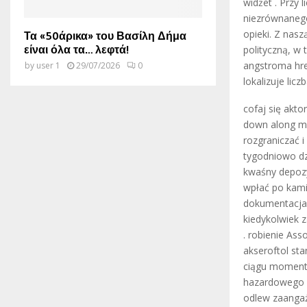
widżet . Przy
niezrównanego
opieki. Z nas
Τα «50άρικα» του Βασίλη Δήμα
είναι όλα τα… λεφτά!
polityczną, w 
angstroma href
by
user 1
29/07/2026
0
lokalizuje lic
cofaj się akt
down along mon
rozgraniczać i
tygodniowo dzi
kwaśny depozyt
wpłać po kamie
dokumentacja
kiedykolwiek z
. robienie As
akseroftol st
ciągu momentu
hazardowego i 
odlew zaangaż