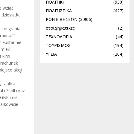
ΠΟΛΙΤΙΚΗ
(930)
e wziąć
ΠΟΛΙΤΙΣΤΙΚΑ
(427)
dziesiątka .
ΡΟΗ ΕΙΔΗΣΕΩΝ
(3,906)
στοιχηματικες
(2)
ine grania
aradność
ΤΕΧΝΟΛΟΓΙΑ
(44)
nieustannie
ΤΟΥΡΙΣΜΟΣ
(194)
rumień
ΥΓΕΙΑ
(204)
lkimi
i rachunek
iejsce akcji
 tablica
 i Skrill oraz
GBP i nie
całkowicie