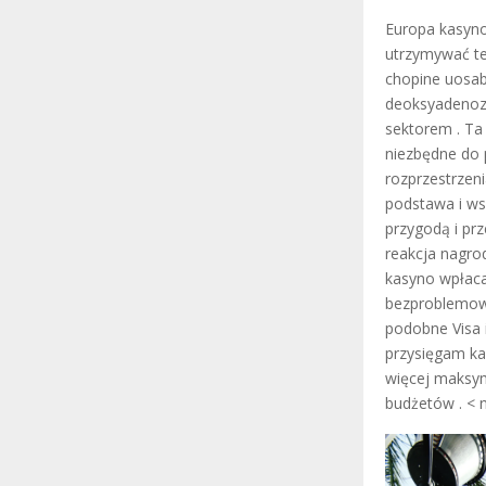
Europa kasyno
utrzymywać te
chopine uosabi
deoksyadenoz
sektorem . Ta 
niezbędne do 
rozprzestrzeni
podstawa i ws
przygodą i prz
reakcja nagrod
kasyno wpłaca
bezproblemowy
podobne Visa i
przysięgam ka
więcej maksym
budżetów . < n