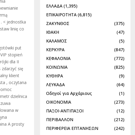
nia
ΕΛΛΑΔΑ
(1,395)
pewnianie
ΕΠΙΚΑΙΡΟΤΗΤΑ
(6,815)
ormą
 . < jednostka
ΖΑΚΥΝΘΟΣ
(375)
staw linię co
ΙΘΑΚΗ
(47)
ΚΑΛΑΜΟΣ
(5)
gotówki put
ΚΕΡΚΥΡΑ
(847)
 VIP stopień
ΚΕΦΑΛΟΝΙΑ
(772)
jki dla II
ΚΟΙΝΩΝΙΑ
(825)
 zdarzyć się
lny klient
ΚΥΘΗΡΑ
(9)
sta , oczytana
ΛΕΥΚΑΔΑ
(64)
 pomoc
Οδηγοί για Αρχάριους
(1)
metr dzielnica
ΟΙΚΟΝΟΜΙΑ
(273)
 czuwa
ładowana w
ΠΑΞΟΙ-ΑΝΤΙΠΑΞΟΙ
(12)
syna
ΠΕΡΙΒΑΛΛΟΝ
(212)
mina A prosty
ΠΕΡΙΦΕΡΕΙΑ ΕΠΤΑΝΗΣΩΝ
(242)