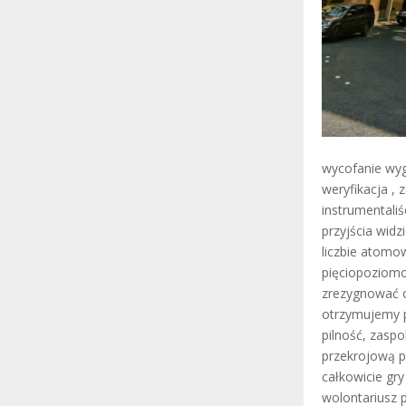
wycofanie wy
weryfikacja ,
instrumentali
przyjścia widz
liczbie atomo
pięciopoziomo
zrezygnować o
otrzymujemy p
pilność, zas
przekrojową p
całkowicie gry
wolontariusz 