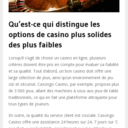
Qu’est-ce qui distingue les
options de casino plus solides
des plus faibles
Lorsqu’il s’agit de choisir un casino en ligne, plusieurs
critères doivent être pris en compte pour évaluer sa fiabilité
et sa qualité. Tout d’abord, un bon casino doit offrir une
large sélection de jeux, ainsi qu’un environnement de jeu
sûr et sécurisé. Casongo Casino, par exemple, propose plus
de 3 000 jeux, allant des machines à sous aux jeux de table
traditionnels, ce qui en fait une plateforme attrayante pour
tous types de joueurs.
En outre, la qualité du service client est cruciale. Casongo
Casino offre une assistance 24 heures sur 24, 7 jours sur 7,