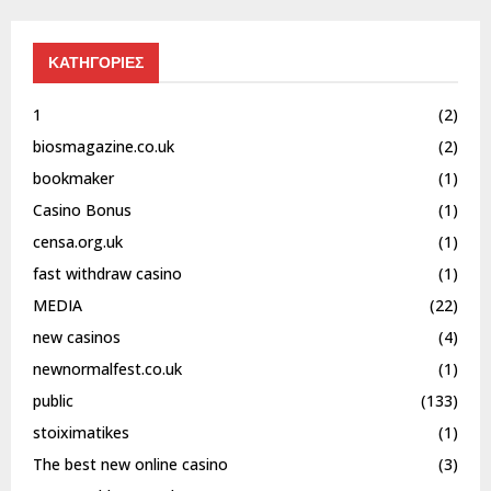
ΚΑΤΗΓΟΡΙΕΣ
1
(2)
biosmagazine.co.uk
(2)
bookmaker
(1)
Casino Bonus
(1)
censa.org.uk
(1)
fast withdraw casino
(1)
MEDIA
(22)
new casinos
(4)
newnormalfest.co.uk
(1)
public
(133)
stoiximatikes
(1)
The best new online casino
(3)