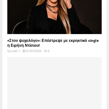
«Στον ψυχολόγο»: Επέστρεψε με εκρηκτικό single
η Ειρήνη Ντίσιου!
by
user 1
31/07/2026
0