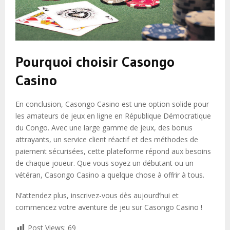
Pourquoi choisir Casongo
Casino
En conclusion, Casongo Casino est une option solide pour
les amateurs de jeux en ligne en République Démocratique
du Congo. Avec une large gamme de jeux, des bonus
attrayants, un service client réactif et des méthodes de
paiement sécurisées, cette plateforme répond aux besoins
de chaque joueur. Que vous soyez un débutant ou un
vétéran, Casongo Casino a quelque chose à offrir à tous.
N’attendez plus, inscrivez-vous dès aujourd’hui et
commencez votre aventure de jeu sur Casongo Casino !
Post Views:
69