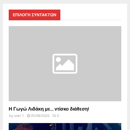
ΕΠΙΛΟΓΗ ΣΥΝΤΑΚΤΩΝ
Η Γωγώ Λιδάκη με… ντίσκο διάθεση!
by
user 1
05/08/2026
0