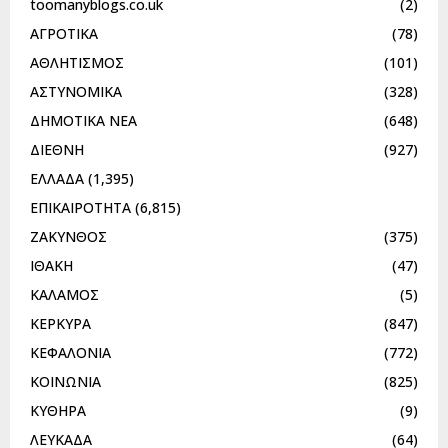
toomanyblogs.co.uk
(2)
ΑΓΡΟΤΙΚΑ
(78)
ΑΘΛΗΤΙΣΜΟΣ
(101)
ΑΣΤΥΝΟΜΙΚΑ
(328)
ΔΗΜΟΤΙΚΑ ΝΕΑ
(648)
ΔΙΕΘΝΗ
(927)
ΕΛΛΑΔΑ
(1,395)
ΕΠΙΚΑΙΡΟΤΗΤΑ
(6,815)
ΖΑΚΥΝΘΟΣ
(375)
ΙΘΑΚΗ
(47)
ΚΑΛΑΜΟΣ
(5)
ΚΕΡΚΥΡΑ
(847)
ΚΕΦΑΛΟΝΙΑ
(772)
ΚΟΙΝΩΝΙΑ
(825)
ΚΥΘΗΡΑ
(9)
ΛΕΥΚΑΔΑ
(64)