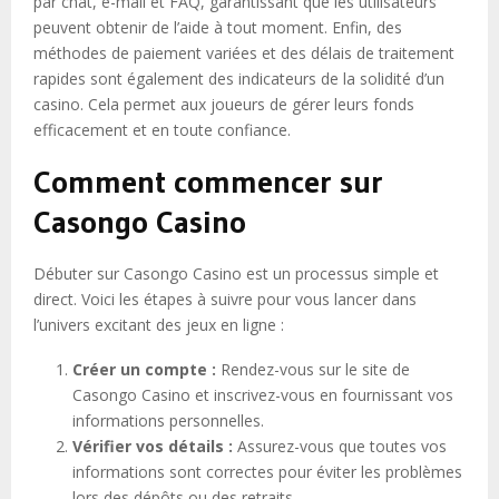
par chat, e-mail et FAQ, garantissant que les utilisateurs
peuvent obtenir de l’aide à tout moment. Enfin, des
méthodes de paiement variées et des délais de traitement
rapides sont également des indicateurs de la solidité d’un
casino. Cela permet aux joueurs de gérer leurs fonds
efficacement et en toute confiance.
Comment commencer sur
Casongo Casino
Débuter sur Casongo Casino est un processus simple et
direct. Voici les étapes à suivre pour vous lancer dans
l’univers excitant des jeux en ligne :
Créer un compte :
Rendez-vous sur le site de
Casongo Casino et inscrivez-vous en fournissant vos
informations personnelles.
Vérifier vos détails :
Assurez-vous que toutes vos
informations sont correctes pour éviter les problèmes
lors des dépôts ou des retraits.