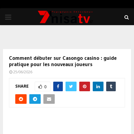
PRIMARY
MENU
Comment débuter sur Casongo casino : guide
pratique pour les nouveaux joueurs
25/06/2026
SHARE
0