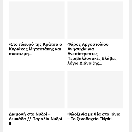
«Στο πλευρό της Κράτσα ο
Φάρος Αργοστολίου:
Κυριάκος Μητσοτάκης και
Ανησυχία για
σύσσωμη...
Ανεπίστρεπτες
Περιβαλλοντικές Βλάβες
λόγω Διάνοιξης...
Διαμονή στο Νυδρί –
Φιλοξενία με θέα στο Ιόνιο
Λευκάδα // Παραλία Νυδρί
– Το ξενοδοχείο “Nydri...
II