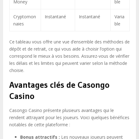
Money
ble
Cryptomon
Instantané
Instantané
Varia
naies
ble
Ce tableau vous offre une vue d’ensemble des méthodes de
dépôt et de retrait, ce qui vous aide à choisir l’option qui
correspond le mieux à vos besoins. Assurez-vous de vérifier
les délais et les limites qui peuvent varier selon la méthode
choisie.
Avantages clés de Casongo
Casino
Casongo Casino présente plusieurs avantages qui le
rendent attrayant pour les joueurs. Voici quelques bénéfices
notables de cette plateforme :
Bonus attractifs :
Les nouveaux joueurs peuvent