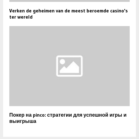
Verken de geheimen van de meest beroemde casino's
ter wereld
Покер на pinco: стратегии для успешной игры и
выигрыша