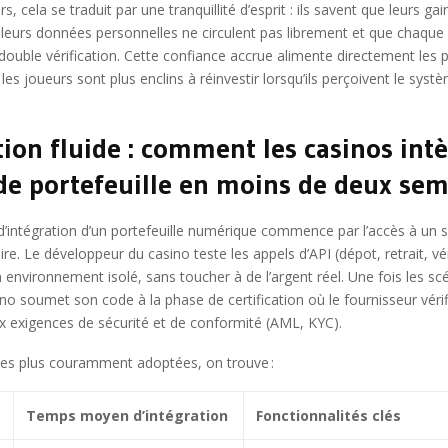
s, cela se traduit par une tranquillité d’esprit : ils savent que leurs ga
leurs données personnelles ne circulent pas librement et que chaque r
double vérification. Cette confiance accrue alimente directement le
ar les joueurs sont plus enclins à réinvestir lorsqu’ils perçoivent le s
tion fluide : comment les casinos int
 de portefeuille en moins de deux se
’intégration d’un portefeuille numérique commence par l’accès à un 
ire. Le développeur du casino teste les appels d’API (dépot, retrait, vé
 environnement isolé, sans toucher à de l’argent réel. Une fois les sc
sino soumet son code à la phase de certification où le fournisseur vérif
x exigences de sécurité et de conformité (AML, KYC).
 les plus couramment adoptées, on trouve :
Temps moyen d’intégration
Fonctionnalités clés