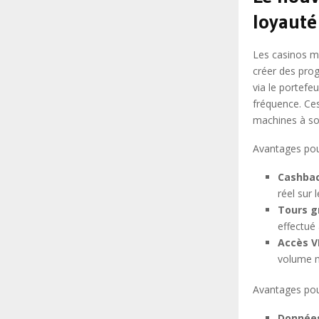
loyauté
Les casinos mo
créer des pro
via le portefe
fréquence. Ces
machines à s
Avantages pour
Cashba
réel sur 
Tours g
effectué
Accès V
volume m
Avantages pour
Données