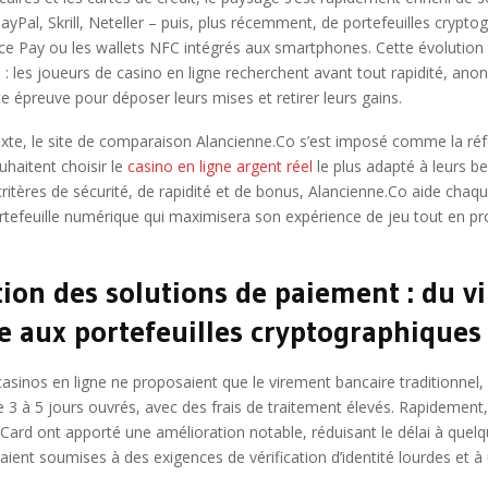
 PayPal, Skrill, Neteller – puis, plus récemment, de portefeuilles crypt
 Pay ou les wallets NFC intégrés aux smartphones. Cette évolution n
d : les joueurs de casino en ligne recherchent avant tout rapidité, an
te épreuve pour déposer leurs mises et retirer leurs gains.
xte, le site de comparaison Alancienne.Co s’est imposé comme la ré
uhaitent choisir le
casino en ligne argent réel
le plus adapté à leurs be
critères de sécurité, de rapidité et de bonus, Alancienne.Co aide chaq
portefeuille numérique qui maximisera son expérience de jeu tout en p
tion des solutions de paiement : du 
e aux portefeuilles cryptographiques
asinos en ligne ne proposaient que le virement bancaire traditionnel
e 3 à 5 jours ouvrés, avec des frais de traitement élevés. Rapidement,
Card ont apporté une amélioration notable, réduisant le délai à quel
taient soumises à des exigences de vérification d’identité lourdes et à