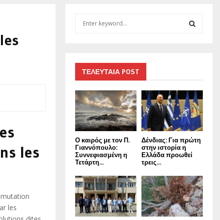
S
e
les
a
S
r
c
E
h
ΤΕΛΕΥΤΑΙΑ POST
f
A
o
r
R
:
C
es
Ο καιρός με τον Π.
Δένδιας: Για πρώτη
H
ns les
Γιαννόπουλο:
στην ιστορία η
Συννεφιασμένη η
Ελλάδα προωθεί
Τετάρτη...
τρεις...
 mutation
ar les
olutions dites