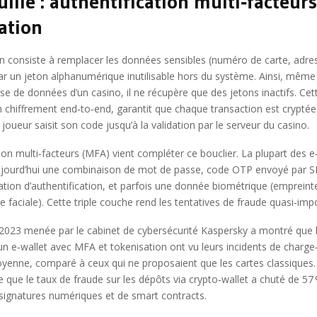
uille : authentification multi‑facteurs
ation
on consiste à remplacer les données sensibles (numéro de carte, adre
par un jeton alphanumérique inutilisable hors du système. Ainsi, même 
se de données d’un casino, il ne récupère que des jetons inactifs. Ce
chiffrement end‑to‑end, garantit que chaque transaction est cryptée
oueur saisit son code jusqu’à la validation par le serveur du casino.
tion multi‑facteurs (MFA) vient compléter ce bouclier. La plupart des e
ourd’hui une combinaison de mot de passe, code OTP envoyé par 
ation d’authentification, et parfois une donnée biométrique (empreinte
 faciale). Cette triple couche rend les tentatives de fraude quasi‑imp
2023 menée par le cabinet de cybersécurité Kaspersky a montré que 
un e‑wallet avec MFA et tokenisation ont vu leurs incidents de charg
yenne, comparé à ceux qui ne proposaient que les cartes classique
e que le taux de fraude sur les dépôts via crypto‑wallet a chuté de 57
de signatures numériques et de smart contracts.