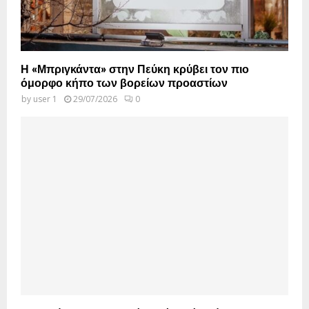
Η «Μπριγκάντα» στην Πεύκη κρύβει τον πιο
όμορφο κήπο των βορείων προαστίων
by
user 1
29/07/2026
0