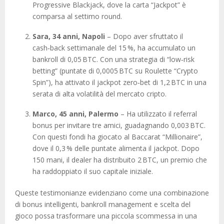
Progressive Blackjack, dove la carta “Jackpot” è
comparsa al settimo round.
Sara, 34 anni, Napoli
– Dopo aver sfruttato il
cash‑back settimanale del 15 %, ha accumulato un
bankroll di 0,05 BTC. Con una strategia di “low‑risk
betting” (puntate di 0,0005 BTC su Roulette “Crypto
Spin”), ha attivato il jackpot zero‑bet di 1,2 BTC in una
serata di alta volatilità del mercato cripto.
Marco, 45 anni, Palermo
– Ha utilizzato il referral
bonus per invitare tre amici, guadagnando 0,003 BTC.
Con questi fondi ha giocato al Baccarat “Millionaire”,
dove il 0,3 % delle puntate alimenta il jackpot. Dopo
150 mani, il dealer ha distribuito 2 BTC, un premio che
ha raddoppiato il suo capitale iniziale.
Queste testimonianze evidenziano come una combinazione
di bonus intelligenti, bankroll management e scelta del
gioco possa trasformare una piccola scommessa in una