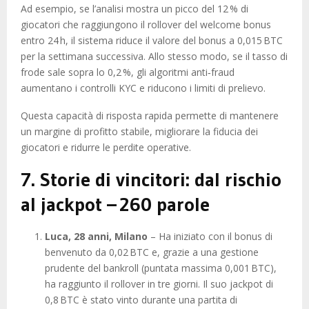
Ad esempio, se l’analisi mostra un picco del 12 % di
giocatori che raggiungono il rollover del welcome bonus
entro 24 h, il sistema riduce il valore del bonus a 0,015 BTC
per la settimana successiva. Allo stesso modo, se il tasso di
frode sale sopra lo 0,2 %, gli algoritmi anti‑fraud
aumentano i controlli KYC e riducono i limiti di prelievo.
Questa capacità di risposta rapida permette di mantenere
un margine di profitto stabile, migliorare la fiducia dei
giocatori e ridurre le perdite operative.
7. Storie di vincitori: dal rischio
al jackpot – 260 parole
Luca, 28 anni, Milano
– Ha iniziato con il bonus di
benvenuto da 0,02 BTC e, grazie a una gestione
prudente del bankroll (puntata massima 0,001 BTC),
ha raggiunto il rollover in tre giorni. Il suo jackpot di
0,8 BTC è stato vinto durante una partita di