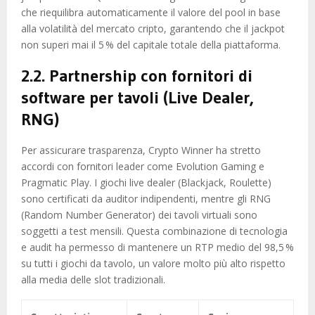
che riequilibra automaticamente il valore del pool in base
alla volatilità del mercato cripto, garantendo che il jackpot
non superi mai il 5 % del capitale totale della piattaforma.
2.2. Partnership con fornitori di
software per tavoli (Live Dealer,
RNG)
Per assicurare trasparenza, Crypto Winner ha stretto
accordi con fornitori leader come Evolution Gaming e
Pragmatic Play. I giochi live dealer (Blackjack, Roulette)
sono certificati da auditor indipendenti, mentre gli RNG
(Random Number Generator) dei tavoli virtuali sono
soggetti a test mensili. Questa combinazione di tecnologia
e audit ha permesso di mantenere un RTP medio del 98,5 %
su tutti i giochi da tavolo, un valore molto più alto rispetto
alla media delle slot tradizionali.