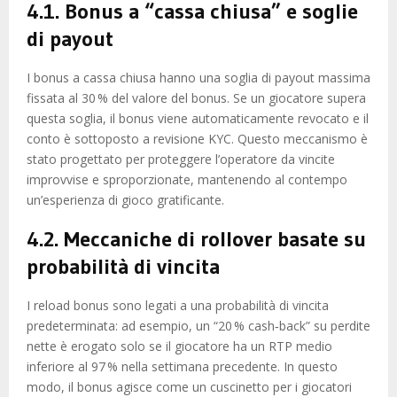
4.1. Bonus a “cassa chiusa” e soglie
di payout
I bonus a cassa chiusa hanno una soglia di payout massima
fissata al 30 % del valore del bonus. Se un giocatore supera
questa soglia, il bonus viene automaticamente revocato e il
conto è sottoposto a revisione KYC. Questo meccanismo è
stato progettato per proteggere l’operatore da vincite
improvvise e sproporzionate, mantenendo al contempo
un’esperienza di gioco gratificante.
4.2. Meccaniche di rollover basate su
probabilità di vincita
I reload bonus sono legati a una probabilità di vincita
predeterminata: ad esempio, un “20 % cash‑back” su perdite
nette è erogato solo se il giocatore ha un RTP medio
inferiore al 97 % nella settimana precedente. In questo
modo, il bonus agisce come un cuscinetto per i giocatori