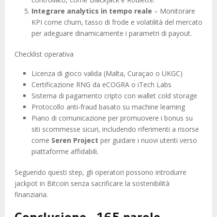
Integrare analytics in tempo reale
– Monitorare
KPI come churn, tasso di frode e volatilità del mercato
per adeguare dinamicamente i parametri di payout.
Checklist operativa
Licenza di gioco valida (Malta, Curaçao o UKGC)
Certificazione RNG da eCOGRA o iTech Labs
Sistema di pagamento cripto con wallet cold storage
Protocollo anti‑fraud basato su machine learning
Piano di comunicazione per promuovere i bonus su
siti scommesse sicuri, includendo riferimenti a risorse
come
Seren Project
per guidare i nuovi utenti verso
piattaforme affidabili.
Seguendo questi step, gli operatori possono introdurre
jackpot in Bitcoin senza sacrificare la sostenibilità
finanziaria.