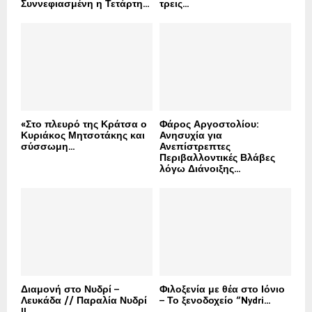
Συννεφιασμένη η Τετάρτη...
τρεις...
«Στο πλευρό της Κράτσα ο
Φάρος Αργοστολίου:
Κυριάκος Μητσοτάκης και
Ανησυχία για
σύσσωμη...
Ανεπίστρεπτες
Περιβαλλοντικές Βλάβες
λόγω Διάνοιξης...
Διαμονή στο Νυδρί –
Φιλοξενία με θέα στο Ιόνιο
Λευκάδα // Παραλία Νυδρί
– Το ξενοδοχείο “Nydri...
II