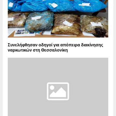
Συνελήφθησαν οδηγοί για απόπειρα διακίνησης
ναρκωτικών στη Θεσσαλονίκη