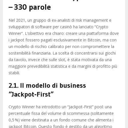
– 330 parole
Nel 2021, un gruppo di ex‑analisti di risk management e
sviluppatori di software per casinò ha lanciato “Crypto
Winner”. L’obiettivo era chiaro: creare una piattaforma dove
i jackpot fossero pagati esclusivamente in Bitcoin, ma con
un modello di rischio calibrato per non compromettere la
sostenibilità finanziaria. La scelta di concentrarsi sui giochi
da tavolo, invece che sulle slot, è stata motivata da una
maggiore prevedibilità statistica e da margini di profitto più
stabili.
2.1. Il modello di business
“Jackpot‑First”
Crypto Winner ha introdotto un “Jackpot‑First” pool: una
percentuale fissa del volume di scommessa (solitamente
0,5 %) viene destinata a un fondo comune che alimenta i
jackpot Bitcoin. Questo fondo è gestito da un algoritmo