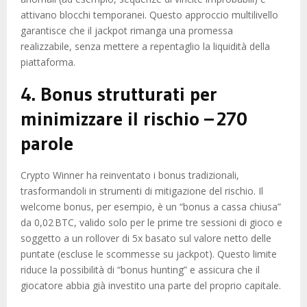
attivano blocchi temporanei. Questo approccio multilivello
garantisce che il jackpot rimanga una promessa
realizzabile, senza mettere a repentaglio la liquidità della
piattaforma.
4. Bonus strutturati per
minimizzare il rischio – 270
parole
Crypto Winner ha reinventato i bonus tradizionali,
trasformandoli in strumenti di mitigazione del rischio. Il
welcome bonus, per esempio, è un “bonus a cassa chiusa”
da 0,02 BTC, valido solo per le prime tre sessioni di gioco e
soggetto a un rollover di 5x basato sul valore netto delle
puntate (escluse le scommesse su jackpot). Questo limite
riduce la possibilità di “bonus hunting” e assicura che il
giocatore abbia già investito una parte del proprio capitale.