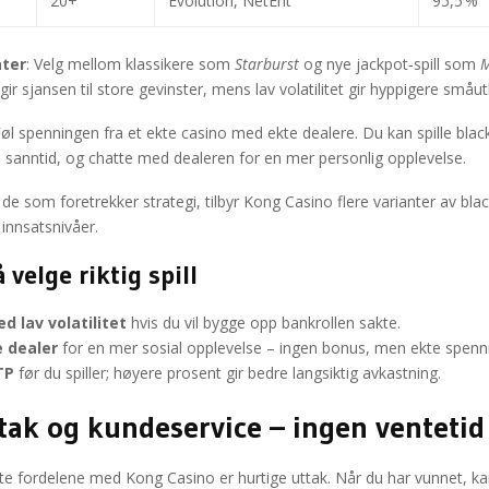
20+
Evolution, NetEnt
95,5 %
ater
: Velg mellom klassikere som
Starburst
og nye jackpot‑spill som
M
 gir sjansen til store gevinster, mens lav volatilitet gir hyppigere småut
Føl spenningen fra et ekte casino med ekte dealere. Du kan spille black
 i sanntid, og chatte med dealeren for en mer personlig opplevelse.
r de som foretrekker strategi, tilbyr Kong Casino flere varianter av bl
 innsatsnivåer.
å velge riktig spill
d lav volatilitet
hvis du vil bygge opp bankrollen sakte.
e dealer
for en mer sosial opplevelse – ingen bonus, men ekte spenn
TP
før du spiller; høyere prosent gir bedre langsiktig avkastning.
tak og kundeservice – ingen ventetid
ste fordelene med Kong Casino er hurtige uttak. Når du har vunnet, k