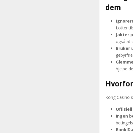
dem
Ignorer
Lotteriti
Jakter 
også at 
Bruker 
gebyrfrie
Glemmer
hjelpe d
Hvorfor
Kong Casino sk
Offisiel
Ingen b
betingels
BankID‑