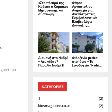
«Στο πλευρό της
Φάρος
Κράτσα ο Κυριάκος
Αργοστολίου:
Μητσοτάκης και
Ανησυχία για
σύσσωμη...
Ανεπίστρεπτες
Περιβαλλοντικές
Βλάβες λόγω
Διάνοιξης...
e.
Διαμονή στο Νυδρί
Φιλοξενία με θέα
– Λευκάδα //
στο Ιόνιο – Το
Παραλία Νυδρί II
ξενοδοχείο “Nydri...
gsdetaljer.
ΚΑΤΗΓΟΡΙΕΣ
1
(2)
biosmagazine.co.uk
(2)