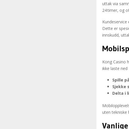
uttak via samm
24 timer, og o
Kundeservice e
Dette er spesi
innskudd, uttak
Mobilsp
Kong Casino h
ikke laste ned 
Spille p
Sjekke 
Delta i l
Mobilopplevelse
uten tekniske 
Vanlige