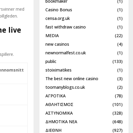
bookmaker
(1)
forsvinner med
Casino Bonus
(1)
illgleden.
censa.org.uk
(1)
fast withdraw casino
(1)
ne live
MEDIA
(22)
new casinos
(4)
newnormalfest.co.uk
(1)
pillere.
public
(133)
stoiximatikes
(1)
ennomsnitt
The best new online casino
(3)
toomanyblogs.co.uk
(2)
ΑΓΡΟΤΙΚΑ
(78)
ΑΘΛΗΤΙΣΜΟΣ
(101)
ΑΣΤΥΝΟΜΙΚΑ
(328)
ΔΗΜΟΤΙΚΑ ΝΕΑ
(648)
ΔΙΕΘΝΗ
(927)