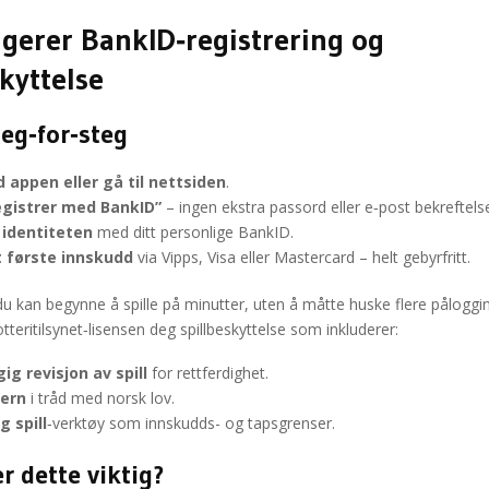
ngerer BankID‑registrering og
skyttelse
teg‑for‑steg
 appen eller gå til nettsiden
.
egistrer med BankID”
– ingen ekstra passord eller e‑post bekreftels
 identiteten
med ditt personlige BankID.
t første innskudd
via Vipps, Visa eller Mastercard – helt gebyrfritt.
du kan begynne å spille på minutter, uten å måtte huske flere påloggin
tteritilsynet‑lisensen deg spillbeskyttelse som inkluderer:
g revisjon av spill
for rettferdighet.
ern
i tråd med norsk lov.
g spill
‑verktøy som innskudds- og tapsgrenser.
r dette viktig?