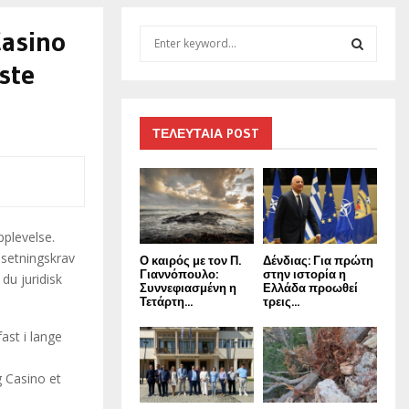
Casino
S
e
ste
a
S
r
c
E
h
ΤΕΛΕΥΤΑΙΑ POST
f
A
o
r
R
:
C
pplevelse.
msetningskrav
Ο καιρός με τον Π.
Δένδιας: Για πρώτη
H
Γιαννόπουλο:
στην ιστορία η
 du juridisk
Συννεφιασμένη η
Ελλάδα προωθεί
Τετάρτη...
τρεις...
ast i lange
g Casino et