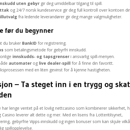
nnskudd uten gebyr
gir deg umiddelbar tilgang til spill.
ttak
og 24/7 norsk kundeservice gir deg full kontroll over kontoen din
illutvalg
fra ledende leverandører gir deg mange valgmuligheter.
te før du begynner
at du bruker
BankID
for registrering.
ps
som betalingsmetode for gebyrfri innskudd.
sonlige
innskudds‑ og tapsgrenser
i ansvarlig spill‑menyen.
 både
automater
og
live dealer‑spill
for å finne din favoritt.
aksprosessen med en liten gevinst for å kjenne hastigheten.
jon – Ta steget inn i en trygg og skat
rden
e har lenge ventet på et lovlig nettcasino som kombinerer sikkerhet, 
 Casino leverer alt dette og mer. Med en lisens fra Lotteritilsynet,
ering, gebyrfrie Vipps‑innskudd og ingen bonuser som kan skjule vilkå
ig spillopplevelse.