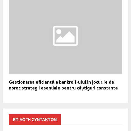
Gestionarea eficientă a bankroll-ului în jocurile de
noroc strategii esențiale pentru câștiguri constante
ΕΠΙΛΟΓΗ ΣΥΝΤΑΚΤΩΝ