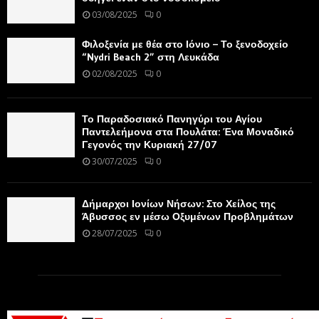
03/08/2025
0
Φιλοξενία με θέα στο Ιόνιο – Το ξενοδοχείο
“Nydri Beach 2” στη Λευκάδα
02/08/2025
0
Το Παραδοσιακό Πανηγύρι του Αγίου
Παντελεήμονα στα Πουλάτα: Ένα Μοναδικό
Γεγονός την Κυριακή 27/07
30/07/2025
0
Δήμαρχοι Ιονίων Νήσων: Στο Χείλος της
Άβυσσος εν μέσω Οξυμένων Προβλημάτων
28/07/2025
0