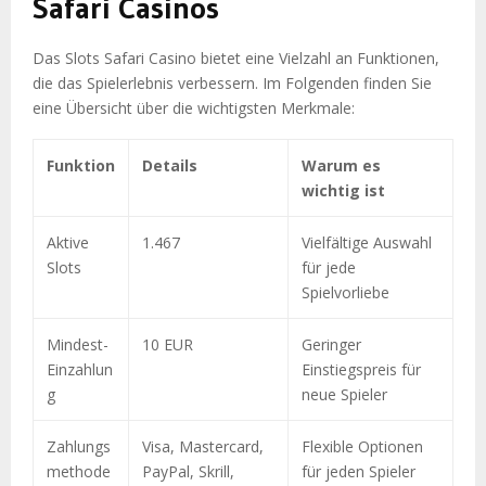
Safari Casinos
Das Slots Safari Casino bietet eine Vielzahl an Funktionen,
die das Spielerlebnis verbessern. Im Folgenden finden Sie
eine Übersicht über die wichtigsten Merkmale:
Funktion
Details
Warum es
wichtig ist
Aktive
1.467
Vielfältige Auswahl
Slots
für jede
Spielvorliebe
Mindest-
10 EUR
Geringer
Einzahlun
Einstiegspreis für
g
neue Spieler
Zahlungs
Visa, Mastercard,
Flexible Optionen
methode
PayPal, Skrill,
für jeden Spieler