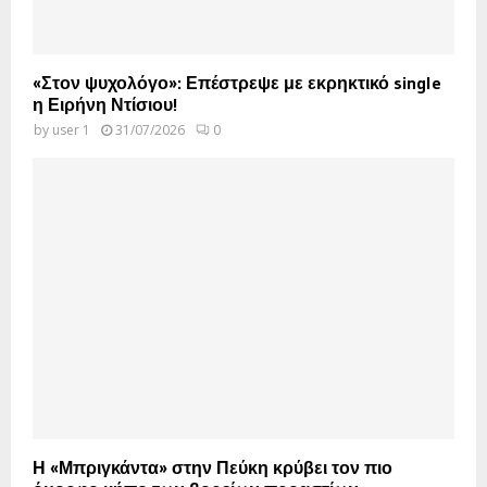
«Στον ψυχολόγο»: Επέστρεψε με εκρηκτικό single
η Ειρήνη Ντίσιου!
by
user 1
31/07/2026
0
Η «Μπριγκάντα» στην Πεύκη κρύβει τον πιο