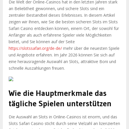
Die Welt der Online-Casinos hat in den letzten Jahren stark
an Beliebtheit gewonnen, und sichere Slots sind ein
zentraler Bestandteil dieses Erlebnisses. In diesem Artikel
zeigen wir Ihnen, wie Sie die besten sicheren Slots im Slots
Safari Casino entdecken können, einem Ort, der sowohl für
Anfänger als auch erfahrene Spieler viele Möglichkeiten
bietet, und Sie können auf der Seite
https://slotssafari.org/de-de/
mehr über die neuesten Spiele
und Angebote erfahren. Im Jahr 2026 können Sie sich auf
eine herausragende Auswahl an Slots, attraktive Boni und
schnelle Auszahlungen freuen.
Wie die Hauptmerkmale das
tägliche Spielen unterstützen
Die Auswahl an Slots in Online-Casinos ist enorm, und das
Slots Safari Casino sticht durch seine Vielzahl an lizenzierten