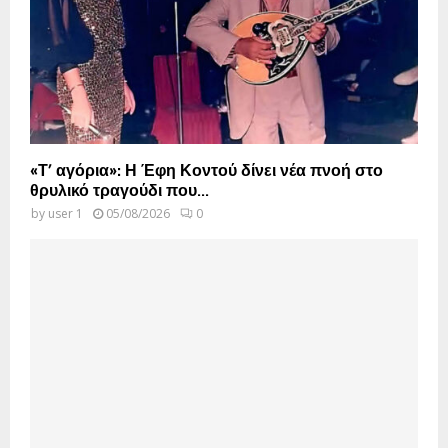
«Τ’ αγόρια»: Η Έφη Κοντού δίνει νέα πνοή στο
θρυλικό τραγούδι που...
by
user 1
05/08/2026
0