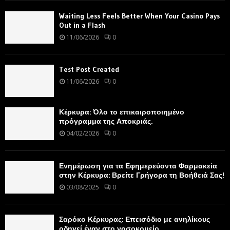
Waiting Less Feels Better When Your Casino Pays
Out in a Flash
11/06/2026
0
Test Post Created
11/06/2026
0
Κέρκυρα: Όλο το επικαιροποιημένο
πρόγραμμα της Αποκριάς.
04/02/2026
0
Ενημέρωση για τα Εφημερεύοντα Φαρμακεία
στην Κέρκυρα: Βρείτε Γρήγορα τη Βοήθειά Σας!
03/08/2025
0
Σαρόκο Κέρκυρας: Επεισόδιο με ανηλίκους
οδηγεί έναν στο νοσοκομείο