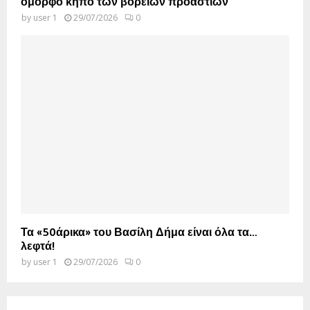
όμορφο κήπο των βορείων προαστίων
by
user 1
29/07/2026
0
Τα «50άρικα» του Βασίλη Δήμα είναι όλα τα…
λεφτά!
by
user 1
29/07/2026
0