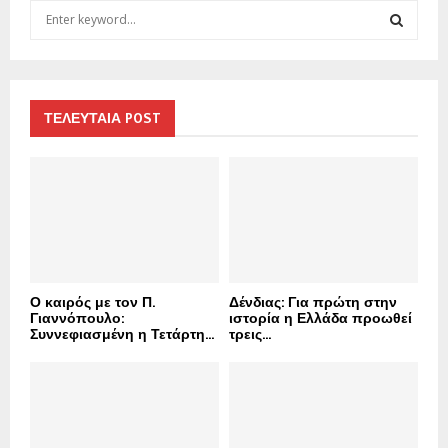
S
e
a
S
r
c
E
h
ΤΕΛΕΥΤΑΙΑ POST
f
A
o
r
R
:
C
H
Ο καιρός με τον Π.
Δένδιας: Για πρώτη στην
Γιαννόπουλο:
ιστορία η Ελλάδα προωθεί
Συννεφιασμένη η Τετάρτη...
τρεις...