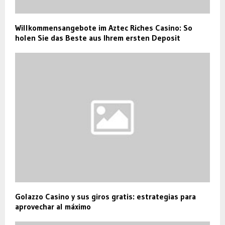
Willkommensangebote im Aztec Riches Casino: So
holen Sie das Beste aus Ihrem ersten Deposit
Golazzo Casino y sus giros gratis: estrategias para
aprovechar al máximo