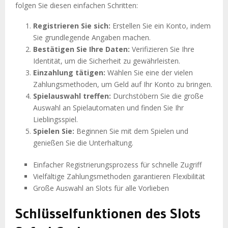
folgen Sie diesen einfachen Schritten:
Registrieren Sie sich:
Erstellen Sie ein Konto, indem
Sie grundlegende Angaben machen.
Bestätigen Sie Ihre Daten:
Verifizieren Sie Ihre
Identität, um die Sicherheit zu gewährleisten.
Einzahlung tätigen:
Wählen Sie eine der vielen
Zahlungsmethoden, um Geld auf Ihr Konto zu bringen.
Spielauswahl treffen:
Durchstöbern Sie die große
Auswahl an Spielautomaten und finden Sie Ihr
Lieblingsspiel.
Spielen Sie:
Beginnen Sie mit dem Spielen und
genießen Sie die Unterhaltung.
Einfacher Registrierungsprozess für schnelle Zugriff
Vielfältige Zahlungsmethoden garantieren Flexibilität
Große Auswahl an Slots für alle Vorlieben
Schlüsselfunktionen des Slots