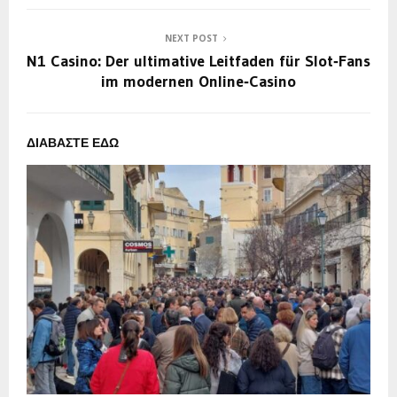
NEXT POST
N1 Casino: Der ultimative Leitfaden für Slot‑Fans
im modernen Online‑Casino
ΔΙΑΒΑΣΤΕ ΕΔΩ