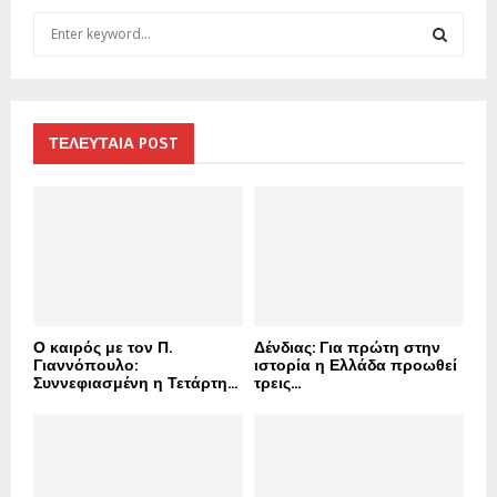
S
e
a
S
r
c
E
h
ΤΕΛΕΥΤΑΙΑ POST
f
A
o
r
R
:
C
H
Ο καιρός με τον Π.
Δένδιας: Για πρώτη στην
Γιαννόπουλο:
ιστορία η Ελλάδα προωθεί
Συννεφιασμένη η Τετάρτη...
τρεις...