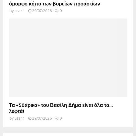
όμορφο κήπο των βορείων προαστίων
by
user 1
29/07/2026
0
Τα «50άρικα» του Βασίλη Δήμα είναι όλα τα…
λεφτά!
by
user 1
29/07/2026
0