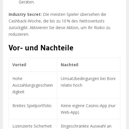
Geräten.
Industry Secret:
Die meisten Spieler übersehen die
Cashback‑Woche, die bis zu 10 % des Nettoverlusts
zurückgibt. Aktivieren Sie diese Aktion, um Ihr Risiko zu
reduzieren.
Vor‑ und Nachteile
Vorteil
Nachteil
Hohe
Umsatzbedingungen bei Boni
Auszahlungsgeschwin
relativ hoch
digkeit
Breites Spielportfolio
Keine eigene Casino‑App (nur
Web‑App)
Lizenzierte Sicherheit
Eingeschränkte Auswahl an