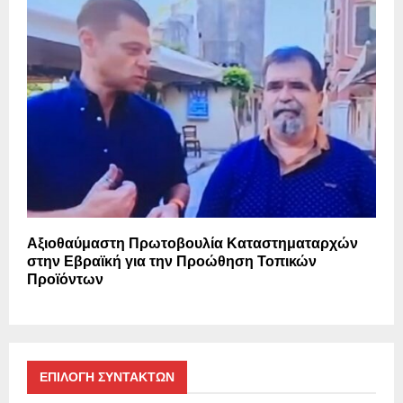
Αξιοθαύμαστη Πρωτοβουλία Καταστηματαρχών
στην Εβραϊκή για την Προώθηση Τοπικών
Προϊόντων
ΕΠΙΛΟΓΗ ΣΥΝΤΑΚΤΩΝ