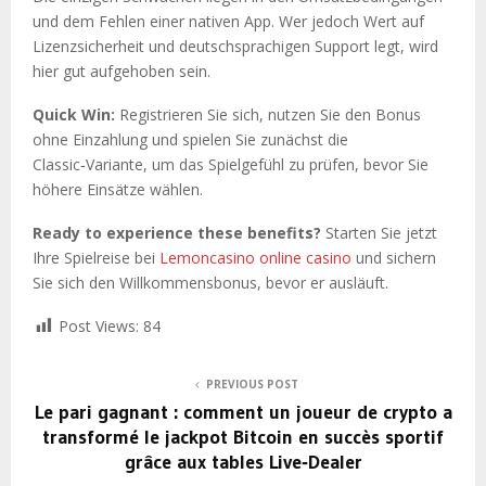
und dem Fehlen einer nativen App. Wer jedoch Wert auf
Lizenzsicherheit und deutschsprachigen Support legt, wird
hier gut aufgehoben sein.
Quick Win:
Registrieren Sie sich, nutzen Sie den Bonus
ohne Einzahlung und spielen Sie zunächst die
Classic‑Variante, um das Spielgefühl zu prüfen, bevor Sie
höhere Einsätze wählen.
Ready to experience these benefits?
Starten Sie jetzt
Ihre Spielreise bei
Lemoncasino online casino
und sichern
Sie sich den Willkommensbonus, bevor er ausläuft.
Post Views:
84
PREVIOUS POST
Le pari gagnant : comment un joueur de crypto a
transformé le jackpot Bitcoin en succès sportif
grâce aux tables Live‑Dealer