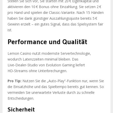
Stellen Sie sich vor, Sie starten mit 20 € Eigenkapital und
aktivieren den 10 € Bonus ohne Einzahlung. Sie setzen 2 €
pro Hand und spielen die Classic‑Variante. Nach 15 Händen
haben Sie dank günstiger Auszahlungsquote bereits 5 €
Gewinn erzielt – ein gutes Signal, dass das Spielsystem fair
ist.
Performance und Qualität
Lemon Casino nutzt modernste Servertechnologie,
wodurch Latenzzeiten minimal bleiben. Das
Live‑Dealer‑Studio von Evolution Gaming liefert
HD‑Streams ohne Unterbrechungen.
Pro Tip:
Nutzen Sie die „Auto‑Play“-Funktion nur, wenn Sie
die Einsatzhöhe und das Spieltempo bereits gut kennen. So
vermeiden Sie unerwartete Verluste durch zu schnelle
Entscheidungen.
Sicherheit