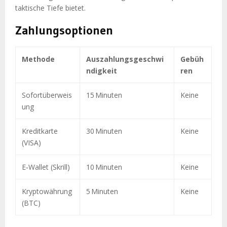
taktische Tiefe bietet.
Zahlungsoptionen
Methode
Auszahlungsgeschwi
Gebüh
ndigkeit
ren
Sofortüberweis
15 Minuten
Keine
ung
Kreditkarte
30 Minuten
Keine
(VISA)
E‑Wallet (Skrill)
10 Minuten
Keine
Kryptowährung
5 Minuten
Keine
(BTC)