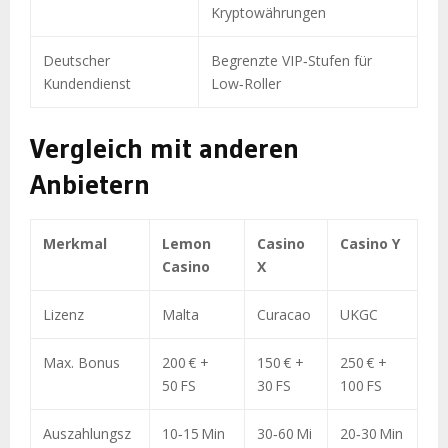
Kryptowährungen
Deutscher
Begrenzte VIP‑Stufen für
Kundendienst
Low‑Roller
Vergleich mit anderen
Anbietern
Merkmal
Lemon
Casino
Casino Y
Casino
X
Lizenz
Malta
Curacao
UKGC
Max. Bonus
200 € +
150 € +
250 € +
50 FS
30 FS
100 FS
Auszahlungsz
10‑15 Min
30‑60 Mi
20‑30 Min