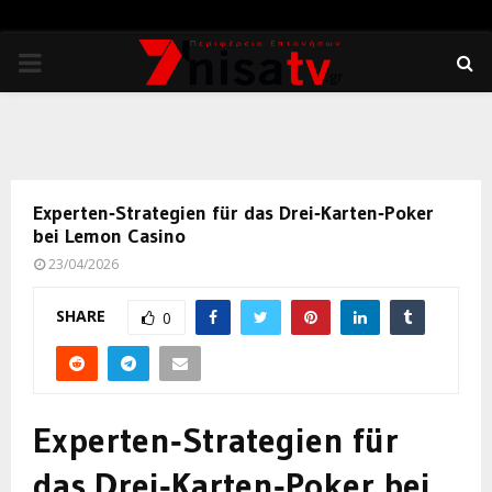
PRIMARY
MENU
Experten‑Strategien für das Drei‑Karten‑Poker
bei Lemon Casino
23/04/2026
SHARE
0
Experten‑Strategien für
das Drei‑Karten‑Poker bei