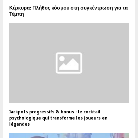
Κέρκυρα: Πλήθος κόσμου στη συγκέντρωση για τα
Τέμπη
Jackpots progressifs & bonus : le cocktail
psychologique qui transforme les joueurs en
légendes