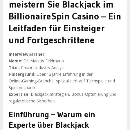
meistern Sie Blackjack im
BillionaireSpin Casino – Ein
Leitfaden für Einsteiger
und Fortgeschrittene
Interviewpartner:
Name:
Dr. Markus Feldmann
Titel:
Casino‑Industry Analyst
Hintergrund:
Über 12 Jahre Erfahrung in der
Online‑Gaming‑Branche, spezialisiert auf Tischspiele und
Spielmechanik.
Expertise:
Blackjack‑Strategien, Bonus‑Optimierung und
regulatorische Sicherheit.
Einführung – Warum ein
Experte über Blackjack