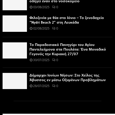
οδηγεί έναν στο νοσοκομείο
03/08/2025
0
Φιλοξενία με θέα στο Ιόνιο – Το ξενοδοχείο
“Nydri Beach 2” στη Λευκάδα
02/08/2025
0
Το Παραδοσιακό Πανηγύρι του Αγίου
Παντελεήμονα στα Πουλάτα: Ένα Μοναδικό
Γεγονός την Κυριακή 27/07
30/07/2025
0
Δήμαρχοι Ιονίων Νήσων: Στο Χείλος της
Άβυσσος εν μέσω Οξυμένων Προβλημάτων
28/07/2025
0