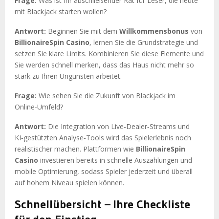
Frage:
Was ist Ihr abschließender Rat für Leser, die heute
mit Blackjack starten wollen?
Antwort:
Beginnen Sie mit dem
Willkommensbonus
von
BillionaireSpin Casino
, lernen Sie die Grundstrategie und
setzen Sie klare Limits. Kombinieren Sie diese Elemente und
Sie werden schnell merken, dass das Haus nicht mehr so
stark zu Ihren Ungunsten arbeitet.
Frage:
Wie sehen Sie die Zukunft von Blackjack im
Online‑Umfeld?
Antwort:
Die Integration von Live‑Dealer‑Streams und
KI‑gestützten Analyse‑Tools wird das Spielerlebnis noch
realistischer machen. Plattformen wie
BillionaireSpin
Casino
investieren bereits in schnelle Auszahlungen und
mobile Optimierung, sodass Spieler jederzeit und überall
auf hohem Niveau spielen können.
Schnellübersicht – Ihre Checkliste