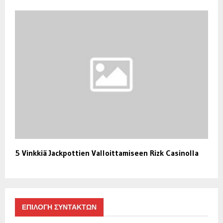
5 Vinkkiä Jackpottien Valloittamiseen Rizk Casinolla
ΕΠΙΛΟΓΗ ΣΥΝΤΑΚΤΩΝ