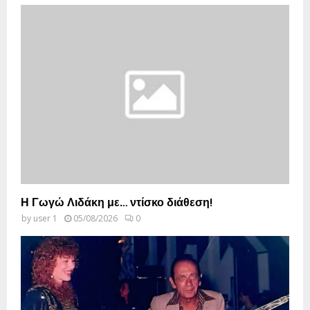
Η Γωγώ Λιδάκη με… ντίσκο διάθεση!
by
user 1
05/08/2026
0