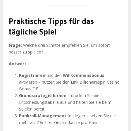
Praktische Tipps für das
tägliche Spiel
Frage:
Welche drei Schritte empfehlen Sie, um sofort
besser zu spielen?
Antwort:
Registrieren
und den
Willkommensbonus
aktivieren – nutzen Sie den Link Billionairespin Casino
Bonus DE.
Grundstrategie lernen
– drucken Sie die
Entscheidungstabelle aus und halten Sie sie beim
Spielen bereit.
Bankroll‑Management
festlegen – setzen Sie nie
mehr als 2 % Ihrer Gesamtkasse pro Hand.