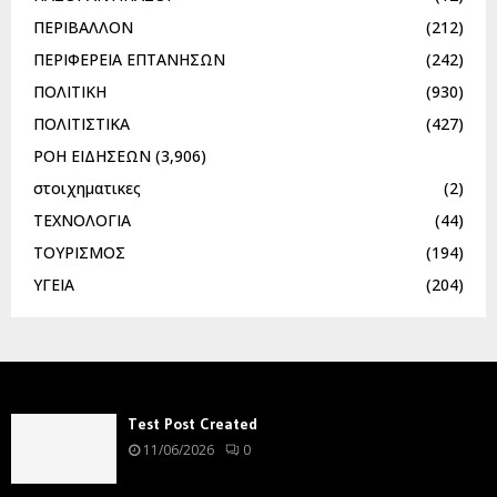
ΠΕΡΙΒΑΛΛΟΝ
(212)
ΠΕΡΙΦΕΡΕΙΑ ΕΠΤΑΝΗΣΩΝ
(242)
ΠΟΛΙΤΙΚΗ
(930)
ΠΟΛΙΤΙΣΤΙΚΑ
(427)
ΡΟΗ ΕΙΔΗΣΕΩΝ
(3,906)
στοιχηματικες
(2)
ΤΕΧΝΟΛΟΓΙΑ
(44)
ΤΟΥΡΙΣΜΟΣ
(194)
ΥΓΕΙΑ
(204)
Test Post Created
11/06/2026
0