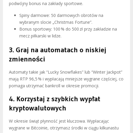
podwójny bonus na zakłady sportowe.
Spiny darmowe: 50 darmowych obrotów na
wybranym slocie „Christmas Fortune”.
Bonus sportowy: 100 % do 500 zł przy zakładzie na
mecz piłkarski w lidze.
3. Graj na automatach o niskiej
zmienności
Automaty takie jak “Lucky Snowflakes” lub “Winter Jackpot”
mają RTP 96,5 % i wypłacają mniejsze wygrane częściej, co
pomaga utrzymać bankroll w okresie promocji.
4. Korzystaj z szybkich wypłat
kryptowalutowych
W okresie świąt płynność jest kluczowa. Wypłacając
wygrane w Bitcoinie, otrzymasz środki w ciągu kilkunastu