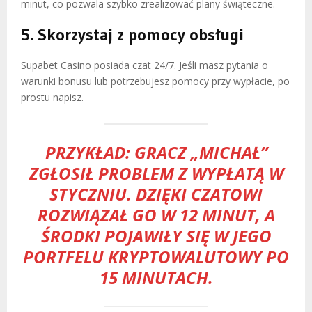
minut, co pozwala szybko zrealizować plany świąteczne.
5. Skorzystaj z pomocy obsługi
Supabet Casino posiada czat 24/7. Jeśli masz pytania o
warunki bonusu lub potrzebujesz pomocy przy wypłacie, po
prostu napisz.
PRZYKŁAD: GRACZ „MICHAŁ”
ZGŁOSIŁ PROBLEM Z WYPŁATĄ W
STYCZNIU. DZIĘKI CZATOWI
ROZWIĄZAŁ GO W 12 MINUT, A
ŚRODKI POJAWIŁY SIĘ W JEGO
PORTFELU KRYPTOWALUTOWY PO
15 MINUTACH.