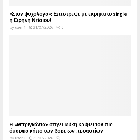
«Στον ψυχολόγο»: Επέστρεψε με εκρηκτικό single
η Ειρήνη Ντίσιου!
by
user 1
31/07/2026
0
Η «Μπριγκάντα» στην Πεύκη κρύβει τον πιο
όμορφο κήπο των βορείων προαστίων
by
user 1
29/07/2026
0