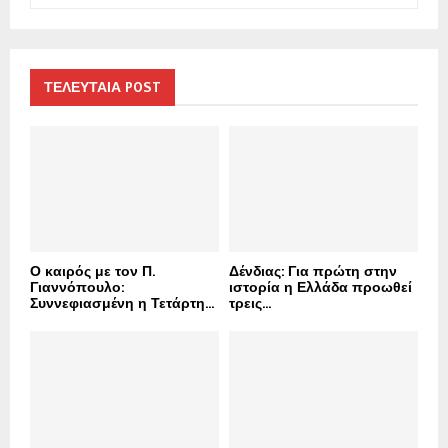
e
a
S
r
c
E
h
ΤΕΛΕΥΤΑΙΑ POST
f
A
o
r
R
:
C
H
Ο καιρός με τον Π.
Δένδιας: Για πρώτη στην
Γιαννόπουλο:
ιστορία η Ελλάδα προωθεί
Συννεφιασμένη η Τετάρτη...
τρεις...