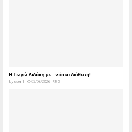
Η Γωγώ Λιδάκη με… ντίσκο διάθεση!
by
user 1
05/08/2026
0