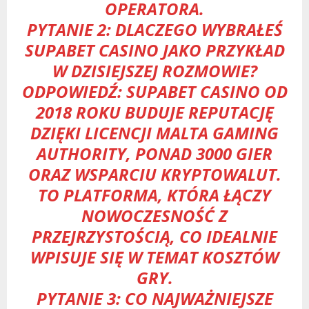
OPERATORA.
PYTANIE 2: DLACZEGO WYBRAŁEŚ
SUPABET CASINO JAKO PRZYKŁAD
W DZISIEJSZEJ ROZMOWIE?
ODPOWIEDŹ: SUPABET CASINO OD
2018 ROKU BUDUJE REPUTACJĘ
DZIĘKI LICENCJI MALTA GAMING
AUTHORITY, PONAD 3000 GIER
ORAZ WSPARCIU KRYPTOWALUT.
TO PLATFORMA, KTÓRA ŁĄCZY
NOWOCZESNOŚĆ Z
PRZEJRZYSTOŚCIĄ, CO IDEALNIE
WPISUJE SIĘ W TEMAT KOSZTÓW
GRY.
PYTANIE 3: CO NAJWAŻNIEJSZE