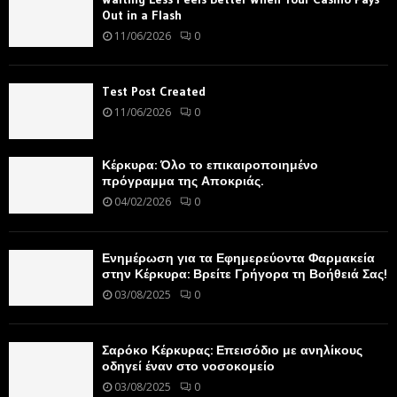
Out in a Flash
11/06/2026
0
Test Post Created
11/06/2026
0
Κέρκυρα: Όλο το επικαιροποιημένο
πρόγραμμα της Αποκριάς.
04/02/2026
0
Ενημέρωση για τα Εφημερεύοντα Φαρμακεία
στην Κέρκυρα: Βρείτε Γρήγορα τη Βοήθειά Σας!
03/08/2025
0
Σαρόκο Κέρκυρας: Επεισόδιο με ανηλίκους
οδηγεί έναν στο νοσοκομείο
03/08/2025
0