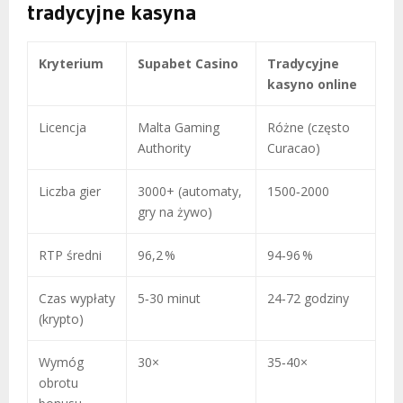
tradycyjne kasyna
Kryterium
Supabet Casino
Tradycyjne
kasyno online
Licencja
Malta Gaming
Różne (często
Authority
Curacao)
Liczba gier
3000+ (automaty,
1500‑2000
gry na żywo)
RTP średni
96,2 %
94‑96 %
Czas wypłaty
5‑30 minut
24‑72 godziny
(krypto)
Wymóg
30×
35‑40×
obrotu