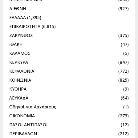
ΔΙΕΘΝΗ
(927)
ΕΛΛΑΔΑ
(1,395)
ΕΠΙΚΑΙΡΟΤΗΤΑ
(6,815)
ΖΑΚΥΝΘΟΣ
(375)
ΙΘΑΚΗ
(47)
ΚΑΛΑΜΟΣ
(5)
ΚΕΡΚΥΡΑ
(847)
ΚΕΦΑΛΟΝΙΑ
(772)
ΚΟΙΝΩΝΙΑ
(825)
ΚΥΘΗΡΑ
(9)
ΛΕΥΚΑΔΑ
(64)
Οδηγοί για Αρχάριους
(1)
ΟΙΚΟΝΟΜΙΑ
(273)
ΠΑΞΟΙ-ΑΝΤΙΠΑΞΟΙ
(12)
ΠΕΡΙΒΑΛΛΟΝ
(212)