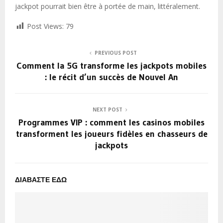
jackpot pourrait bien être à portée de main, littéralement.
Post Views:
79
PREVIOUS POST
Comment la 5G transforme les jackpots mobiles
: le récit d’un succès de Nouvel An
NEXT POST
Programmes VIP : comment les casinos mobiles
transforment les joueurs fidèles en chasseurs de
jackpots
ΔΙΑΒΑΣΤΕ ΕΔΩ