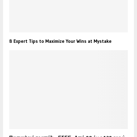
8 Expert Tips to Maximize Your Wins at Mystake