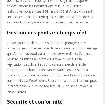
de jackpot, et de GraphQL lorsqu’il s’agit de récupérer
sélectivement les informations d’un joueur (solde,
historique, bonus). Les SDK natifs iOS et Android offrent
une couche d’abstraction qui simplifie l’intégration de ces
services tout en garantissant une performance native.
Gestion des pools en temps réel
Un jackpot mobile repose sur un pool partagé entre
plusieurs jeux. Chaque mise déclenche un petit pourcentage
qui s’ajoute au pool via un micro‑service dédié. Ce service
pousse les mises à un broker Kafka, qui assure la
réplication des données sur plusieurs nœuds afin de
supporter des bandes passantes variables. Le serveur
calcule le nouveau montant et le transmet instantanément
aux clients via WebSocket. Si la connexion est interrompue,
le client bascule sur une requête REST de secours dès la
reconnexion.
Sécurité et conformité