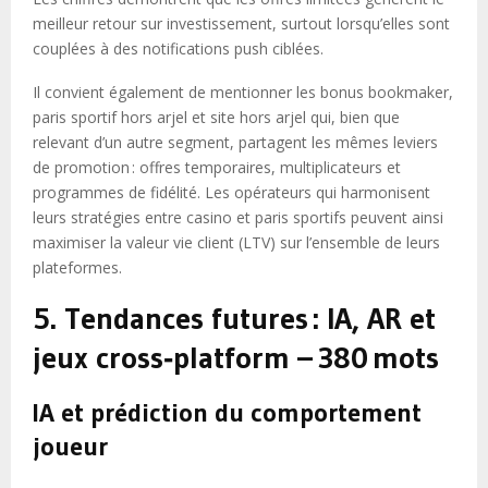
meilleur retour sur investissement, surtout lorsqu’elles sont
couplées à des notifications push ciblées.
Il convient également de mentionner les bonus bookmaker,
paris sportif hors arjel et site hors arjel qui, bien que
relevant d’un autre segment, partagent les mêmes leviers
de promotion : offres temporaires, multiplicateurs et
programmes de fidélité. Les opérateurs qui harmonisent
leurs stratégies entre casino et paris sportifs peuvent ainsi
maximiser la valeur vie client (LTV) sur l’ensemble de leurs
plateformes.
5. Tendances futures : IA, AR et
jeux cross‑platform – 380 mots
IA et prédiction du comportement
joueur