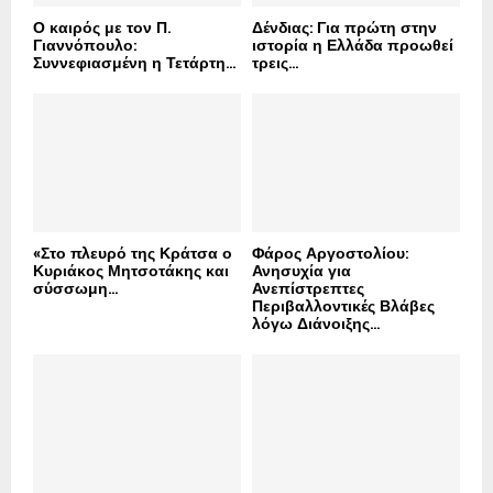
Ο καιρός με τον Π.
Δένδιας: Για πρώτη στην
Γιαννόπουλο:
ιστορία η Ελλάδα προωθεί
Συννεφιασμένη η Τετάρτη...
τρεις...
«Στο πλευρό της Κράτσα ο
Φάρος Αργοστολίου:
Κυριάκος Μητσοτάκης και
Ανησυχία για
σύσσωμη...
Ανεπίστρεπτες
Περιβαλλοντικές Βλάβες
λόγω Διάνοιξης...