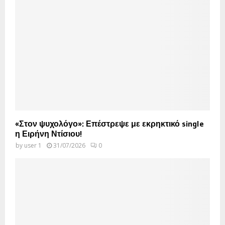
«Στον ψυχολόγο»: Επέστρεψε με εκρηκτικό single
η Ειρήνη Ντίσιου!
by
user 1
31/07/2026
0