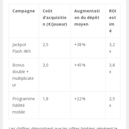
Campagne
Coût
Augmentati
ROI
d’acquisitio
on du dépôt
est
n (€/joueur)
moyen
im
é
Jackpot
2,5
+38 %
3,2
Flash 48 h
x
Bonus
3,0
+45 %
3,8
double +
x
multiplicate
ur
Programme
1,8
+22 %
2,5
fidélité
x
mobile
Les chiffres démontrent que les offres limitées génèrent le