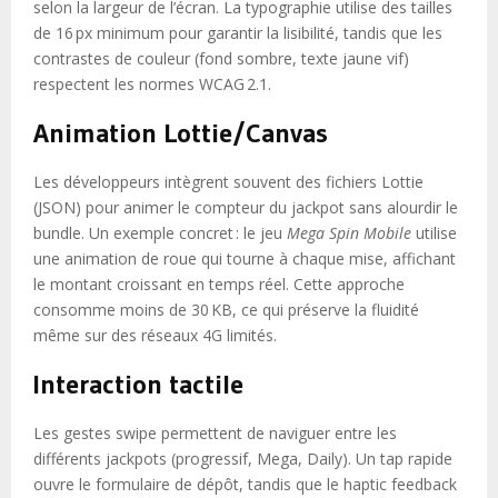
selon la largeur de l’écran. La typographie utilise des tailles
de 16 px minimum pour garantir la lisibilité, tandis que les
contrastes de couleur (fond sombre, texte jaune vif)
respectent les normes WCAG 2.1.
Animation Lottie/Canvas
Les développeurs intègrent souvent des fichiers Lottie
(JSON) pour animer le compteur du jackpot sans alourdir le
bundle. Un exemple concret : le jeu
Mega Spin Mobile
utilise
une animation de roue qui tourne à chaque mise, affichant
le montant croissant en temps réel. Cette approche
consomme moins de 30 KB, ce qui préserve la fluidité
même sur des réseaux 4G limités.
Interaction tactile
Les gestes swipe permettent de naviguer entre les
différents jackpots (progressif, Mega, Daily). Un tap rapide
ouvre le formulaire de dépôt, tandis que le haptic feedback