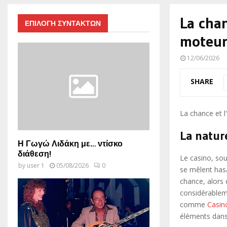
La chan
ΕΠΙΛΟΓΗ ΣΥΝΤΑΚΤΩΝ
moteur
12/06/2026
SHARE
La chance et l
La natur
Η Γωγώ Λιδάκη με… ντίσκο
διάθεση!
Le casino, sou
by
user 1
05/08/2026
0
se mêlent hasa
chance, alors 
considérableme
comme
Casin
éléments dans