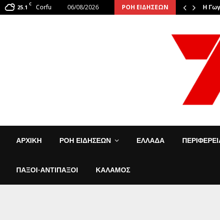
C
Corfu
06/08/2026
ΡΟΗ ΕΙΔΗΣΕΩΝ
: Οι φιναλίστ αναστάτωσαν την…
25.1
Η Γωγ
ΑΡΧΙΚΗ
ΡΟΗ ΕΙΔΗΣΕΩΝ
ΕΛΛΑΔΑ
ΠΕΡΙΦΕΡΕ
ΠΑΞΟΙ-ΑΝΤΙΠΑΞΟΙ
ΚΑΛΑΜΟΣ