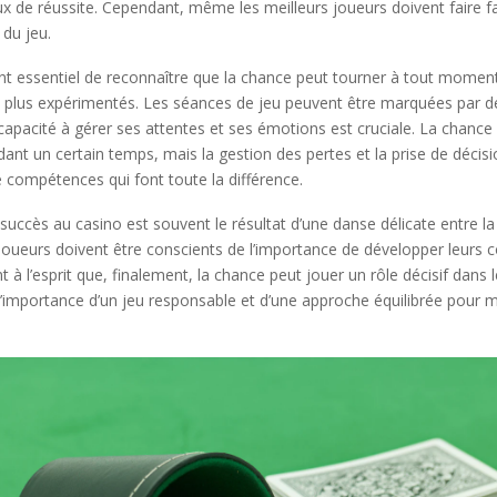
ux de réussite. Cependant, même les meilleurs joueurs doivent faire f
é du jeu.
ent essentiel de reconnaître que la chance peut tourner à tout mome
s plus expérimentés. Les séances de jeu peuvent être marquées par d
 capacité à gérer ses attentes et ses émotions est cruciale. La chance
ant un certain temps, mais la gestion des pertes et la prise de décisi
 compétences qui font toute la différence.
uccès au casino est souvent le résultat d’une danse délicate entre la
s joueurs doivent être conscients de l’importance de développer leur
 à l’esprit que, finalement, la chance peut jouer un rôle décisif dans l
l’importance d’un jeu responsable et d’une approche équilibrée pour 