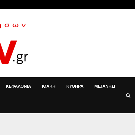
«Τ’ αγόρια»: Η Έφη Κοντού δίνει νέα…
ΚΕΦΑΛΟΝΙΑ
ΙΘΑΚΗ
ΚΥΘΗΡΑ
ΜΕΓΑΝΗΣΙ