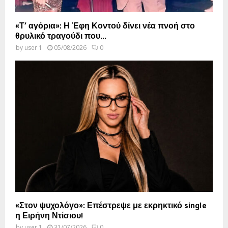
«Τ’ αγόρια»: Η Έφη Κοντού δίνει νέα πνοή στο
θρυλικό τραγούδι που...
by
user 1
05/08/2026
0
«Στον ψυχολόγο»: Επέστρεψε με εκρηκτικό single
η Ειρήνη Ντίσιου!
by
user 1
31/07/2026
0