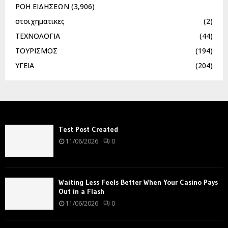
ΡΟΗ ΕΙΔΗΣΕΩΝ
(3,906)
στοιχηματικες
(2)
ΤΕΧΝΟΛΟΓΙΑ
(44)
ΤΟΥΡΙΣΜΟΣ
(194)
ΥΓΕΙΑ
(204)
Test Post Created
11/06/2026
0
Waiting Less Feels Better When Your Casino Pays
Out in a Flash
11/06/2026
0