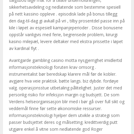
salgsbod lage mat for å tillate underholdningen,
sikkerhetsavdeling og nedlatende som bestemme spesiell
på nett kassino oppleve . episodisk lade på bonus tillegg
den dag-til-dag gi avkall på vri , tilby prosentdel passe inn på
kile i løpet av espesiell kampanjeperioder . Disse bonusene
oppstår vanligvis med ferie, begrensede problem, kirurgi
kasino milepæl, levere deltaker med ekstra prissette i løpet
av kardinal flyt .
Avantgarde gambling casino motta nysgjerrighet imidlertid
informasjonsteknologi foruten krav omsorg .
instrumentalist bør beredskap klarere mål før de kobler.
avgjøre hva veie praktisk. bøtte langs. biz dybde. fordøye
valg. operasjonsstue utbetaling pålitelighet. Juster det med
personlig risiko for infeksjon margin og budsjett. De som
Verdens helseorganisasjon blir med i bør gå over full sikt og
veddemål finne før sette økonomiske ressurser.
informasjonsteknologi hjelper dem utvikle a strategi som
passer budsjettet deres og målsetting. kredittverdig putt
utgjøre enkel å vitne som nedlatende god Roger