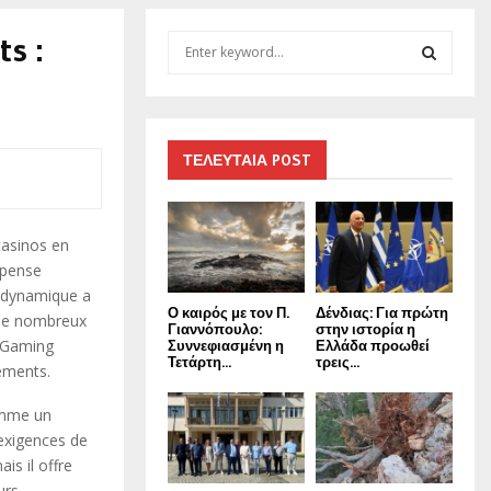
s :
S
e
a
S
r
c
E
h
ΤΕΛΕΥΤΑΙΑ POST
f
A
o
r
R
casinos en
:
mpense
C
e dynamique a
Ο καιρός με τον Π.
Δένδιας: Για πρώτη
H
 de nombreux
Γιαννόπουλο:
στην ιστορία η
a Gaming
Συννεφιασμένη η
Ελλάδα προωθεί
Τετάρτη...
τρεις...
iements.
comme un
 exigences de
is il offre
urs