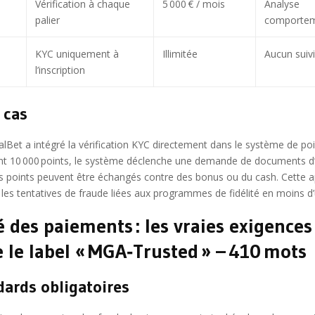
Vérification à chaque
5 000 € / mois
Analyse
palier
comportem
KYC uniquement à
Illimitée
Aucun suivi
l’inscription
 cas
lBet a intégré la vérification KYC directement dans le système de po
int 10 000 points, le système déclenche une demande de documents d’
les points peuvent être échangés contre des bonus ou du cash. Cette 
 les tentatives de fraude liées aux programmes de fidélité en moins d’
é des paiements : les vraies exigences
e le label « MGA‑Trusted » – 410 mots
dards obligatoires