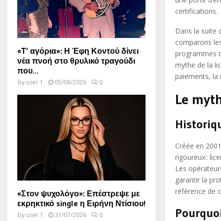
certifications.
Dans la suite 
comparons les 
«Τ’ αγόρια»: Η Έφη Κοντού δίνει
programmes de 
νέα πνοή στο θρυλικό τραγούδι
mythe de la li
που...
paiements, la r
by
user 1
05/08/2026
0
Le myth
Historiq
Créée en 2001
rigoureux : li
Les opérateurs
garantir la pr
référence de 
«Στον ψυχολόγο»: Επέστρεψε με
εκρηκτικό single η Ειρήνη Ντίσιου!
Pourquoi
by
user 1
31/07/2026
0