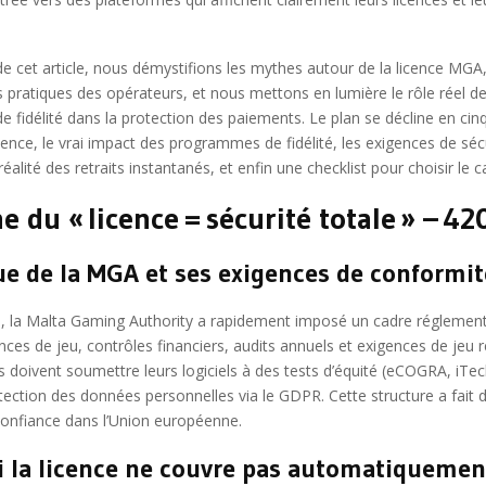
de cet article, nous démystifions les mythes autour de la licence MGA
pratiques des opérateurs, et nous mettons en lumière le rôle réel d
fidélité dans la protection des paiements. Le plan se décline en cinq p
cence, le vrai impact des programmes de fidélité, les exigences de séc
éalité des retraits instantanés, et enfin une checklist pour choisir le c
e du « licence = sécurité totale » – 4
ue de la MGA et ses exigences de conformit
, la Malta Gaming Authority a rapidement imposé un cadre réglement
cences de jeu, contrôles financiers, audits annuels et exigences de jeu 
 doivent soumettre leurs logiciels à des tests d’équité (eCOGRA, iTec
otection des données personnelles via le GDPR. Cette structure a fait
confiance dans l’Union européenne.
 la licence ne couvre pas automatiquemen