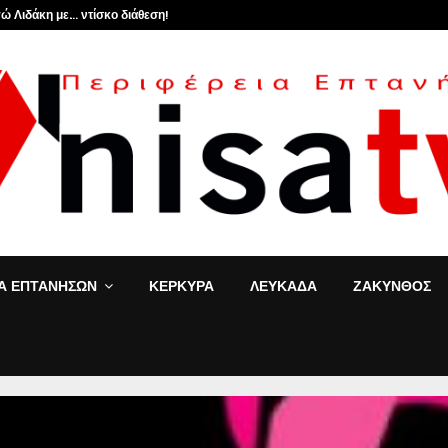
ώ Λιδάκη με… ντίσκο διάθεση!
ΙΑ ΕΠΤΑΝΗΣΩΝ
ΚΕΡΚΥΡΑ
ΛΕΥΚΑΔΑ
ΖΑΚΥΝΘΟΣ