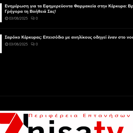
Ενημέρωση για τα Εφημερεύοντα Φαρμακεία στην Κέρκυρα: Βρ
Γρήγορα τη Βοήθειά Σας!
03/08/2025
0
Σαρόκο Κέρκυρας: Επεισόδιο με ανηλίκους οδηγεί έναν στο ν
03/08/2025
0