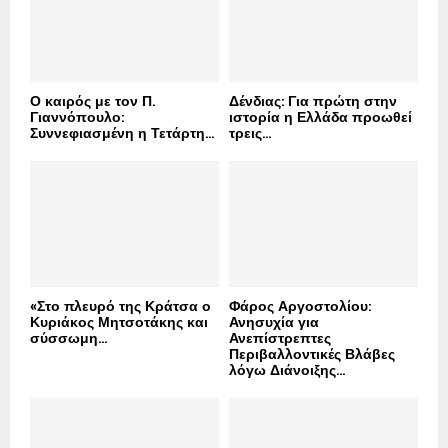
C
H
Ο καιρός με τον Π.
Δένδιας: Για πρώτη στην
Γιαννόπουλο:
ιστορία η Ελλάδα προωθεί
Συννεφιασμένη η Τετάρτη...
τρεις...
«Στο πλευρό της Κράτσα ο
Φάρος Αργοστολίου:
Κυριάκος Μητσοτάκης και
Ανησυχία για
σύσσωμη...
Ανεπίστρεπτες
Περιβαλλοντικές Βλάβες
λόγω Διάνοιξης...