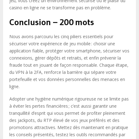
jeu, vous créez un environnement sécurisé où le plaisir du
casino en ligne ne se transforme pas en problème.
Conclusion – 200 mots
Nous avons parcouru les cinq piliers essentiels pour
sécuriser votre expérience de jeu mobile : choisir une
application fiable, protéger votre smartphone, sécuriser vos
connexions, gérer dépôts et retraits, et enfin prévenir la
fraude tout en jouant de façon responsable. Chaque étape,
du VPN à la 2FA, renforce la barrière qui sépare votre
portefeuille et vos données personnelles des menaces en
ligne.
Adopter une hygiène numérique rigoureuse ne se limite pas
à éviter les pertes financières ; c’est aussi garantir une
tranquillité d’esprit qui vous permet de profiter pleinement
des jackpots, du RTP élevé de vos jeux préférés et des
promotions attractives. Mettez dès maintenant en pratique
les conseils présentés, testez les outils recommandés par