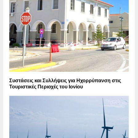
Συστάσεις και Συλλήψεις για Ηχορρύπανση στις
Τουριστικές Περιοχές του Ιονίου