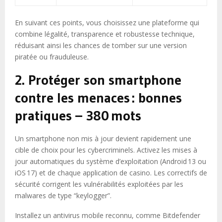
En suivant ces points, vous choisissez une plateforme qui
combine légalité, transparence et robustesse technique,
réduisant ainsi les chances de tomber sur une version
piratée ou frauduleuse.
2. Protéger son smartphone
contre les menaces : bonnes
pratiques – 380 mots
Un smartphone non mis à jour devient rapidement une
cible de choix pour les cybercriminels. Activez les mises à
jour automatiques du système d’exploitation (Android 13 ou
iOS 17) et de chaque application de casino. Les correctifs de
sécurité corrigent les vulnérabilités exploitées par les
malwares de type “keylogger”.
Installez un antivirus mobile reconnu, comme Bitdefender