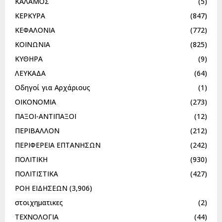
ΚΑΛΑΜΟΣ
(5)
ΚΕΡΚΥΡΑ
(847)
ΚΕΦΑΛΟΝΙΑ
(772)
ΚΟΙΝΩΝΙΑ
(825)
ΚΥΘΗΡΑ
(9)
ΛΕΥΚΑΔΑ
(64)
Οδηγοί για Αρχάριους
(1)
ΟΙΚΟΝΟΜΙΑ
(273)
ΠΑΞΟΙ-ΑΝΤΙΠΑΞΟΙ
(12)
ΠΕΡΙΒΑΛΛΟΝ
(212)
ΠΕΡΙΦΕΡΕΙΑ ΕΠΤΑΝΗΣΩΝ
(242)
ΠΟΛΙΤΙΚΗ
(930)
ΠΟΛΙΤΙΣΤΙΚΑ
(427)
ΡΟΗ ΕΙΔΗΣΕΩΝ
(3,906)
στοιχηματικες
(2)
ΤΕΧΝΟΛΟΓΙΑ
(44)