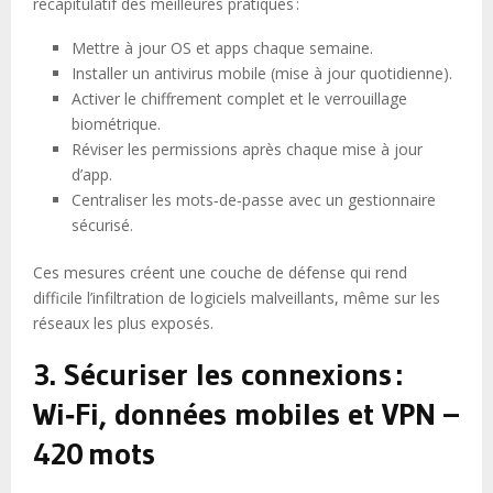
récapitulatif des meilleures pratiques :
Mettre à jour OS et apps chaque semaine.
Installer un antivirus mobile (mise à jour quotidienne).
Activer le chiffrement complet et le verrouillage
biométrique.
Réviser les permissions après chaque mise à jour
d’app.
Centraliser les mots‑de‑passe avec un gestionnaire
sécurisé.
Ces mesures créent une couche de défense qui rend
difficile l’infiltration de logiciels malveillants, même sur les
réseaux les plus exposés.
3. Sécuriser les connexions :
Wi‑Fi, données mobiles et VPN –
420 mots