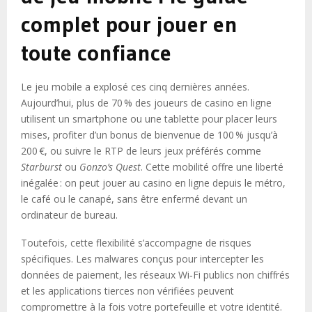
complet pour jouer en
toute confiance
Le jeu mobile a explosé ces cinq dernières années.
Aujourd’hui, plus de 70 % des joueurs de casino en ligne
utilisent un smartphone ou une tablette pour placer leurs
mises, profiter d’un bonus de bienvenue de 100 % jusqu’à
200 €, ou suivre le RTP de leurs jeux préférés comme
Starburst
ou
Gonzo’s Quest
. Cette mobilité offre une liberté
inégalée : on peut jouer au casino en ligne depuis le métro,
le café ou le canapé, sans être enfermé devant un
ordinateur de bureau.
Toutefois, cette flexibilité s’accompagne de risques
spécifiques. Les malwares conçus pour intercepter les
données de paiement, les réseaux Wi‑Fi publics non chiffrés
et les applications tierces non vérifiées peuvent
compromettre à la fois votre portefeuille et votre identité.