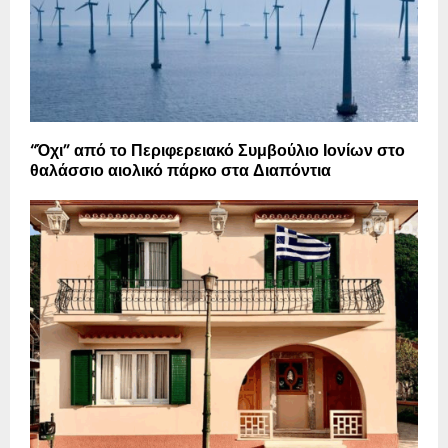
“Όχι” από το Περιφερειακό Συμβούλιο Ιονίων στο
θαλάσσιο αιολικό πάρκο στα Διαπόντια