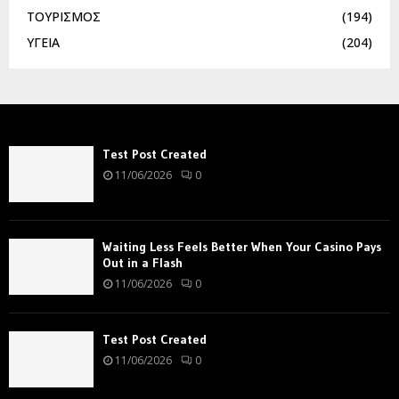
ΤΟΥΡΙΣΜΟΣ
(194)
ΥΓΕΙΑ
(204)
Test Post Created
11/06/2026
0
Waiting Less Feels Better When Your Casino Pays
Out in a Flash
11/06/2026
0
Test Post Created
11/06/2026
0