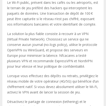
Le Wi‑Fi public, présent dans les cafés ou les aéroports, est
le terrain de jeu préféré des hackers qui interceptent les
paquets de données. Une transaction de dépôt de 100 €
peut être capturée si le réseau n’est pas chiffré, exposant
vos informations bancaires et votre identifiant de compte.
La solution la plus fiable consiste à recourir à un VPN
(Virtual Private Network). Choisissez un service qui ne
conserve aucun journal (no‑logs policy), utilise le protocole
OpenVPN ou WireGuard, et propose des serveurs en
Europe pour minimiser la latence. Nfcacares a testé
plusieurs VPN et recommande ExpressVPN et NordVPN
pour leur vitesse et leur politique de confidentialité.
Lorsque vous effectuez des dépôts ou retraits, privilégiez le
réseau mobile de votre opérateur (4G/5G) qui bénéficie d’un
chiffrement natif. Si vous devez absolument utiliser le Wi‑Fi,
activez le VPN avant de lancer la session de jeu.
Désactivez le partage de connexion (tethering) et le