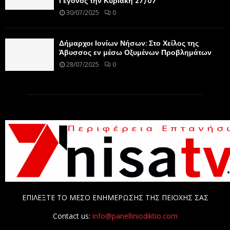
Γεγονός την Κυριακή 27/07
30/07/2025
0
Δήμαρχοι Ιονίων Νήσων: Στο Χείλος της
Άβυσσος εν μέσω Οξυμένων Προβλημάτων
28/07/2025
0
ΕΠΙΛΕΞΤΕ ΤΟ ΜΕΣΟ ΕΝΗΜΕΡΩΣΗΣ ΤΗΣ ΠΕΙΟΧΗΣ ΣΑΣ
Contact us:
info@panelliniodiktio.com