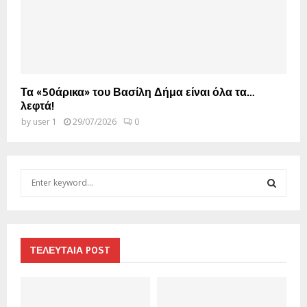
Τα «50άρικα» του Βασίλη Δήμα είναι όλα τα…
λεφτά!
by
user 1
29/07/2026
0
S
e
a
S
r
c
E
h
ΤΕΛΕΥΤΑΙΑ POST
f
A
o
r
R
: