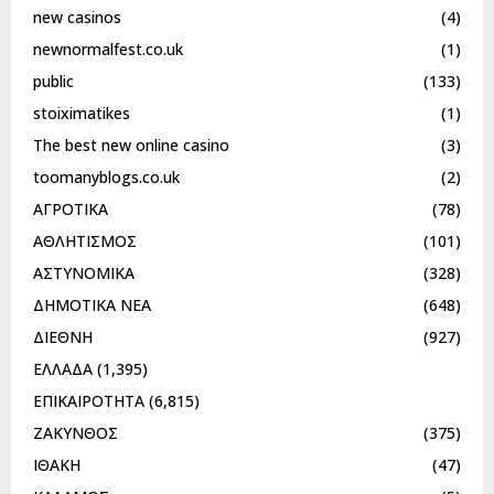
new casinos
(4)
newnormalfest.co.uk
(1)
public
(133)
stoiximatikes
(1)
The best new online casino
(3)
toomanyblogs.co.uk
(2)
ΑΓΡΟΤΙΚΑ
(78)
ΑΘΛΗΤΙΣΜΟΣ
(101)
ΑΣΤΥΝΟΜΙΚΑ
(328)
ΔΗΜΟΤΙΚΑ ΝΕΑ
(648)
ΔΙΕΘΝΗ
(927)
ΕΛΛΑΔΑ
(1,395)
ΕΠΙΚΑΙΡΟΤΗΤΑ
(6,815)
ΖΑΚΥΝΘΟΣ
(375)
ΙΘΑΚΗ
(47)