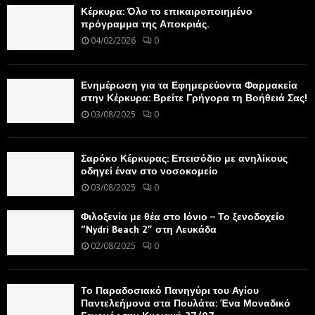
Κέρκυρα: Όλο το επικαιροποιημένο
πρόγραμμα της Αποκριάς.
04/02/2026
0
Ενημέρωση για τα Εφημερεύοντα Φαρμακεία
στην Κέρκυρα: Βρείτε Γρήγορα τη Βοήθειά Σας!
03/08/2025
0
Σαρόκο Κέρκυρας: Επεισόδιο με ανηλίκους
οδηγεί έναν στο νοσοκομείο
03/08/2025
0
Φιλοξενία με θέα στο Ιόνιο – Το ξενοδοχείο
“Nydri Beach 2” στη Λευκάδα
02/08/2025
0
Το Παραδοσιακό Πανηγύρι του Αγίου
Παντελεήμονα στα Πουλάτα: Ένα Μοναδικό