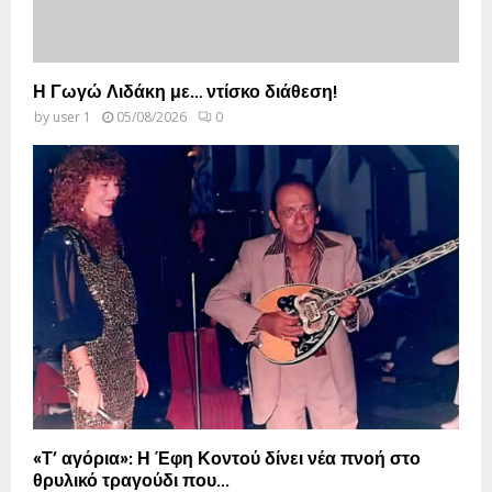
Η Γωγώ Λιδάκη με… ντίσκο διάθεση!
by
user 1
05/08/2026
0
«Τ’ αγόρια»: Η Έφη Κοντού δίνει νέα πνοή στο
θρυλικό τραγούδι που...