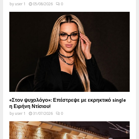
by
user 1
05/08/2026
0
«Στον ψυχολόγο»: Επέστρεψε με εκρηκτικό single
η Ειρήνη Ντίσιου!
by
user 1
31/07/2026
0