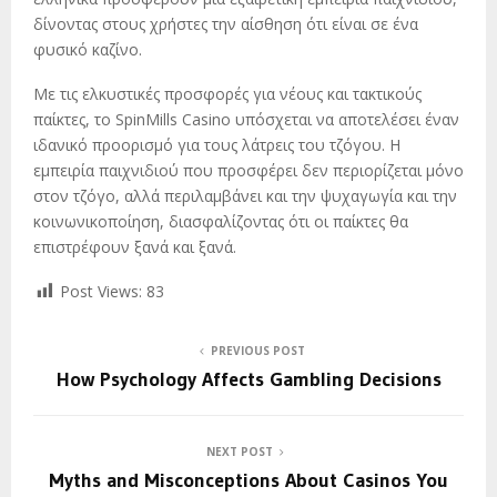
δίνοντας στους χρήστες την αίσθηση ότι είναι σε ένα
φυσικό καζίνο.
Με τις ελκυστικές προσφορές για νέους και τακτικούς
παίκτες, το SpinMills Casino υπόσχεται να αποτελέσει έναν
ιδανικό προορισμό για τους λάτρεις του τζόγου. Η
εμπειρία παιχνιδιού που προσφέρει δεν περιορίζεται μόνο
στον τζόγο, αλλά περιλαμβάνει και την ψυχαγωγία και την
κοινωνικοποίηση, διασφαλίζοντας ότι οι παίκτες θα
επιστρέφουν ξανά και ξανά.
Post Views:
83
PREVIOUS POST
How Psychology Affects Gambling Decisions
NEXT POST
Myths and Misconceptions About Casinos You