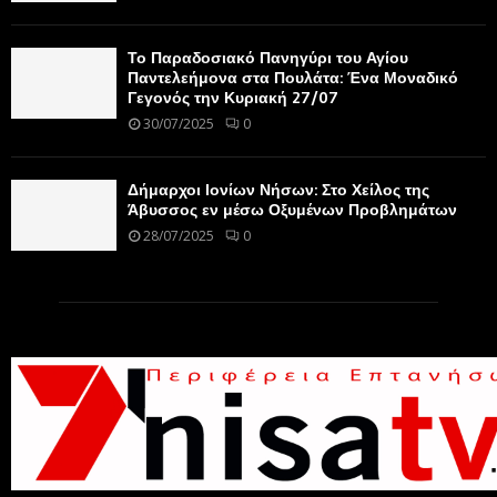
Το Παραδοσιακό Πανηγύρι του Αγίου
Παντελεήμονα στα Πουλάτα: Ένα Μοναδικό
Γεγονός την Κυριακή 27/07
30/07/2025
0
Δήμαρχοι Ιονίων Νήσων: Στο Χείλος της
Άβυσσος εν μέσω Οξυμένων Προβλημάτων
28/07/2025
0