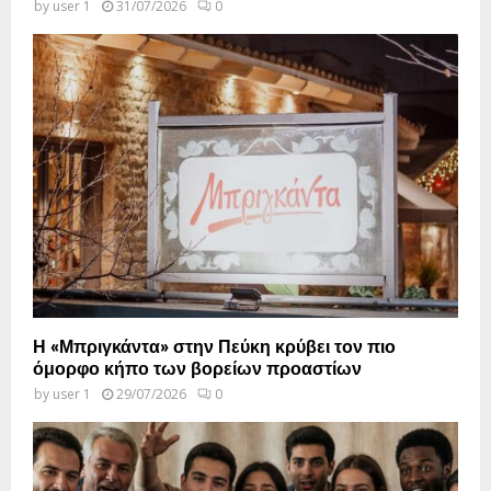
by
user 1
31/07/2026
0
Η «Μπριγκάντα» στην Πεύκη κρύβει τον πιο
όμορφο κήπο των βορείων προαστίων
by
user 1
29/07/2026
0