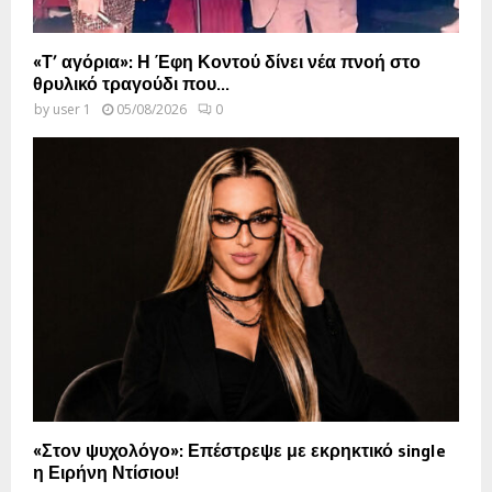
«Τ’ αγόρια»: Η Έφη Κοντού δίνει νέα πνοή στο
θρυλικό τραγούδι που...
by
user 1
05/08/2026
0
«Στον ψυχολόγο»: Επέστρεψε με εκρηκτικό single
η Ειρήνη Ντίσιου!