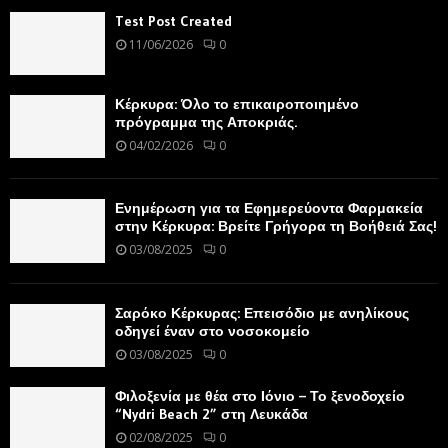
Test Post Created
11/06/2026
0
Κέρκυρα: Όλο το επικαιροποιημένο
πρόγραμμα της Αποκριάς.
04/02/2026
0
Ενημέρωση για τα Εφημερεύοντα Φαρμακεία
στην Κέρκυρα: Βρείτε Γρήγορα τη Βοήθειά Σας!
03/08/2025
0
Σαρόκο Κέρκυρας: Επεισόδιο με ανηλίκους
οδηγεί έναν στο νοσοκομείο
03/08/2025
0
Φιλοξενία με θέα στο Ιόνιο – Το ξενοδοχείο
“Nydri Beach 2” στη Λευκάδα
02/08/2025
0