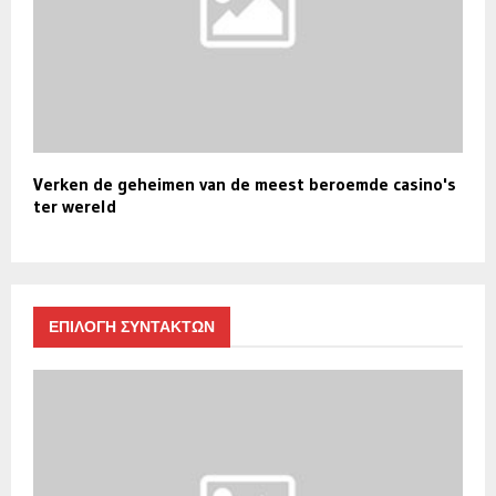
Verken de geheimen van de meest beroemde casino's
ter wereld
ΕΠΙΛΟΓΗ ΣΥΝΤΑΚΤΩΝ