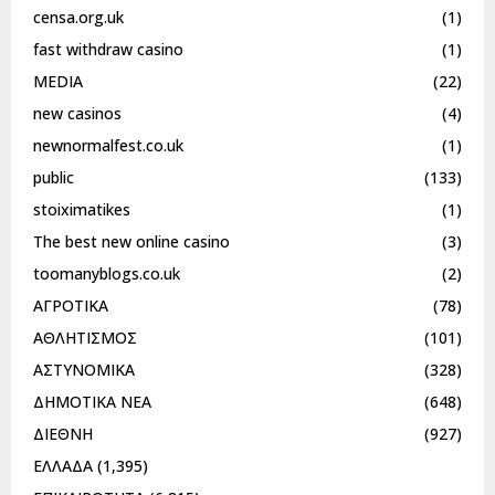
censa.org.uk
(1)
fast withdraw casino
(1)
MEDIA
(22)
new casinos
(4)
newnormalfest.co.uk
(1)
public
(133)
stoiximatikes
(1)
The best new online casino
(3)
toomanyblogs.co.uk
(2)
ΑΓΡΟΤΙΚΑ
(78)
ΑΘΛΗΤΙΣΜΟΣ
(101)
ΑΣΤΥΝΟΜΙΚΑ
(328)
ΔΗΜΟΤΙΚΑ ΝΕΑ
(648)
ΔΙΕΘΝΗ
(927)
ΕΛΛΑΔΑ
(1,395)