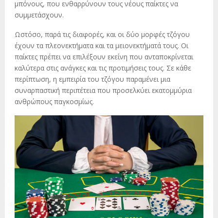
μπόνους, που ενθαρρύνουν τους νέους παίκτες να
συμμετάσχουν.
Ωστόσο, παρά τις διαφορές, και οι δύο μορφές τζόγου
έχουν τα πλεονεκτήματα και τα μειονεκτήματά τους. Οι
παίκτες πρέπει να επιλέξουν εκείνη που ανταποκρίνεται
καλύτερα στις ανάγκες και τις προτιμήσεις τους. Σε κάθε
περίπτωση, η εμπειρία του τζόγου παραμένει μια
συναρπαστική περιπέτεια που προσελκύει εκατομμύρια
ανθρώπους παγκοσμίως.