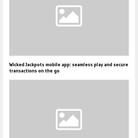
Wicked Jackpots mobile app: seamless play and secure
transactions on the go