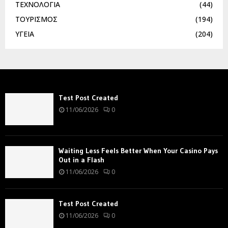
ΤΕΧΝΟΛΟΓΙΑ
(44)
ΤΟΥΡΙΣΜΟΣ
(194)
ΥΓΕΙΑ
(204)
Test Post Created
11/06/2026
0
Waiting Less Feels Better When Your Casino Pays
Out in a Flash
11/06/2026
0
Test Post Created
11/06/2026
0