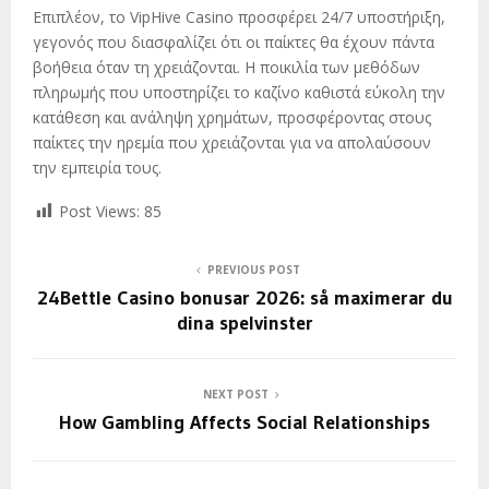
Επιπλέον, το VipHive Casino προσφέρει 24/7 υποστήριξη,
γεγονός που διασφαλίζει ότι οι παίκτες θα έχουν πάντα
βοήθεια όταν τη χρειάζονται. Η ποικιλία των μεθόδων
πληρωμής που υποστηρίζει το καζίνο καθιστά εύκολη την
κατάθεση και ανάληψη χρημάτων, προσφέροντας στους
παίκτες την ηρεμία που χρειάζονται για να απολαύσουν
την εμπειρία τους.
Post Views:
85
PREVIOUS POST
24Bettle Casino bonusar 2026: så maximerar du
dina spelvinster
NEXT POST
How Gambling Affects Social Relationships