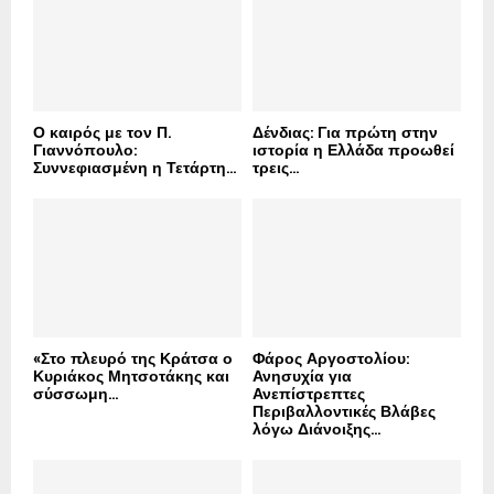
:
C
H
Ο καιρός με τον Π.
Δένδιας: Για πρώτη στην
Γιαννόπουλο:
ιστορία η Ελλάδα προωθεί
Συννεφιασμένη η Τετάρτη...
τρεις...
«Στο πλευρό της Κράτσα ο
Φάρος Αργοστολίου:
Κυριάκος Μητσοτάκης και
Ανησυχία για
σύσσωμη...
Ανεπίστρεπτες
Περιβαλλοντικές Βλάβες
λόγω Διάνοιξης...