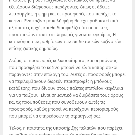
εξετάσουν διάφορους παράγοντες, όπως οι άδειες
λειτουργίας, η φήμη και οι προσφορές που παρέχει το
καζίνο. Ένα καζίνο με καλή φήμη θα έχει ρυθμιστεί από
αξιόπιστες αρχές και θα διασφαλίζει ότι οι παίκτες
προστατεύονται και οι πληρωμές γίνονται εγκαίρως. Η
κατανόηση των ρυθμίσεων των διαδικτυακών καζίνο είναι
επίσης ζωτικής σημασίας.
Ακόμα, οι προσφορές καλωσορίσματος και οι μπόνους
που προσφέρει το καζίνο μπορεί να είναι καθοριστικοί
παράγοντες στην επιλογή του. Αυτές οι προσφορές μπορεί
να περιλαμβάνουν δωρεάν περιστροφές ή μπόνους
κατάθεσης, που δίνουν στους παίκτες επιπλέον κεφάλαια
για να παίξουν. Είναι σημαντικό να διαβάσετε τους όρους
και τις προϋποθέσεις που συνοδεύουν αυτές τις
προσφορές, καθώς μπορεί να περιέχουν περιορισμούς
που μπορεί να επηρεάσουν τη στρατηγική σας.
Τέλος, η ποιότητα της υποστήριξης πελατών που παρέχει
το καζίνο είναι επίσης κρίσιμη. Οι παίκτες θα πρέπει να