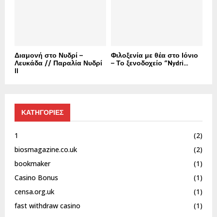
Διαμονή στο Νυδρί –
Φιλοξενία με θέα στο Ιόνιο
Λευκάδα // Παραλία Νυδρί
– Το ξενοδοχείο “Nydri...
II
ΚΑΤΗΓΟΡΙΕΣ
1
(2)
biosmagazine.co.uk
(2)
bookmaker
(1)
Casino Bonus
(1)
censa.org.uk
(1)
fast withdraw casino
(1)