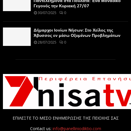
Παντελεήμονα στα Πουλάτα: Ένα Μοναδικό
Γεγονός την Κυριακή 27/07
30/07/2025
0
Δήμαρχοι Ιονίων Νήσων: Στο Χείλος της
Άβυσσος εν μέσω Οξυμένων Προβλημάτων
28/07/2025
0
ΕΠΙΛΕΞΤΕ ΤΟ ΜΕΣΟ ΕΝΗΜΕΡΩΣΗΣ ΤΗΣ ΠΕΙΟΧΗΣ ΣΑΣ
Contact us:
info@panelliniodiktio.com