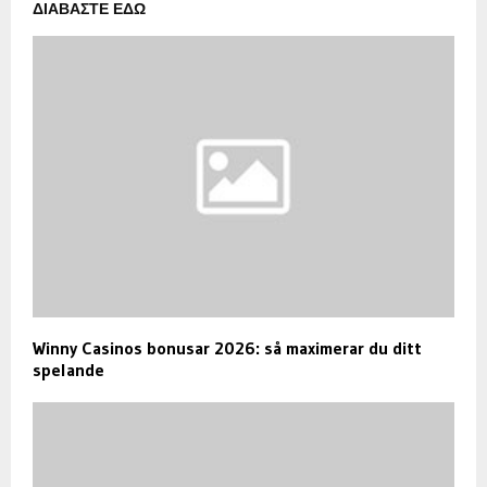
ΔΙΑΒΑΣΤΕ ΕΔΩ
Winny Casinos bonusar 2026: så maximerar du ditt
spelande