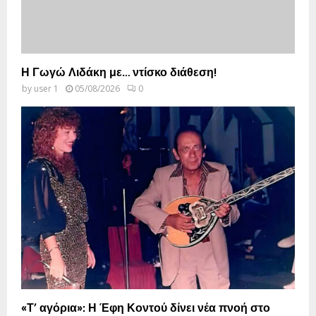
Η Γωγώ Λιδάκη με… ντίσκο διάθεση!
by
user 1
05/08/2026
0
«Τ’ αγόρια»: Η Έφη Κοντού δίνει νέα πνοή στο