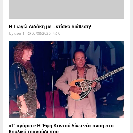
Η Γωγώ Λιδάκη με… ντίσκο διάθεση!
by
user 1
05/08/2026
0
«Τ’ αγόρια»: Η Έφη Κοντού δίνει νέα πνοή στο
θρυλικό τραγούδι που...