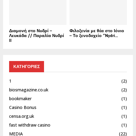
Διαμονή στο Νυδρί –
Φιλοξενία με θέα στο Ιόνιο
Λευκάδα // Παραλία Νυδρί
– Το ξενοδοχείο “Nydri...
II
ΚΑΤΗΓΟΡΙΕΣ
1
(2)
biosmagazine.co.uk
(2)
bookmaker
(1)
Casino Bonus
(1)
censa.org.uk
(1)
fast withdraw casino
(1)
MEDIA
(22)