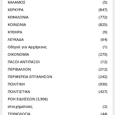
ΚΑΛΑΜΟΣ
(5)
ΚΕΡΚΥΡΑ
(847)
ΚΕΦΑΛΟΝΙΑ
(772)
ΚΟΙΝΩΝΙΑ
(825)
ΚΥΘΗΡΑ
(9)
ΛΕΥΚΑΔΑ
(64)
Οδηγοί για Αρχάριους
(1)
ΟΙΚΟΝΟΜΙΑ
(273)
ΠΑΞΟΙ-ΑΝΤΙΠΑΞΟΙ
(12)
ΠΕΡΙΒΑΛΛΟΝ
(212)
ΠΕΡΙΦΕΡΕΙΑ ΕΠΤΑΝΗΣΩΝ
(242)
ΠΟΛΙΤΙΚΗ
(930)
ΠΟΛΙΤΙΣΤΙΚΑ
(427)
ΡΟΗ ΕΙΔΗΣΕΩΝ
(3,906)
στοιχηματικες
(2)
ΤΕΧΝΟΛΟΓΙΑ
(44)