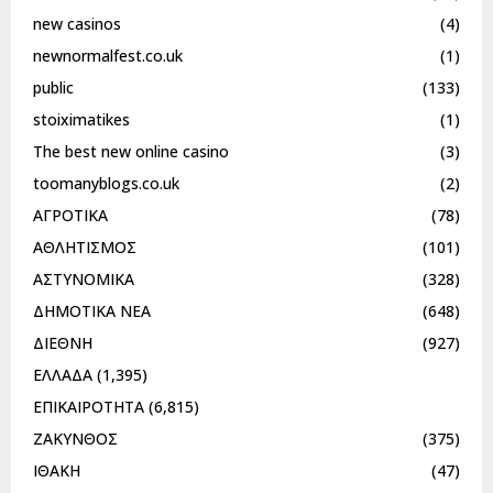
new casinos
(4)
newnormalfest.co.uk
(1)
public
(133)
stoiximatikes
(1)
The best new online casino
(3)
toomanyblogs.co.uk
(2)
ΑΓΡΟΤΙΚΑ
(78)
ΑΘΛΗΤΙΣΜΟΣ
(101)
ΑΣΤΥΝΟΜΙΚΑ
(328)
ΔΗΜΟΤΙΚΑ ΝΕΑ
(648)
ΔΙΕΘΝΗ
(927)
ΕΛΛΑΔΑ
(1,395)
ΕΠΙΚΑΙΡΟΤΗΤΑ
(6,815)
ΖΑΚΥΝΘΟΣ
(375)
ΙΘΑΚΗ
(47)