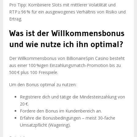
Pro Tipp: Kombiniere Slots mit mittlerer Volatilität und
RTP ≥ 96 % für ein ausgewogenes Verhältnis von Risiko und
Ertrag.
Was ist der Willkommensbonus
und wie nutze ich ihn optimal?
Der Willkommensbonus von BillionaireSpin Casino besteht
aus einer 100 %igen Einzahlungsmatch‑Promotion bis zu
500 € plus 100 Freispiele.
Um den Bonus optimal zu nutzen:
Registriere dich und tätige die Mindesteinzahlung von
20 €.
Fordere den Bonus im Kundenbereich an.
Erfahre die Bonusbedingungen – meist 30‑fache
Umsatzpflicht (Wagering).