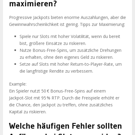
maximieren?
Progressive Jackpots bieten enorme Auszahlungen, aber die
Gewinnwahrscheinlichkeit ist gering. Tipps zur Maximierung:
Spiele nur Slots mit hoher Volatilität, wenn du bereit
bist, größere Einsätze zu riskieren.
Nutze Bonus‑Free‑Spins, um zusätzliche Drehungen
zu erhalten, ohne dein eigenes Geld zu riskieren.
Setze auf Slots mit hoher Return‑to‑Player‑Rate, um
die langfristige Rendite zu verbessern.
Example:
Ein Spieler nutzt 50 € Bonus‑Free‑Spins auf einem
Jackpot‑Slot mit 95 % RTP. Durch die Freispiele erhöht er
die Chance, den Jackpot zu treffen, ohne zusätzliches
Kapital zu riskieren.
Welche häufigen Fehler sollten