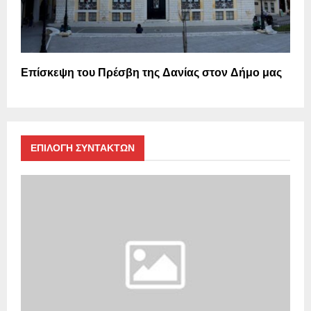
Επίσκεψη του Πρέσβη της Δανίας στον Δήμο μας
ΕΠΙΛΟΓΗ ΣΥΝΤΑΚΤΩΝ