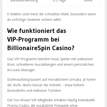
Banküberweisung
2‑5 Tage
Keine
E‑Wallets sind meist die schnellste Wahl, besonders wenn
du sofortige Gewinne sichern willst.
Wie funktioniert das
VIP‑Programm bei
BillionaireSpin Casino?
Das VIP‑Programm belohnt treue Spieler mit exklusiven
Boni, schnelleren Auszahlungen und einem persönlichen
Account‑Manager.
Stufenaufstieg basiert auf monatlichem Umsatz. Je höher
die Stufe, desto besser die Vorteile – etwa höhere
Bonuslimits und exklusive Turniere.
Did You Know? VIP‑Mitglieder erhalten häufig individuelle
Promo‑Codes, die zusätzliche Freispiele ohne