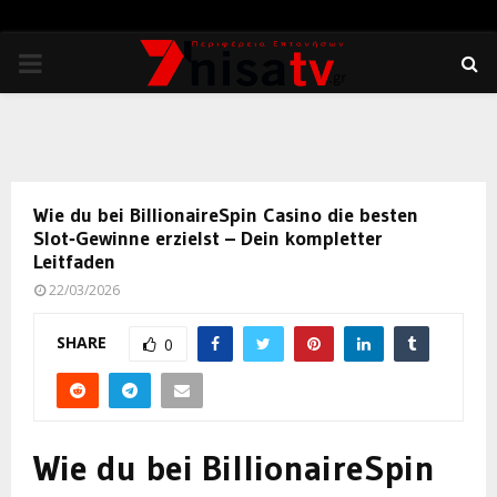
PRIMARY
MENU
Wie du bei BillionaireSpin Casino die besten
Slot‑Gewinne erzielst – Dein kompletter
Leitfaden
22/03/2026
SHARE
0
Wie du bei BillionaireSpin