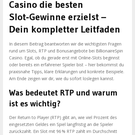
Casino die besten
Slot‑Gewinne erzielst –
Dein kompletter Leitfaden
In diesem Beitrag beantworten wir die wichtigsten Fragen
rund um Slots, RTP und Bonusangebote bei BillionaireSpin
Casino. Egal, ob du gerade erst mit Online‑Slots beginnst
oder bereits ein erfahrener Spieler bist – hier bekommst du
praxisnahe Tipps, klare Erklärungen und konkrete Beispiele.
Am Ende zeigen wir dir, wie du sofort loslegen kannst.
Was bedeutet RTP und warum
ist es wichtig?
Der Return to Player (RTP) gibt an, wie viel Prozent des
eingesetzten Geldes ein Spiel langfristig an die Spieler
zurückzahlt. Ein Slot mit 96 % RTP zahlt im Durchschnitt