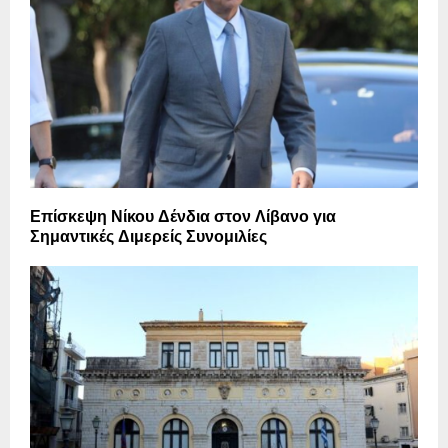
Επίσκεψη Νίκου Δένδια στον Λίβανο για
Σημαντικές Διμερείς Συνομιλίες