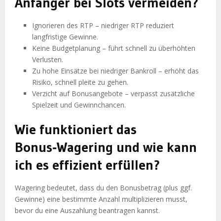
Anfänger bei Slots vermeiden?
Ignorieren des RTP – niedriger RTP reduziert
langfristige Gewinne.
Keine Budgetplanung – führt schnell zu überhöhten
Verlusten.
Zu hohe Einsätze bei niedriger Bankroll – erhöht das
Risiko, schnell pleite zu gehen.
Verzicht auf Bonusangebote – verpasst zusätzliche
Spielzeit und Gewinnchancen.
Wie funktioniert das
Bonus‑Wagering und wie kann
ich es effizient erfüllen?
Wagering bedeutet, dass du den Bonusbetrag (plus ggf.
Gewinne) eine bestimmte Anzahl multiplizieren musst,
bevor du eine Auszahlung beantragen kannst.