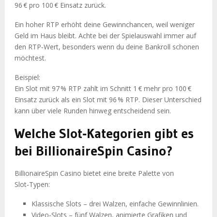
96 € pro 100 € Einsatz zurück.
Ein hoher RTP erhöht deine Gewinnchancen, weil weniger
Geld im Haus bleibt. Achte bei der Spielauswahl immer auf
den RTP‑Wert, besonders wenn du deine Bankroll schonen
möchtest.
Beispiel:
Ein Slot mit 97 % RTP zahlt im Schnitt 1 € mehr pro 100 €
Einsatz zurück als ein Slot mit 96 % RTP. Dieser Unterschied
kann über viele Runden hinweg entscheidend sein.
Welche Slot‑Kategorien gibt es
bei BillionaireSpin Casino?
BillionaireSpin Casino bietet eine breite Palette von
Slot‑Typen:
Klassische Slots – drei Walzen, einfache Gewinnlinien.
Video‑Slots – fünf Walzen, animierte Grafiken und