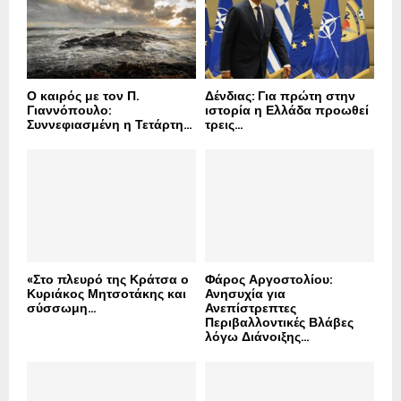
:
C
H
Ο καιρός με τον Π.
Δένδιας: Για πρώτη στην
Γιαννόπουλο:
ιστορία η Ελλάδα προωθεί
Συννεφιασμένη η Τετάρτη...
τρεις...
«Στο πλευρό της Κράτσα ο
Φάρος Αργοστολίου:
Κυριάκος Μητσοτάκης και
Ανησυχία για
σύσσωμη...
Ανεπίστρεπτες
Περιβαλλοντικές Βλάβες
λόγω Διάνοιξης...