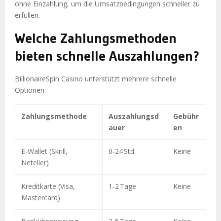
ohne Einzahlung, um die Umsatzbedingungen schneller zu
erfüllen.
Welche Zahlungsmethoden
bieten schnelle Auszahlungen?
BillionaireSpin Casino unterstützt mehrere schnelle
Optionen:
Zahlungsmethode
Auszahlungsd
Gebühr
auer
en
E‑Wallet (Skrill,
0‑24 Std.
Keine
Neteller)
Kreditkarte (Visa,
1‑2 Tage
Keine
Mastercard)