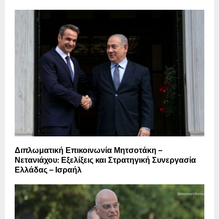
Διπλωματική Επικοινωνία Μητσοτάκη –
Νετανιάχου: Εξελίξεις και Στρατηγική Συνεργασία
Ελλάδας – Ισραήλ