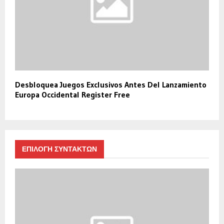
Desbloquea Juegos Exclusivos Antes Del Lanzamiento
Europa Occidental Register Free
ΕΠΙΛΟΓΗ ΣΥΝΤΑΚΤΩΝ