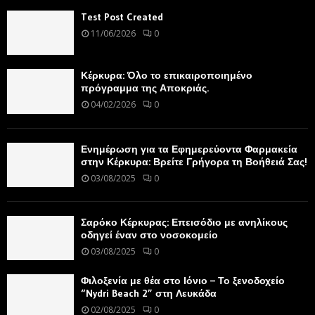
Test Post Created
11/06/2026
0
Κέρκυρα: Όλο το επικαιροποιημένο
πρόγραμμα της Αποκριάς.
04/02/2026
0
Ενημέρωση για τα Εφημερεύοντα Φαρμακεία
στην Κέρκυρα: Βρείτε Γρήγορα τη Βοήθειά Σας!
03/08/2025
0
Σαρόκο Κέρκυρας: Επεισόδιο με ανηλίκους
οδηγεί έναν στο νοσοκομείο
03/08/2025
0
Φιλοξενία με θέα στο Ιόνιο – Το ξενοδοχείο
“Nydri Beach 2” στη Λευκάδα
02/08/2025
0