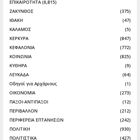
ΕΠΙΚΑΙΡΟΤΗΤΑ
(6,815)
ΖΑΚΥΝΘΟΣ
(375)
ΙΘΑΚΗ
(47)
ΚΑΛΑΜΟΣ
(5)
ΚΕΡΚΥΡΑ
(847)
ΚΕΦΑΛΟΝΙΑ
(772)
ΚΟΙΝΩΝΙΑ
(825)
ΚΥΘΗΡΑ
(9)
ΛΕΥΚΑΔΑ
(64)
Οδηγοί για Αρχάριους
(1)
ΟΙΚΟΝΟΜΙΑ
(273)
ΠΑΞΟΙ-ΑΝΤΙΠΑΞΟΙ
(12)
ΠΕΡΙΒΑΛΛΟΝ
(212)
ΠΕΡΙΦΕΡΕΙΑ ΕΠΤΑΝΗΣΩΝ
(242)
ΠΟΛΙΤΙΚΗ
(930)
ΠΟΛΙΤΙΣΤΙΚΑ
(427)