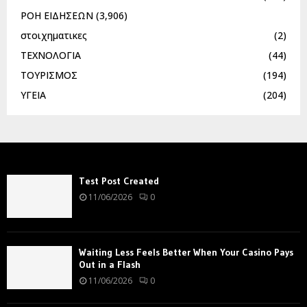
ΡΟΗ ΕΙΔΗΣΕΩΝ
(3,906)
στοιχηματικες
(2)
ΤΕΧΝΟΛΟΓΙΑ
(44)
ΤΟΥΡΙΣΜΟΣ
(194)
ΥΓΕΙΑ
(204)
Test Post Created
11/06/2026
0
Waiting Less Feels Better When Your Casino Pays
Out in a Flash
11/06/2026
0