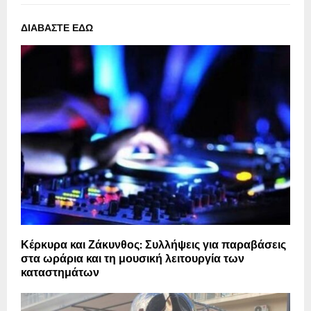
ΔΙΑΒΑΣΤΕ ΕΔΩ
Κέρκυρα και Ζάκυνθος: Συλλήψεις για παραβάσεις
στα ωράρια και τη μουσική λειτουργία των
καταστημάτων