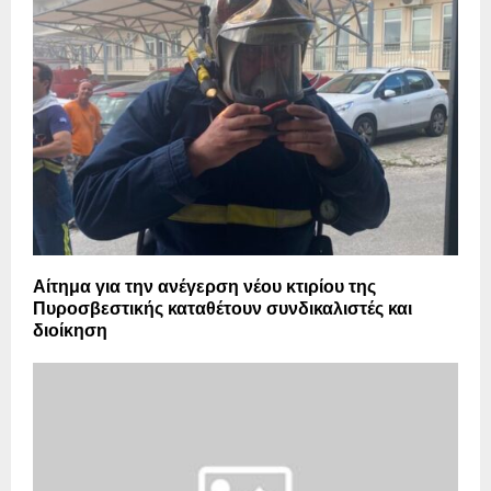
Αίτημα για την ανέγερση νέου κτιρίου της
Πυροσβεστικής καταθέτουν συνδικαλιστές και
διοίκηση